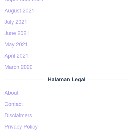
August 2021
July 2021
June 2021
May 2021
April 2021
March 2020
Halaman Legal
About
Contact
Disclaimers
Privacy Policy