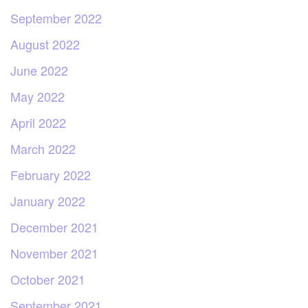
September 2022
August 2022
June 2022
May 2022
April 2022
March 2022
February 2022
January 2022
December 2021
November 2021
October 2021
September 2021