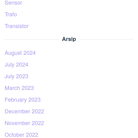
Sensor
Trafo
Transistor
Arsip
August 2024
July 2024
July 2023
March 2023
February 2023
December 2022
November 2022
October 2022