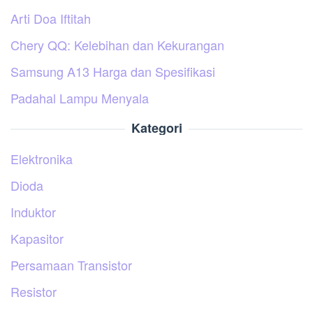
Arti Doa Iftitah
Chery QQ: Kelebihan dan Kekurangan
Samsung A13 Harga dan Spesifikasi
Padahal Lampu Menyala
Kategori
Elektronika
Dioda
Induktor
Kapasitor
Persamaan Transistor
Resistor