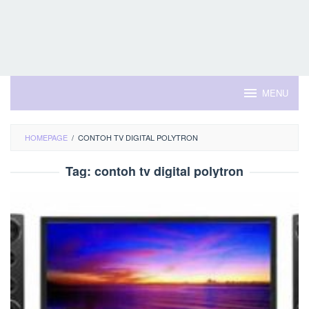
MENU
HOMEPAGE
/
CONTOH TV DIGITAL POLYTRON
Tag:
contoh tv digital polytron