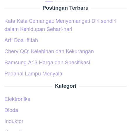
Postingan Terbaru
Kata Kata Semangat: Menyemangati Diri sendiri
dalam Kehidupan Sehari-hari
Arti Doa Iftitah
Chery QQ: Kelebihan dan Kekurangan
Samsung A13 Harga dan Spesifikasi
Padahal Lampu Menyala
Kategori
Elektronika
Dioda
Induktor