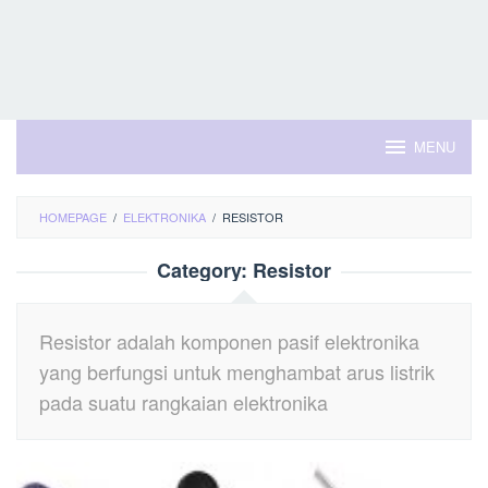
MENU
HOMEPAGE
/
ELEKTRONIKA
/
RESISTOR
Category:
Resistor
Resistor adalah komponen pasif elektronika
yang berfungsi untuk menghambat arus listrik
pada suatu rangkaian elektronika