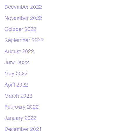
December 2022
November 2022
October 2022
September 2022
August 2022
June 2022
May 2022
April 2022
March 2022
February 2022
January 2022
December 2021