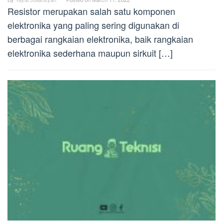
Resistor merupakan salah satu komponen
elektronika yang paling sering digunakan di
berbagai rangkaian elektronika, baik rangkaian
elektronika sederhana maupun sirkuit […]