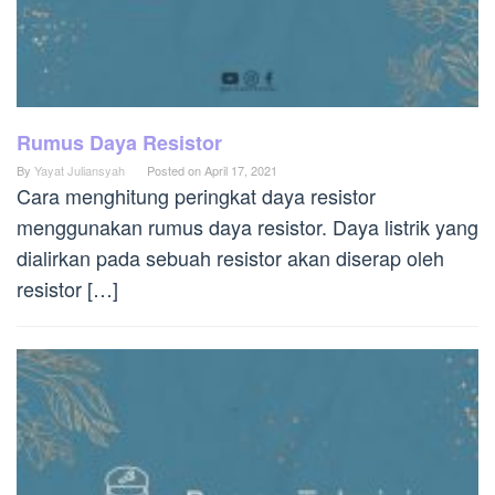
Rumus Daya Resistor
By
Yayat Juliansyah
Posted on
April 17, 2021
Cara menghitung peringkat daya resistor
menggunakan rumus daya resistor. Daya listrik yang
dialirkan pada sebuah resistor akan diserap oleh
resistor […]