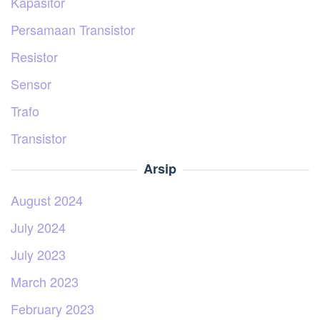
Kapasitor
Persamaan Transistor
Resistor
Sensor
Trafo
Transistor
Arsip
August 2024
July 2024
July 2023
March 2023
February 2023