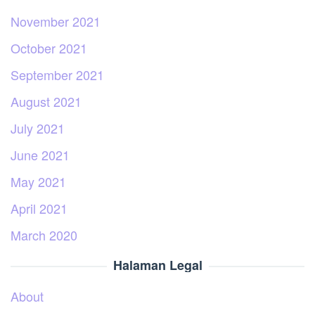
November 2021
October 2021
September 2021
August 2021
July 2021
June 2021
May 2021
April 2021
March 2020
Halaman Legal
About