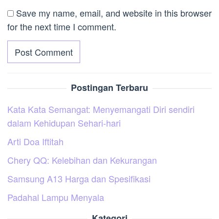
Save my name, email, and website in this browser
for the next time I comment.
Postingan Terbaru
Kata Kata Semangat: Menyemangati Diri sendiri
dalam Kehidupan Sehari-hari
Arti Doa Iftitah
Chery QQ: Kelebihan dan Kekurangan
Samsung A13 Harga dan Spesifikasi
Padahal Lampu Menyala
Kategori