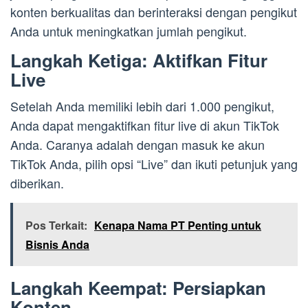
konten berkualitas dan berinteraksi dengan pengikut
Anda untuk meningkatkan jumlah pengikut.
Langkah Ketiga: Aktifkan Fitur
Live
Setelah Anda memiliki lebih dari 1.000 pengikut,
Anda dapat mengaktifkan fitur live di akun TikTok
Anda. Caranya adalah dengan masuk ke akun
TikTok Anda, pilih opsi “Live” dan ikuti petunjuk yang
diberikan.
Pos Terkait:
Kenapa Nama PT Penting untuk
Bisnis Anda
Langkah Keempat: Persiapkan
Konten