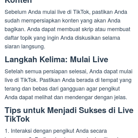
Sebelum Anda mulai live di TikTok, pastikan Anda
sudah mempersiapkan konten yang akan Anda
bagikan. Anda dapat membuat skrip atau membuat
daftar topik yang ingin Anda diskusikan selama
siaran langsung.
Langkah Kelima: Mulai Live
Setelah semua persiapan selesai, Anda dapat mulai
live di TikTok. Pastikan Anda berada di tempat yang
terang dan bebas dari gangguan agar pengikut
Anda dapat melihat dan mendengar dengan jelas.
Tips untuk Menjadi Sukses di Live
TikTok
1. Interaksi dengan pengikut Anda secara