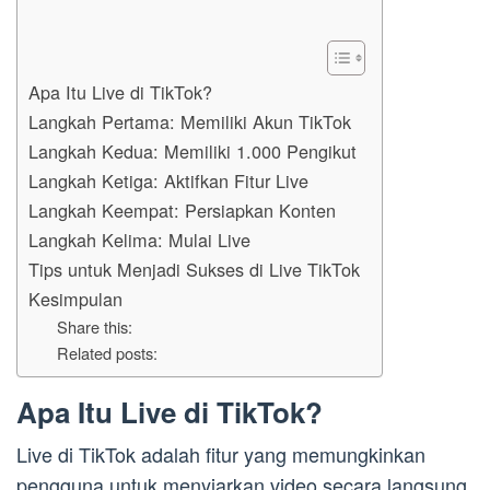
Apa Itu Live di TikTok?
Langkah Pertama: Memiliki Akun TikTok
Langkah Kedua: Memiliki 1.000 Pengikut
Langkah Ketiga: Aktifkan Fitur Live
Langkah Keempat: Persiapkan Konten
Langkah Kelima: Mulai Live
Tips untuk Menjadi Sukses di Live TikTok
Kesimpulan
Share this:
Related posts:
Apa Itu Live di TikTok?
Live di TikTok adalah fitur yang memungkinkan
pengguna untuk menyiarkan video secara langsung