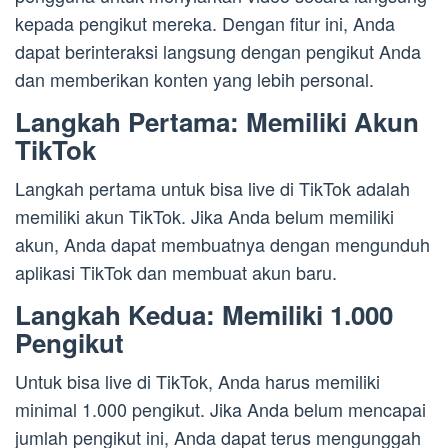
kepada pengikut mereka. Dengan fitur ini, Anda
dapat berinteraksi langsung dengan pengikut Anda
dan memberikan konten yang lebih personal.
Langkah Pertama: Memiliki Akun
TikTok
Langkah pertama untuk bisa live di TikTok adalah
memiliki akun TikTok. Jika Anda belum memiliki
akun, Anda dapat membuatnya dengan mengunduh
aplikasi TikTok dan membuat akun baru.
Langkah Kedua: Memiliki 1.000
Pengikut
Untuk bisa live di TikTok, Anda harus memiliki
minimal 1.000 pengikut. Jika Anda belum mencapai
jumlah pengikut ini, Anda dapat terus mengunggah