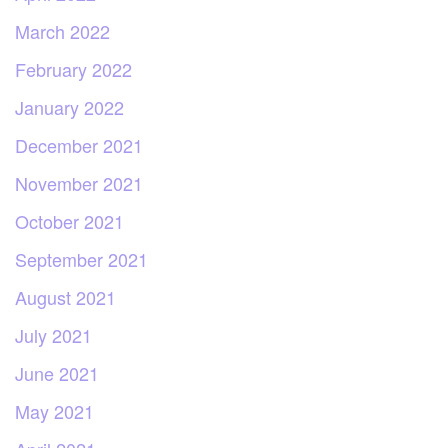
March 2022
February 2022
January 2022
December 2021
November 2021
October 2021
September 2021
August 2021
July 2021
June 2021
May 2021