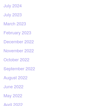
July 2024
July 2023
March 2023
February 2023
December 2022
November 2022
October 2022
September 2022
August 2022
June 2022
May 2022
April 2022