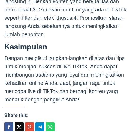
langsung.2. Berikan konten yang berkualitas dan
bermanfaat.3. Gunakan fitur-fitur yang ada di TikTok
seperti filter dan efek khusus.4. Promosikan siaran
langsung Anda sebelumnya untuk meningkatkan
jumlah penonton.
Kesimpulan
Dengan mengikuti langkah-langkah di atas dan tips
untuk menjadi sukses di live TikTok, Anda dapat
membangun audiens yang loyal dan meningkatkan
kehadiran online Anda. Jadi, jangan ragu untuk
mencoba live di TikTok dan berbagi konten yang
menarik dengan pengikut Anda!
Share this: