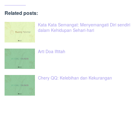
Related posts:
Kata Kata Semangat: Menyemangati Diri sendiri
dalam Kehidupan Sehari-hari
Arti Doa Iftitah
Chery QQ: Kelebihan dan Kekurangan