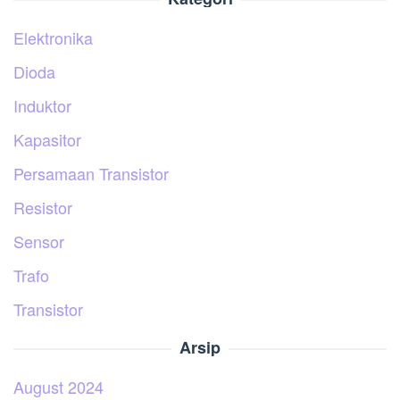
Elektronika
Dioda
Induktor
Kapasitor
Persamaan Transistor
Resistor
Sensor
Trafo
Transistor
Arsip
August 2024