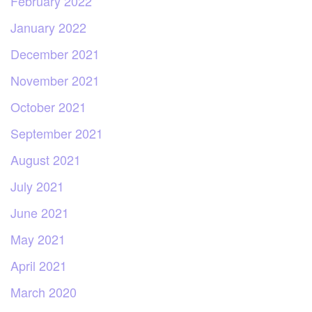
February 2022
January 2022
December 2021
November 2021
October 2021
September 2021
August 2021
July 2021
June 2021
May 2021
April 2021
March 2020