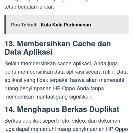
tetap berjalan lancar.
Pos Terkait:
Kata Kata Pertemanan
13. Membersihkan Cache dan
Data Aplikasi
Selain membersihkan cache aplikasi, Anda juga
perlu membersihkan data aplikasi secara rutin. Data
aplikasi yang tidak terpakai hanya akan memenuhi
ruang penyimpanan HP Oppo Anda tanpa
memberikan manfaat yang signifikan.
14. Menghapus Berkas Duplikat
Berkas duplikat seperti foto, video, dan dokumen
juga dapat memenuhi ruang penyimpanan HP Oppo