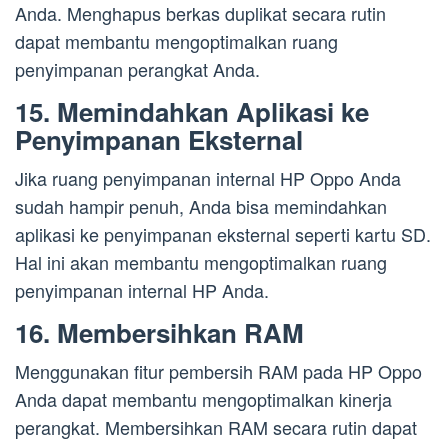
Anda. Menghapus berkas duplikat secara rutin
dapat membantu mengoptimalkan ruang
penyimpanan perangkat Anda.
15. Memindahkan Aplikasi ke
Penyimpanan Eksternal
Jika ruang penyimpanan internal HP Oppo Anda
sudah hampir penuh, Anda bisa memindahkan
aplikasi ke penyimpanan eksternal seperti kartu SD.
Hal ini akan membantu mengoptimalkan ruang
penyimpanan internal HP Anda.
16. Membersihkan RAM
Menggunakan fitur pembersih RAM pada HP Oppo
Anda dapat membantu mengoptimalkan kinerja
perangkat. Membersihkan RAM secara rutin dapat