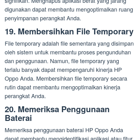
signifikan. Menghapus aplikasi berat yang jarang
digunakan dapat membantu mengoptimalkan ruang
penyimpanan perangkat Anda.
19. Membersihkan File Temporary
File temporary adalah file sementara yang disimpan
oleh sistem untuk membantu proses pengunduhan
dan penggunaan. Namun, file temporary yang
terlalu banyak dapat mempengaruhi kinerja HP
Oppo Anda. Membersihkan file temporary secara
rutin dapat membantu mengoptimalkan kinerja
perangkat Anda.
20. Memeriksa Penggunaan
Baterai
Memeriksa penggunaan baterai HP Oppo Anda
dapat membantu mengidentifikasi aplikasi atau fitur