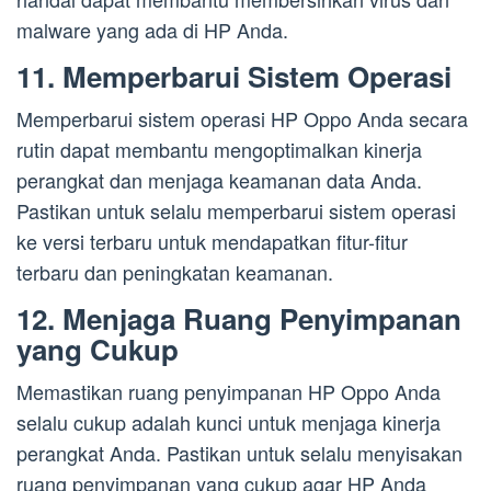
malware yang ada di HP Anda.
11. Memperbarui Sistem Operasi
Memperbarui sistem operasi HP Oppo Anda secara
rutin dapat membantu mengoptimalkan kinerja
perangkat dan menjaga keamanan data Anda.
Pastikan untuk selalu memperbarui sistem operasi
ke versi terbaru untuk mendapatkan fitur-fitur
terbaru dan peningkatan keamanan.
12. Menjaga Ruang Penyimpanan
yang Cukup
Memastikan ruang penyimpanan HP Oppo Anda
selalu cukup adalah kunci untuk menjaga kinerja
perangkat Anda. Pastikan untuk selalu menyisakan
ruang penyimpanan yang cukup agar HP Anda