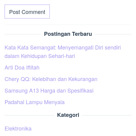
Postingan Terbaru
Kata Kata Semangat: Menyemangati Diri sendiri
dalam Kehidupan Sehari-hari
Arti Doa Iftitah
Chery QQ: Kelebihan dan Kekurangan
Samsung A13 Harga dan Spesifikasi
Padahal Lampu Menyala
Kategori
Elektronika