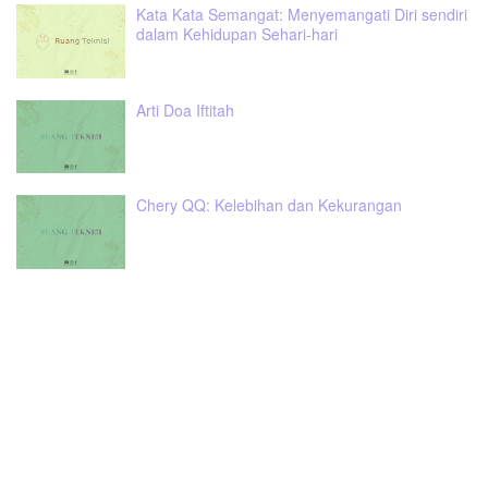
Kata Kata Semangat: Menyemangati Diri sendiri
dalam Kehidupan Sehari-hari
Arti Doa Iftitah
Chery QQ: Kelebihan dan Kekurangan