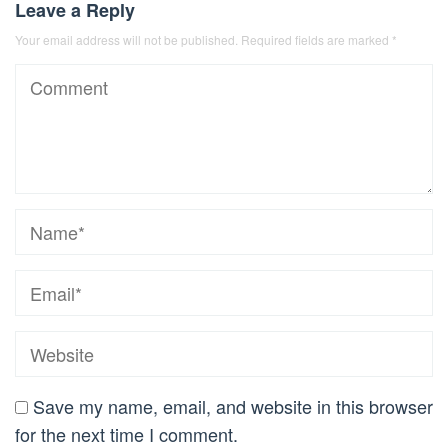
Leave a Reply
Your email address will not be published.
Required fields are marked
*
Save my name, email, and website in this browser
for the next time I comment.