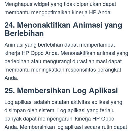
Menghapus widget yang tidak diperlukan dapat
membantu mengoptimalkan kinerja HP Anda.
24. Menonaktifkan Animasi yang
Berlebihan
Animasi yang berlebihan dapat memperlambat
kinerja HP Oppo Anda. Menonaktifkan animasi yang
berlebihan atau mengurangi durasi animasi dapat
membantu meningkatkan responsifitas perangkat
Anda.
25. Membersihkan Log Aplikasi
Log aplikasi adalah catatan aktivitas aplikasi yang
disimpan oleh sistem. Log aplikasi yang terlalu
banyak dapat mempengaruhi kinerja HP Oppo
Anda. Membersihkan log aplikasi secara rutin dapat