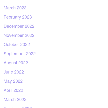
March 2023
February 2023
December 2022
November 2022
October 2022
September 2022
August 2022
June 2022
May 2022
April 2022
March 2022