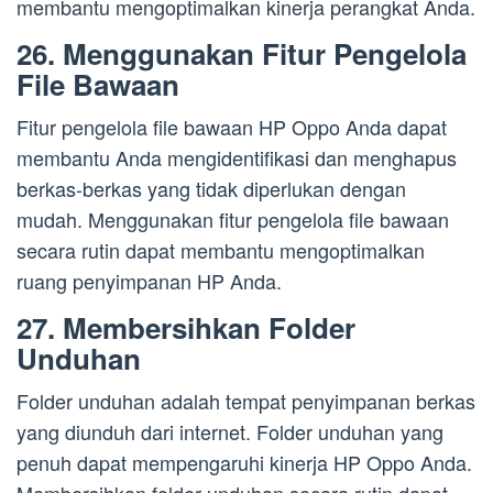
membantu mengoptimalkan kinerja perangkat Anda.
26. Menggunakan Fitur Pengelola
File Bawaan
Fitur pengelola file bawaan HP Oppo Anda dapat
membantu Anda mengidentifikasi dan menghapus
berkas-berkas yang tidak diperlukan dengan
mudah. Menggunakan fitur pengelola file bawaan
secara rutin dapat membantu mengoptimalkan
ruang penyimpanan HP Anda.
27. Membersihkan Folder
Unduhan
Folder unduhan adalah tempat penyimpanan berkas
yang diunduh dari internet. Folder unduhan yang
penuh dapat mempengaruhi kinerja HP Oppo Anda.