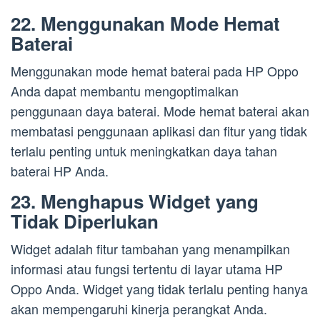
22. Menggunakan Mode Hemat
Baterai
Menggunakan mode hemat baterai pada HP Oppo
Anda dapat membantu mengoptimalkan
penggunaan daya baterai. Mode hemat baterai akan
membatasi penggunaan aplikasi dan fitur yang tidak
terlalu penting untuk meningkatkan daya tahan
baterai HP Anda.
23. Menghapus Widget yang
Tidak Diperlukan
Widget adalah fitur tambahan yang menampilkan
informasi atau fungsi tertentu di layar utama HP
Oppo Anda. Widget yang tidak terlalu penting hanya
akan mempengaruhi kinerja perangkat Anda.