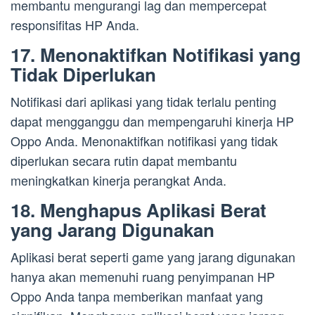
membantu mengurangi lag dan mempercepat
responsifitas HP Anda.
17. Menonaktifkan Notifikasi yang
Tidak Diperlukan
Notifikasi dari aplikasi yang tidak terlalu penting
dapat mengganggu dan mempengaruhi kinerja HP
Oppo Anda. Menonaktifkan notifikasi yang tidak
diperlukan secara rutin dapat membantu
meningkatkan kinerja perangkat Anda.
18. Menghapus Aplikasi Berat
yang Jarang Digunakan
Aplikasi berat seperti game yang jarang digunakan
hanya akan memenuhi ruang penyimpanan HP
Oppo Anda tanpa memberikan manfaat yang