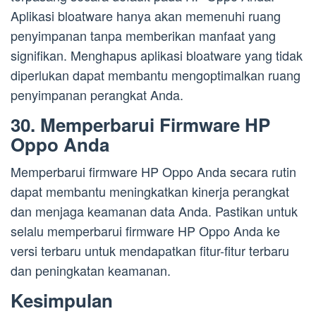
Aplikasi bloatware hanya akan memenuhi ruang
penyimpanan tanpa memberikan manfaat yang
signifikan. Menghapus aplikasi bloatware yang tidak
diperlukan dapat membantu mengoptimalkan ruang
penyimpanan perangkat Anda.
30. Memperbarui Firmware HP
Oppo Anda
Memperbarui firmware HP Oppo Anda secara rutin
dapat membantu meningkatkan kinerja perangkat
dan menjaga keamanan data Anda. Pastikan untuk
selalu memperbarui firmware HP Oppo Anda ke
versi terbaru untuk mendapatkan fitur-fitur terbaru
dan peningkatan keamanan.
Kesimpulan