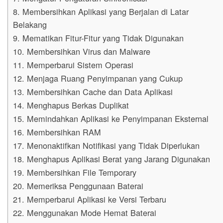
8. Membersihkan Aplikasi yang Berjalan di Latar
Belakang
9. Mematikan Fitur-Fitur yang Tidak Digunakan
10. Membersihkan Virus dan Malware
11. Memperbarui Sistem Operasi
12. Menjaga Ruang Penyimpanan yang Cukup
13. Membersihkan Cache dan Data Aplikasi
14. Menghapus Berkas Duplikat
15. Memindahkan Aplikasi ke Penyimpanan Eksternal
16. Membersihkan RAM
17. Menonaktifkan Notifikasi yang Tidak Diperlukan
18. Menghapus Aplikasi Berat yang Jarang Digunakan
19. Membersihkan File Temporary
20. Memeriksa Penggunaan Baterai
21. Memperbarui Aplikasi ke Versi Terbaru
22. Menggunakan Mode Hemat Baterai