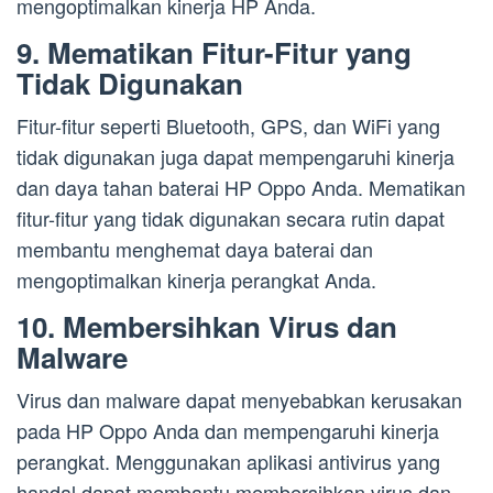
mengoptimalkan kinerja HP Anda.
9. Mematikan Fitur-Fitur yang
Tidak Digunakan
Fitur-fitur seperti Bluetooth, GPS, dan WiFi yang
tidak digunakan juga dapat mempengaruhi kinerja
dan daya tahan baterai HP Oppo Anda. Mematikan
fitur-fitur yang tidak digunakan secara rutin dapat
membantu menghemat daya baterai dan
mengoptimalkan kinerja perangkat Anda.
10. Membersihkan Virus dan
Malware
Virus dan malware dapat menyebabkan kerusakan
pada HP Oppo Anda dan mempengaruhi kinerja
perangkat. Menggunakan aplikasi antivirus yang
handal dapat membantu membersihkan virus dan