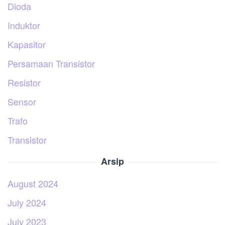
Dioda
Induktor
Kapasitor
Persamaan Transistor
Resistor
Sensor
Trafo
Transistor
Arsip
August 2024
July 2024
July 2023