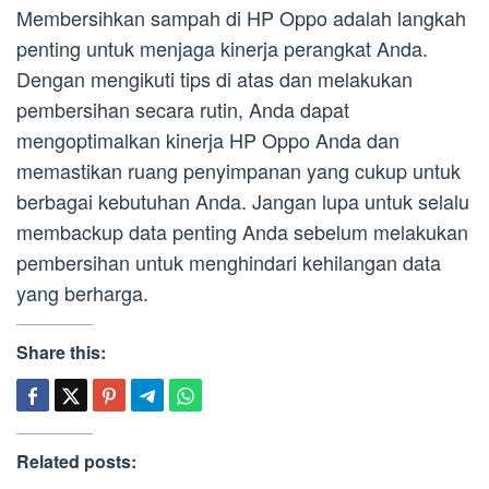
Membersihkan sampah di HP Oppo adalah langkah
penting untuk menjaga kinerja perangkat Anda.
Dengan mengikuti tips di atas dan melakukan
pembersihan secara rutin, Anda dapat
mengoptimalkan kinerja HP Oppo Anda dan
memastikan ruang penyimpanan yang cukup untuk
berbagai kebutuhan Anda. Jangan lupa untuk selalu
membackup data penting Anda sebelum melakukan
pembersihan untuk menghindari kehilangan data
yang berharga.
Share this:
Related posts: