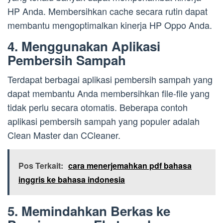
HP Anda. Membersihkan cache secara rutin dapat
membantu mengoptimalkan kinerja HP Oppo Anda.
4. Menggunakan Aplikasi
Pembersih Sampah
Terdapat berbagai aplikasi pembersih sampah yang
dapat membantu Anda membersihkan file-file yang
tidak perlu secara otomatis. Beberapa contoh
aplikasi pembersih sampah yang populer adalah
Clean Master dan CCleaner.
Pos Terkait:
cara menerjemahkan pdf bahasa
inggris ke bahasa indonesia
5. Memindahkan Berkas ke