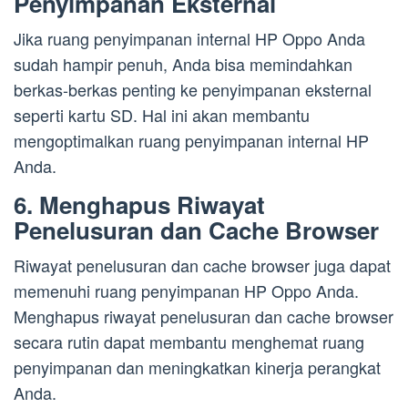
Penyimpanan Eksternal
Jika ruang penyimpanan internal HP Oppo Anda
sudah hampir penuh, Anda bisa memindahkan
berkas-berkas penting ke penyimpanan eksternal
seperti kartu SD. Hal ini akan membantu
mengoptimalkan ruang penyimpanan internal HP
Anda.
6. Menghapus Riwayat
Penelusuran dan Cache Browser
Riwayat penelusuran dan cache browser juga dapat
memenuhi ruang penyimpanan HP Oppo Anda.
Menghapus riwayat penelusuran dan cache browser
secara rutin dapat membantu menghemat ruang
penyimpanan dan meningkatkan kinerja perangkat
Anda.