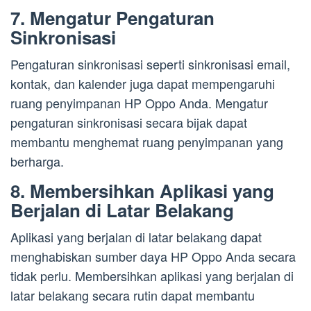
7. Mengatur Pengaturan
Sinkronisasi
Pengaturan sinkronisasi seperti sinkronisasi email,
kontak, dan kalender juga dapat mempengaruhi
ruang penyimpanan HP Oppo Anda. Mengatur
pengaturan sinkronisasi secara bijak dapat
membantu menghemat ruang penyimpanan yang
berharga.
8. Membersihkan Aplikasi yang
Berjalan di Latar Belakang
Aplikasi yang berjalan di latar belakang dapat
menghabiskan sumber daya HP Oppo Anda secara
tidak perlu. Membersihkan aplikasi yang berjalan di
latar belakang secara rutin dapat membantu