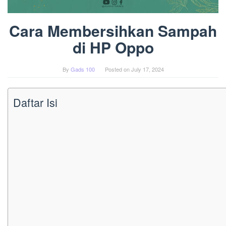
Cara Membersihkan Sampah
di HP Oppo
By
Gads 100
Posted on
July 17, 2024
Daftar Isi