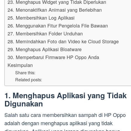
23. Menghapus Widget yang Tidak Diperlukan
24. Menonaktifkan Animasi yang Berlebihan
25. Membersihkan Log Aplikasi
26. Menggunakan Fitur Pengelola File Bawaan
27. Membersihkan Folder Unduhan
28. Memindahkan Foto dan Video ke Cloud Storage
29. Menghapus Aplikasi Bloatware
30. Memperbarui Firmware HP Oppo Anda
Kesimpulan
Share this:
Related posts:
1. Menghapus Aplikasi yang Tidak
Digunakan
Salah satu cara membersihkan sampah di HP Oppo
adalah dengan menghapus aplikasi yang tidak