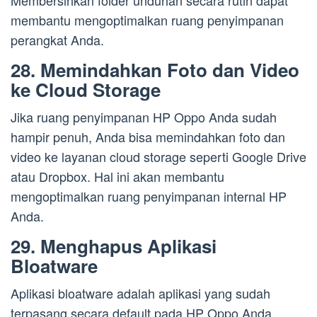
Membersihkan folder unduhan secara rutin dapat
membantu mengoptimalkan ruang penyimpanan
perangkat Anda.
28. Memindahkan Foto dan Video
ke Cloud Storage
Jika ruang penyimpanan HP Oppo Anda sudah
hampir penuh, Anda bisa memindahkan foto dan
video ke layanan cloud storage seperti Google Drive
atau Dropbox. Hal ini akan membantu
mengoptimalkan ruang penyimpanan internal HP
Anda.
29. Menghapus Aplikasi
Bloatware
Aplikasi bloatware adalah aplikasi yang sudah
terpasang secara default pada HP Oppo Anda.