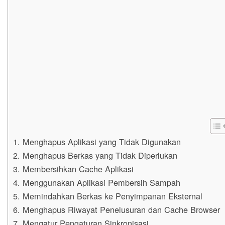
1. Menghapus Aplikasi yang Tidak Digunakan
2. Menghapus Berkas yang Tidak Diperlukan
3. Membersihkan Cache Aplikasi
4. Menggunakan Aplikasi Pembersih Sampah
5. Memindahkan Berkas ke Penyimpanan Eksternal
6. Menghapus Riwayat Penelusuran dan Cache Browser
7. Mengatur Pengaturan Sinkronisasi