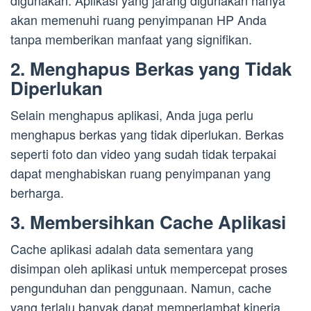
digunakan. Aplikasi yang jarang digunakan hanya
akan memenuhi ruang penyimpanan HP Anda
tanpa memberikan manfaat yang signifikan.
2. Menghapus Berkas yang Tidak
Diperlukan
Selain menghapus aplikasi, Anda juga perlu
menghapus berkas yang tidak diperlukan. Berkas
seperti foto dan video yang sudah tidak terpakai
dapat menghabiskan ruang penyimpanan yang
berharga.
3. Membersihkan Cache Aplikasi
Cache aplikasi adalah data sementara yang
disimpan oleh aplikasi untuk mempercepat proses
pengunduhan dan penggunaan. Namun, cache
yang terlalu banyak dapat memperlambat kinerja