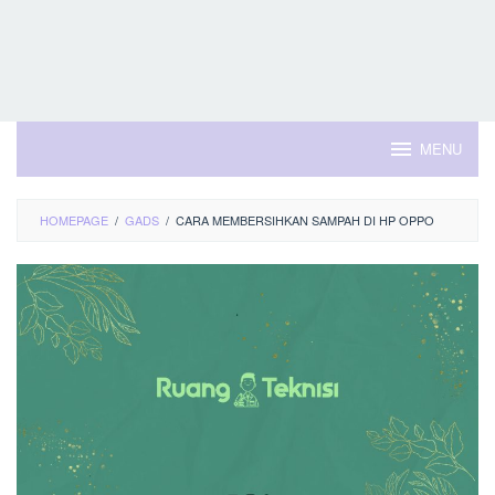
MENU
HOMEPAGE
/
GADS
/
CARA MEMBERSIHKAN SAMPAH DI HP OPPO