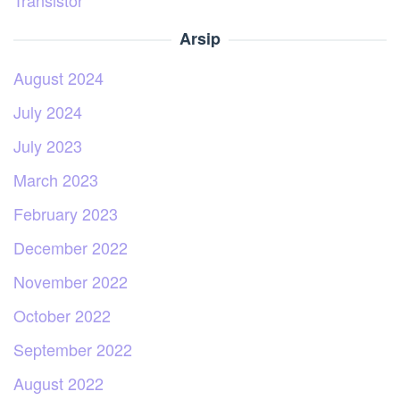
Transistor
Arsip
August 2024
July 2024
July 2023
March 2023
February 2023
December 2022
November 2022
October 2022
September 2022
August 2022