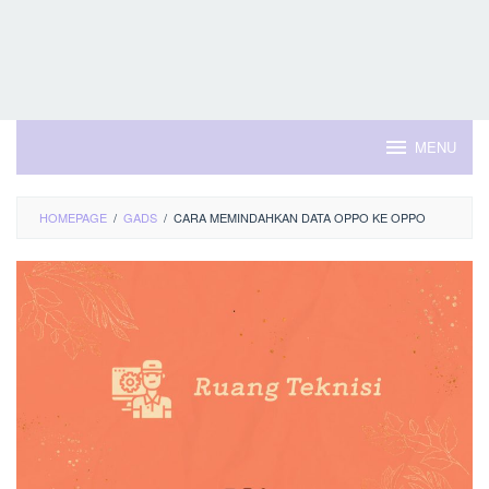
MENU
HOMEPAGE
/
GADS
/
CARA MEMINDAHKAN DATA OPPO KE OPPO