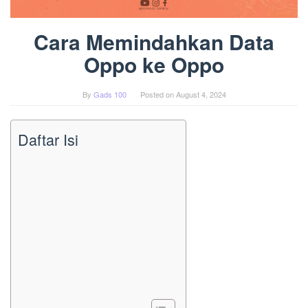
Cara Memindahkan Data
Oppo ke Oppo
By
Gads 100
Posted on
August 4, 2024
Daftar Isi