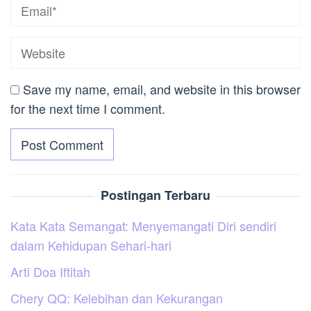
Save my name, email, and website in this browser
for the next time I comment.
Postingan Terbaru
Kata Kata Semangat: Menyemangati Diri sendiri
dalam Kehidupan Sehari-hari
Arti Doa Iftitah
Chery QQ: Kelebihan dan Kekurangan