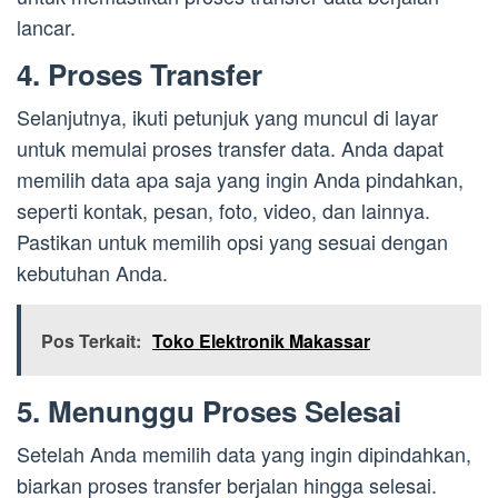
lancar.
4. Proses Transfer
Selanjutnya, ikuti petunjuk yang muncul di layar
untuk memulai proses transfer data. Anda dapat
memilih data apa saja yang ingin Anda pindahkan,
seperti kontak, pesan, foto, video, dan lainnya.
Pastikan untuk memilih opsi yang sesuai dengan
kebutuhan Anda.
Pos Terkait:
Toko Elektronik Makassar
5. Menunggu Proses Selesai
Setelah Anda memilih data yang ingin dipindahkan,
biarkan proses transfer berjalan hingga selesai.