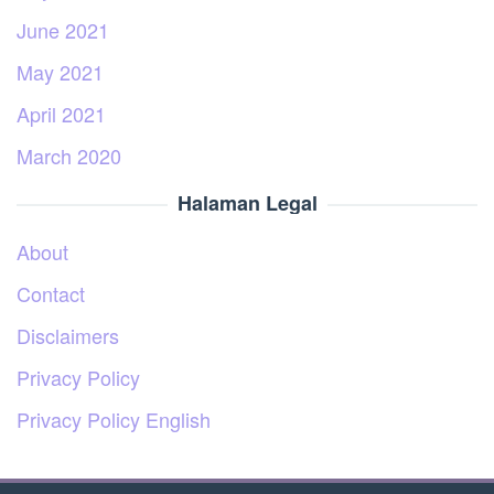
June 2021
May 2021
April 2021
March 2020
Halaman Legal
About
Contact
Disclaimers
Privacy Policy
Privacy Policy English