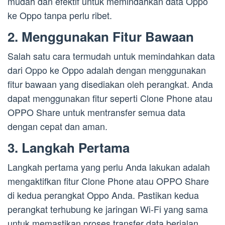
mudah dan efektif untuk memindahkan data Oppo
ke Oppo tanpa perlu ribet.
2. Menggunakan Fitur Bawaan
Salah satu cara termudah untuk memindahkan data
dari Oppo ke Oppo adalah dengan menggunakan
fitur bawaan yang disediakan oleh perangkat. Anda
dapat menggunakan fitur seperti Clone Phone atau
OPPO Share untuk mentransfer semua data
dengan cepat dan aman.
3. Langkah Pertama
Langkah pertama yang perlu Anda lakukan adalah
mengaktifkan fitur Clone Phone atau OPPO Share
di kedua perangkat Oppo Anda. Pastikan kedua
perangkat terhubung ke jaringan Wi-Fi yang sama
untuk memastikan proses transfer data berjalan