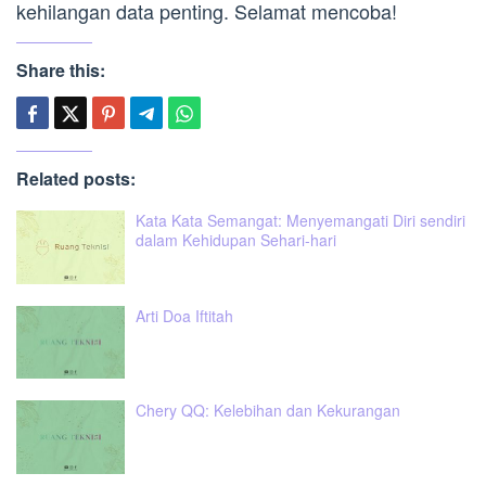
kehilangan data penting. Selamat mencoba!
Share this:
Related posts:
Kata Kata Semangat: Menyemangati Diri sendiri
dalam Kehidupan Sehari-hari
Arti Doa Iftitah
Chery QQ: Kelebihan dan Kekurangan