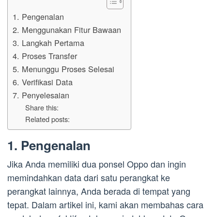
1. Pengenalan
2. Menggunakan Fitur Bawaan
3. Langkah Pertama
4. Proses Transfer
5. Menunggu Proses Selesai
6. Verifikasi Data
7. Penyelesaian
Share this:
Related posts:
1. Pengenalan
Jika Anda memiliki dua ponsel Oppo dan ingin
memindahkan data dari satu perangkat ke
perangkat lainnya, Anda berada di tempat yang
tepat. Dalam artikel ini, kami akan membahas cara