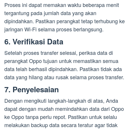
Proses ini dapat memakan waktu beberapa menit
tergantung pada jumlah data yang akan
dipindahkan. Pastikan perangkat tetap terhubung ke
jaringan Wi-Fi selama proses berlangsung.
6. Verifikasi Data
Setelah proses transfer selesai, periksa data di
perangkat Oppo tujuan untuk memastikan semua
data telah berhasil dipindahkan. Pastikan tidak ada
data yang hilang atau rusak selama proses transfer.
7. Penyelesaian
Dengan mengikuti langkah-langkah di atas, Anda
dapat dengan mudah memindahkan data dari Oppo
ke Oppo tanpa perlu repot. Pastikan untuk selalu
melakukan backup data secara teratur agar tidak