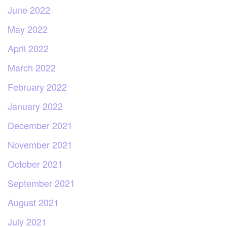
June 2022
May 2022
April 2022
March 2022
February 2022
January 2022
December 2021
November 2021
October 2021
September 2021
August 2021
July 2021