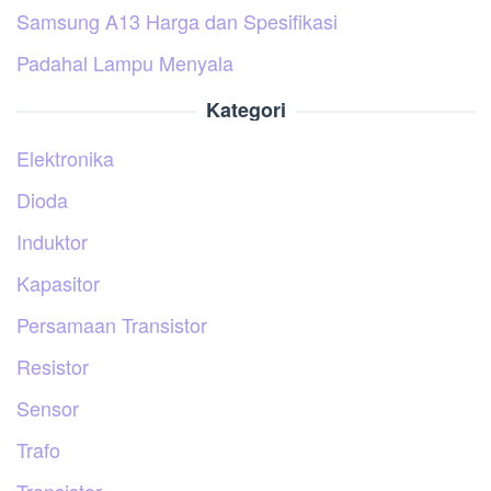
Samsung A13 Harga dan Spesifikasi
Padahal Lampu Menyala
Kategori
Elektronika
Dioda
Induktor
Kapasitor
Persamaan Transistor
Resistor
Sensor
Trafo