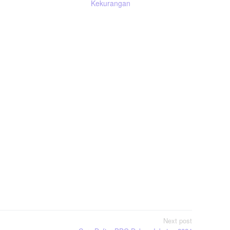
Kekurangan
Next post