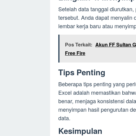
Setelah data tanggal diurutkan
tersebut. Anda dapat menyalin
lembar kerja baru atau menyimp
Pos Terkait:
Akun FF Sultan G
Free Fire
Tips Penting
Beberapa tips penting yang perl
Excel adalah memastikan bahwa
benar, menjaga konsistensi dal
menyimpan hasil pengurutan de
data.
Kesimpulan