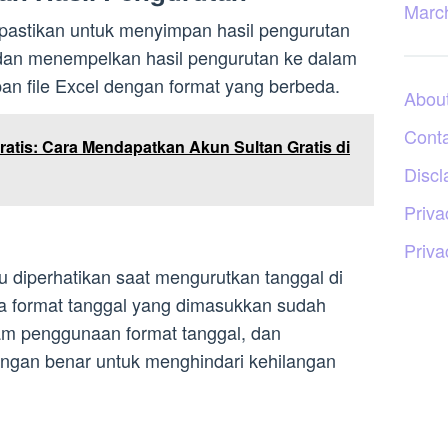
Marc
, pastikan untuk menyimpan hasil pengurutan
 dan menempelkan hasil pengurutan ke dalam
an file Excel dengan format yang berbeda.
Abou
Cont
ratis: Cara Mendapatkan Akun Sultan Gratis di
Discl
Priva
Priva
u diperhatikan saat mengurutkan tanggal di
 format tanggal yang dimasukkan sudah
am penggunaan format tanggal, dan
ngan benar untuk menghindari kehilangan