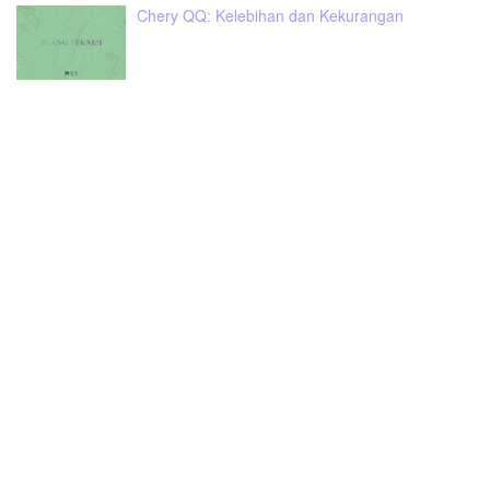
Chery QQ: Kelebihan dan Kekurangan