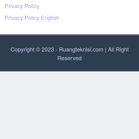
Privacy Policy
Privacy Policy English
Copyright © 2023 - Ruangteknisi.com | All Right
Reserved