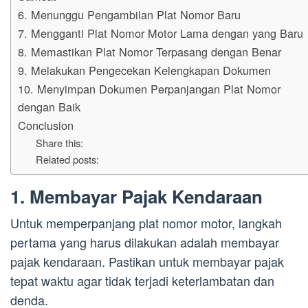
6. Menunggu Pengambilan Plat Nomor Baru
7. Mengganti Plat Nomor Motor Lama dengan yang Baru
8. Memastikan Plat Nomor Terpasang dengan Benar
9. Melakukan Pengecekan Kelengkapan Dokumen
10. Menyimpan Dokumen Perpanjangan Plat Nomor
dengan Baik
Conclusion
Share this:
Related posts:
1. Membayar Pajak Kendaraan
Untuk memperpanjang plat nomor motor, langkah
pertama yang harus dilakukan adalah membayar
pajak kendaraan. Pastikan untuk membayar pajak
tepat waktu agar tidak terjadi keterlambatan dan
denda.