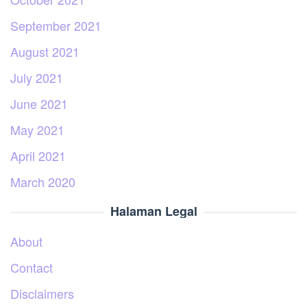
September 2021
August 2021
July 2021
June 2021
May 2021
April 2021
March 2020
Halaman Legal
About
Contact
Disclaimers