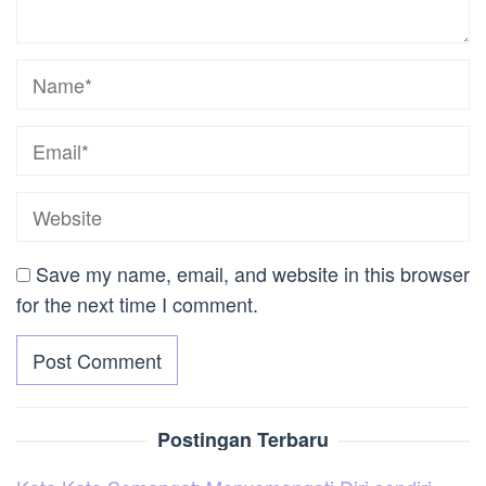
Save my name, email, and website in this browser
for the next time I comment.
Postingan Terbaru