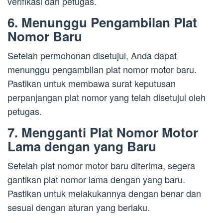
verifikasi dari petugas.
6. Menunggu Pengambilan Plat
Nomor Baru
Setelah permohonan disetujui, Anda dapat
menunggu pengambilan plat nomor motor baru.
Pastikan untuk membawa surat keputusan
perpanjangan plat nomor yang telah disetujui oleh
petugas.
7. Mengganti Plat Nomor Motor
Lama dengan yang Baru
Setelah plat nomor motor baru diterima, segera
gantikan plat nomor lama dengan yang baru.
Pastikan untuk melakukannya dengan benar dan
sesuai dengan aturan yang berlaku.