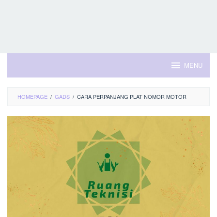
MENU
HOMEPAGE
/
GADS
/
CARA PERPANJANG PLAT NOMOR MOTOR