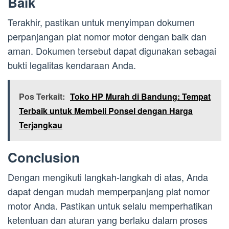
Baik
Terakhir, pastikan untuk menyimpan dokumen
perpanjangan plat nomor motor dengan baik dan
aman. Dokumen tersebut dapat digunakan sebagai
bukti legalitas kendaraan Anda.
Pos Terkait:
Toko HP Murah di Bandung: Tempat
Terbaik untuk Membeli Ponsel dengan Harga
Terjangkau
Conclusion
Dengan mengikuti langkah-langkah di atas, Anda
dapat dengan mudah memperpanjang plat nomor
motor Anda. Pastikan untuk selalu memperhatikan
ketentuan dan aturan yang berlaku dalam proses