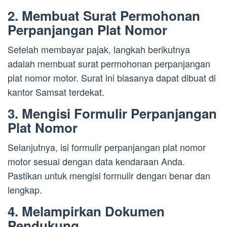
2. Membuat Surat Permohonan
Perpanjangan Plat Nomor
Setelah membayar pajak, langkah berikutnya
adalah membuat surat permohonan perpanjangan
plat nomor motor. Surat ini biasanya dapat dibuat di
kantor Samsat terdekat.
3. Mengisi Formulir Perpanjangan
Plat Nomor
Selanjutnya, isi formulir perpanjangan plat nomor
motor sesuai dengan data kendaraan Anda.
Pastikan untuk mengisi formulir dengan benar dan
lengkap.
4. Melampirkan Dokumen
Pendukung