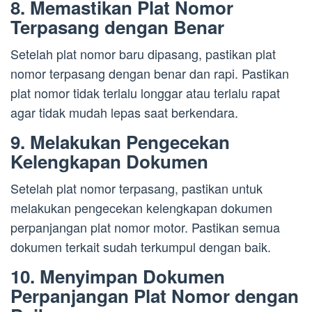
8. Memastikan Plat Nomor
Terpasang dengan Benar
Setelah plat nomor baru dipasang, pastikan plat
nomor terpasang dengan benar dan rapi. Pastikan
plat nomor tidak terlalu longgar atau terlalu rapat
agar tidak mudah lepas saat berkendara.
9. Melakukan Pengecekan
Kelengkapan Dokumen
Setelah plat nomor terpasang, pastikan untuk
melakukan pengecekan kelengkapan dokumen
perpanjangan plat nomor motor. Pastikan semua
dokumen terkait sudah terkumpul dengan baik.
10. Menyimpan Dokumen
Perpanjangan Plat Nomor dengan