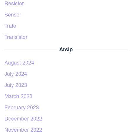
Resistor
Sensor
Trafo
Transistor
Arsip
August 2024
July 2024
July 2023
March 2023
February 2023
December 2022
November 2022