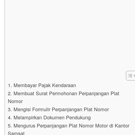
1. Membayar Pajak Kendaraan
2. Membuat Surat Permohonan Perpanjangan Plat
Nomor
3. Mengisi Formulir Perpanjangan Plat Nomor
4. Melampirkan Dokumen Pendukung
5. Mengurus Perpanjangan Plat Nomor Motor di Kantor
Samsat