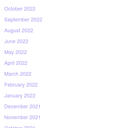
October 2022
September 2022
August 2022
June 2022
May 2022
April 2022
March 2022
February 2022
January 2022
December 2021
November 2021
October 2021