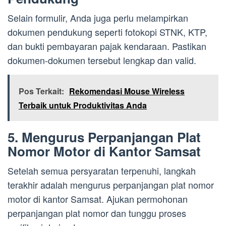
Selain formulir, Anda juga perlu melampirkan
dokumen pendukung seperti fotokopi STNK, KTP,
dan bukti pembayaran pajak kendaraan. Pastikan
dokumen-dokumen tersebut lengkap dan valid.
Pos Terkait:
Rekomendasi Mouse Wireless
Terbaik untuk Produktivitas Anda
5. Mengurus Perpanjangan Plat
Nomor Motor di Kantor Samsat
Setelah semua persyaratan terpenuhi, langkah
terakhir adalah mengurus perpanjangan plat nomor
motor di kantor Samsat. Ajukan permohonan
perpanjangan plat nomor dan tunggu proses