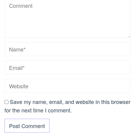
Save my name, email, and website in this browser
for the next time I comment.