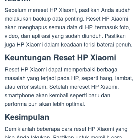
Sebelum mereset HP Xiaomi, pastikan Anda sudah
melakukan backup data penting. Reset HP Xiaomi
akan menghapus semua data di HP, termasuk foto,
video, dan aplikasi yang sudah diunduh. Pastikan
juga HP Xiaomi dalam keadaan terisi baterai penuh.
Keuntungan Reset HP Xiaomi
Reset HP Xiaomi dapat memperbaiki berbagai
masalah yang terjadi pada HP, seperti hang, lambat,
atau error sistem. Setelah mereset HP Xiaomi,
smartphone akan kembali seperti baru dan
performa pun akan lebih optimal.
Kesimpulan
Demikianlah beberapa cara reset HP Xiaomi yang
bisa Anda lakukan. Pastikan untuk memilih cara