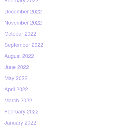
February 2023
December 2022
November 2022
October 2022
September 2022
August 2022
June 2022
May 2022
April 2022
March 2022
February 2022
January 2022