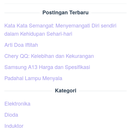
Postingan Terbaru
Kata Kata Semangat: Menyemangati Diri sendiri
dalam Kehidupan Sehari-hari
Arti Doa Iftitah
Chery QQ: Kelebihan dan Kekurangan
Samsung A13 Harga dan Spesifikasi
Padahal Lampu Menyala
Kategori
Elektronika
Dioda
Induktor