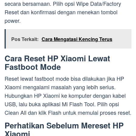
secara bersamaan. Pilih opsi Wipe Data/Factory
Reset dan konfirmasi dengan menekan tombol
power.
Pos Terkait:
Cara Mengatasi Kencing Terus
Cara Reset HP Xiaomi Lewat
Fastboot Mode
Reset lewat fastboot mode bisa dilakukan jika HP
Xiaomi mengalami masalah yang lebih serius.
Hubungkan HP Xiaomi ke komputer dengan kabel
USB, lalu buka aplikasi Mi Flash Tool. Pilih opsi
Clean All dan klik Flash untuk memulai proses reset.
Perhatikan Sebelum Mereset HP
Xiaomi