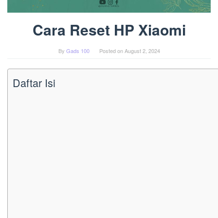
Cara Reset HP Xiaomi
By
Gads 100
Posted on
August 2, 2024
Daftar Isi