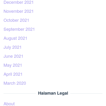
December 2021
November 2021
October 2021
September 2021
August 2021
July 2021
June 2021
May 2021
April 2021
March 2020
Halaman Legal
About