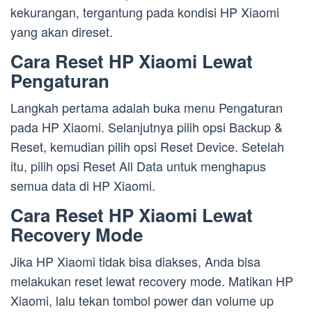
kekurangan, tergantung pada kondisi HP Xiaomi
yang akan direset.
Cara Reset HP Xiaomi Lewat
Pengaturan
Langkah pertama adalah buka menu Pengaturan
pada HP Xiaomi. Selanjutnya pilih opsi Backup &
Reset, kemudian pilih opsi Reset Device. Setelah
itu, pilih opsi Reset All Data untuk menghapus
semua data di HP Xiaomi.
Cara Reset HP Xiaomi Lewat
Recovery Mode
Jika HP Xiaomi tidak bisa diakses, Anda bisa
melakukan reset lewat recovery mode. Matikan HP
Xiaomi, lalu tekan tombol power dan volume up