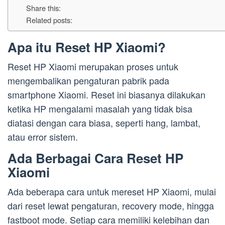
Share this:
Related posts:
Apa itu Reset HP Xiaomi?
Reset HP Xiaomi merupakan proses untuk
mengembalikan pengaturan pabrik pada
smartphone Xiaomi. Reset ini biasanya dilakukan
ketika HP mengalami masalah yang tidak bisa
diatasi dengan cara biasa, seperti hang, lambat,
atau error sistem.
Ada Berbagai Cara Reset HP
Xiaomi
Ada beberapa cara untuk mereset HP Xiaomi, mulai
dari reset lewat pengaturan, recovery mode, hingga
fastboot mode. Setiap cara memiliki kelebihan dan