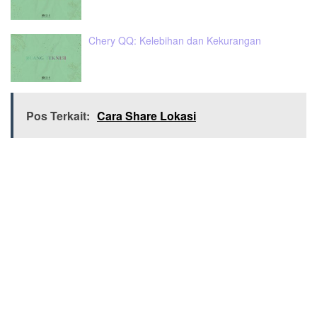
Chery QQ: Kelebihan dan Kekurangan
Pos Terkait:
Cara Share Lokasi