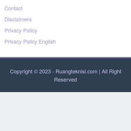
Contact
Disclaimers
Privacy Policy
Privacy Policy English
Copyright © 2023 - Ruangteknisi.com | All Right
Reserved