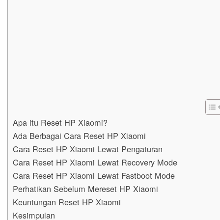
Apa itu Reset HP Xiaomi?
Ada Berbagai Cara Reset HP Xiaomi
Cara Reset HP Xiaomi Lewat Pengaturan
Cara Reset HP Xiaomi Lewat Recovery Mode
Cara Reset HP Xiaomi Lewat Fastboot Mode
Perhatikan Sebelum Mereset HP Xiaomi
Keuntungan Reset HP Xiaomi
Kesimpulan