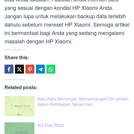
yang sesuai dengan kondisi HP Xiaomi Anda.
Jangan lupa untuk melakukan backup data terlebih
dahulu sebelum mereset HP Xiaomi. Semoga artikel
ini bermanfaat bagi Anda yang sedang mengalami
masalah dengan HP Xiaomi.
Share this:
Related posts:
Kata Kata Semangat: Menyemangati Diri sendiri
dalam Kehidupan Sehari-hari
Arti Doa Iftitah