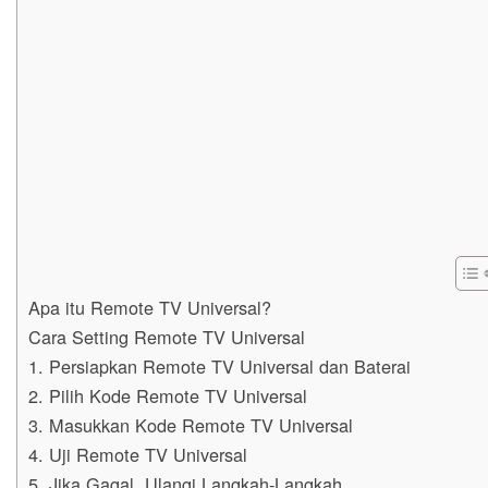
Apa itu Remote TV Universal?
Cara Setting Remote TV Universal
1. Persiapkan Remote TV Universal dan Baterai
2. Pilih Kode Remote TV Universal
3. Masukkan Kode Remote TV Universal
4. Uji Remote TV Universal
5. Jika Gagal, Ulangi Langkah-Langkah