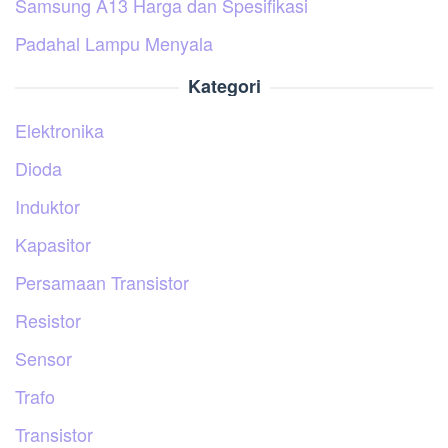
Samsung A13 Harga dan Spesifikasi
Padahal Lampu Menyala
Kategori
Elektronika
Dioda
Induktor
Kapasitor
Persamaan Transistor
Resistor
Sensor
Trafo
Transistor