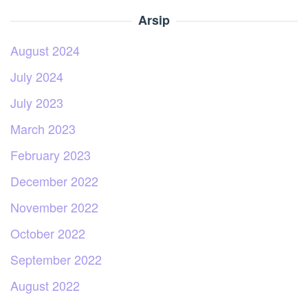
Arsip
August 2024
July 2024
July 2023
March 2023
February 2023
December 2022
November 2022
October 2022
September 2022
August 2022