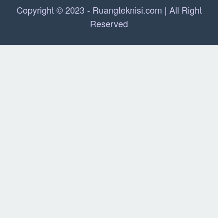
Copyright © 2023 - Ruangteknisi.com | All Right
Reserved