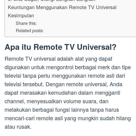
Keuntungan Menggunakan Remote TV Universal
Kesimpulan
Share this:
Related posts:
Apa itu Remote TV Universal?
Remote TV universal adalah alat yang dapat
digunakan untuk mengontrol berbagai merk dan tipe
televisi tanpa perlu menggunakan remote asli dari
televisi tersebut. Dengan remote universal, Anda
dapat merasakan kemudahan dalam mengganti
channel, menyesuaikan volume suara, dan
melakukan berbagai fungsi lainnya tanpa harus
mencari-cari remote asli yang mungkin sudah hilang
atau rusak.