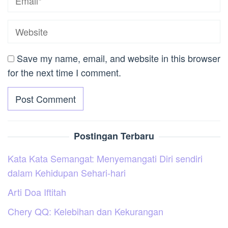
Save my name, email, and website in this browser
for the next time I comment.
Postingan Terbaru
Kata Kata Semangat: Menyemangati Diri sendiri
dalam Kehidupan Sehari-hari
Arti Doa Iftitah
Chery QQ: Kelebihan dan Kekurangan