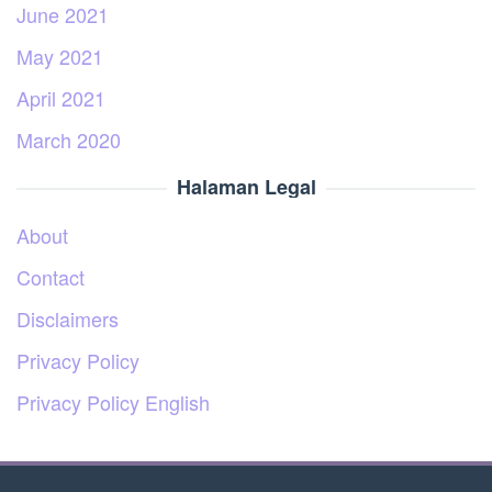
June 2021
May 2021
April 2021
March 2020
Halaman Legal
About
Contact
Disclaimers
Privacy Policy
Privacy Policy English