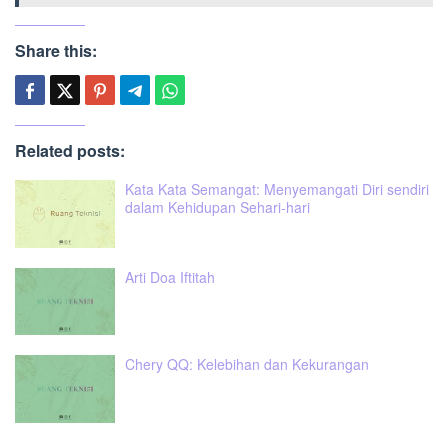
Share this:
Related posts:
Kata Kata Semangat: Menyemangati Diri sendiri
dalam Kehidupan Sehari-hari
Arti Doa Iftitah
Chery QQ: Kelebihan dan Kekurangan