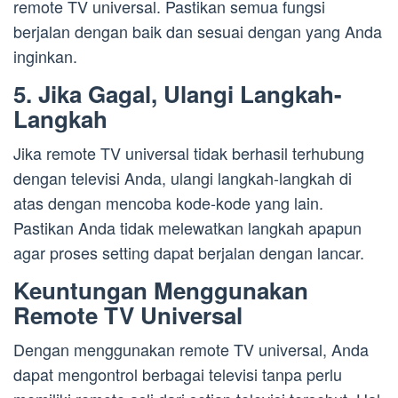
remote TV universal. Pastikan semua fungsi
berjalan dengan baik dan sesuai dengan yang Anda
inginkan.
5. Jika Gagal, Ulangi Langkah-
Langkah
Jika remote TV universal tidak berhasil terhubung
dengan televisi Anda, ulangi langkah-langkah di
atas dengan mencoba kode-kode yang lain.
Pastikan Anda tidak melewatkan langkah apapun
agar proses setting dapat berjalan dengan lancar.
Keuntungan Menggunakan
Remote TV Universal
Dengan menggunakan remote TV universal, Anda
dapat mengontrol berbagai televisi tanpa perlu