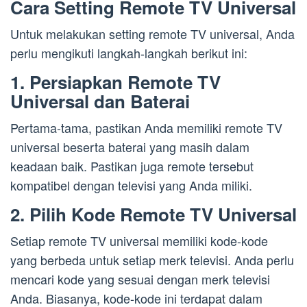
Cara Setting Remote TV Universal
Untuk melakukan setting remote TV universal, Anda
perlu mengikuti langkah-langkah berikut ini:
1. Persiapkan Remote TV
Universal dan Baterai
Pertama-tama, pastikan Anda memiliki remote TV
universal beserta baterai yang masih dalam
keadaan baik. Pastikan juga remote tersebut
kompatibel dengan televisi yang Anda miliki.
2. Pilih Kode Remote TV Universal
Setiap remote TV universal memiliki kode-kode
yang berbeda untuk setiap merk televisi. Anda perlu
mencari kode yang sesuai dengan merk televisi
Anda. Biasanya, kode-kode ini terdapat dalam