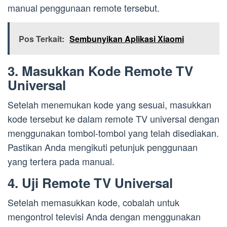
manual penggunaan remote tersebut.
Pos Terkait:
Sembunyikan Aplikasi Xiaomi
3. Masukkan Kode Remote TV
Universal
Setelah menemukan kode yang sesuai, masukkan
kode tersebut ke dalam remote TV universal dengan
menggunakan tombol-tombol yang telah disediakan.
Pastikan Anda mengikuti petunjuk penggunaan
yang tertera pada manual.
4. Uji Remote TV Universal
Setelah memasukkan kode, cobalah untuk
mengontrol televisi Anda dengan menggunakan