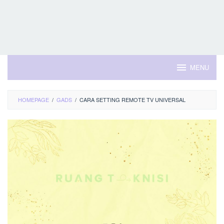
MENU
HOMEPAGE
/
GADS
/
CARA SETTING REMOTE TV UNIVERSAL