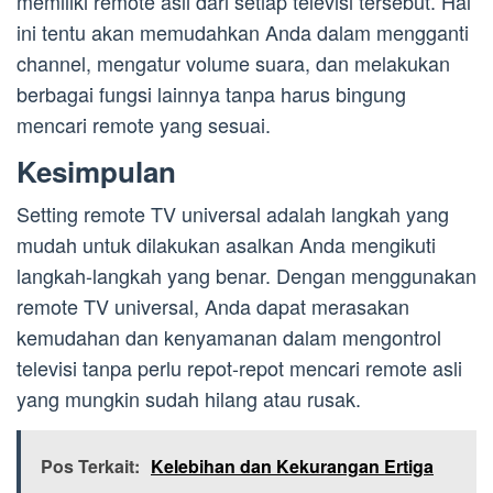
memiliki remote asli dari setiap televisi tersebut. Hal
ini tentu akan memudahkan Anda dalam mengganti
channel, mengatur volume suara, dan melakukan
berbagai fungsi lainnya tanpa harus bingung
mencari remote yang sesuai.
Kesimpulan
Setting remote TV universal adalah langkah yang
mudah untuk dilakukan asalkan Anda mengikuti
langkah-langkah yang benar. Dengan menggunakan
remote TV universal, Anda dapat merasakan
kemudahan dan kenyamanan dalam mengontrol
televisi tanpa perlu repot-repot mencari remote asli
yang mungkin sudah hilang atau rusak.
Pos Terkait:
Kelebihan dan Kekurangan Ertiga