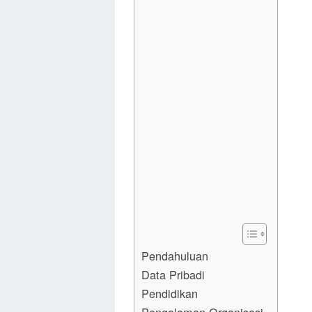
Pendahuluan
Data Pribadi
Pendidikan