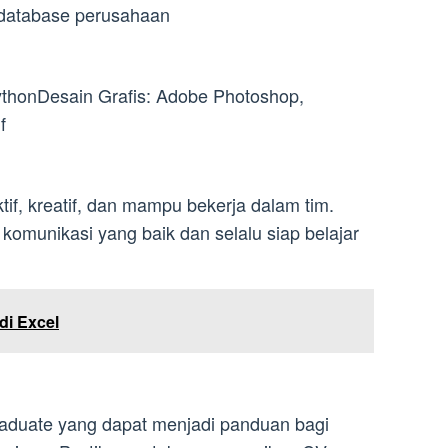
 database perusahaan
thonDesain Grafis: Adobe Photoshop,
f
tif, kreatif, dan mampu bekerja dalam tim.
omunikasi yang baik dan selalu siap belajar
di Excel
raduate yang dapat menjadi panduan bagi