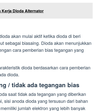
 Kerja Dioda Alternator
oda akan mulai aktif ketika dioda di beri
ebut sebagai biasaing. Dioda akan menunjukkan
dengan cara pemberian bias tegangan yang
karakteristik dioda berdasarkan cara pemberian
ada dioda.
ng / tidak ada tegangan bias
oda saat tidak ada tegangan yang diberikan
ni, sisi anoda dioda yang tersusun dari bahan
memiliki jumlah elektron yang lebih banyak