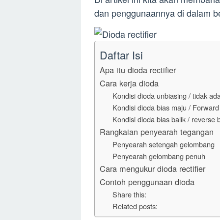
dan penggunaannya di dalam berb
Daftar Isi
Apa itu dioda rectifier
Cara kerja dioda
Kondisi dioda unbiasing / tidak ad
Kondisi dioda bias maju / Forward
Kondisi dioda bias balik / reverse 
Rangkaian penyearah tegangan
Penyearah setengah gelombang
Penyearah gelombang penuh
Cara mengukur dioda rectifier
Contoh penggunaan dioda
Share this:
Related posts: