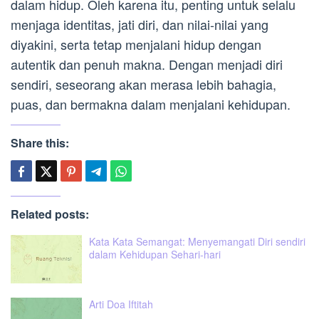
dalam hidup. Oleh karena itu, penting untuk selalu
menjaga identitas, jati diri, dan nilai-nilai yang
diyakini, serta tetap menjalani hidup dengan
autentik dan penuh makna. Dengan menjadi diri
sendiri, seseorang akan merasa lebih bahagia,
puas, dan bermakna dalam menjalani kehidupan.
Share this:
Related posts:
Kata Kata Semangat: Menyemangati Diri sendiri
dalam Kehidupan Sehari-hari
Arti Doa Iftitah