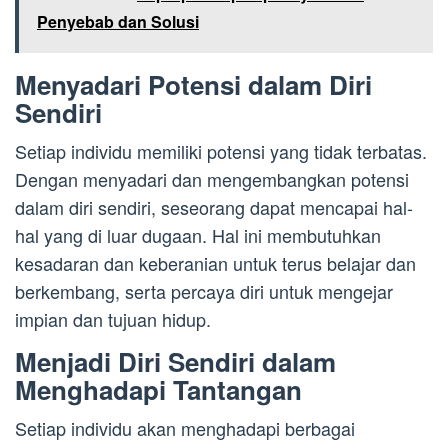
Penyebab dan Solusi
Menyadari Potensi dalam Diri
Sendiri
Setiap individu memiliki potensi yang tidak terbatas.
Dengan menyadari dan mengembangkan potensi
dalam diri sendiri, seseorang dapat mencapai hal-
hal yang di luar dugaan. Hal ini membutuhkan
kesadaran dan keberanian untuk terus belajar dan
berkembang, serta percaya diri untuk mengejar
impian dan tujuan hidup.
Menjadi Diri Sendiri dalam
Menghadapi Tantangan
Setiap individu akan menghadapi berbagai