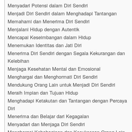
Menyadari Potensi dalam Diri Sendiri
Menjadi Diri Sendiri dalam Menghadapi Tantangan
Memahami dan Menerima Diri Sendiri
Menjalani Hidup dengan Autentik
Mencapai Keseimbangan dalam Hidup
Menemukan Identitas dan Jati Diri
Menerima Diri Sendiri dengan Segala Kekurangan dan
Kelebihan
Menjaga Kesehatan Mental dan Emosional
Menghargai dan Menghormati Diri Sendiri
Mendukung Orang Lain untuk Menjadi Diri Sendiri
Meraih Impian dan Tujuan Hidup
Menghadapi Ketakutan dan Tantangan dengan Percaya
Diri
Menerima dan Belajar dari Kegagalan
Menyadari dan Menjaga Diri Sendiri