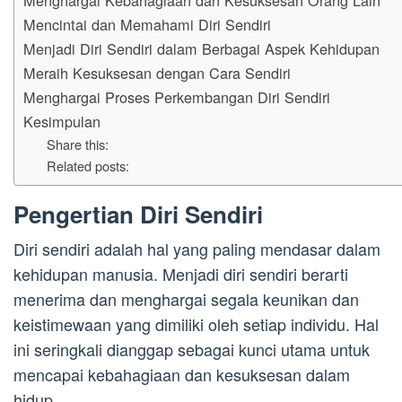
Menghargai Kebahagiaan dan Kesuksesan Orang Lain
Mencintai dan Memahami Diri Sendiri
Menjadi Diri Sendiri dalam Berbagai Aspek Kehidupan
Meraih Kesuksesan dengan Cara Sendiri
Menghargai Proses Perkembangan Diri Sendiri
Kesimpulan
Share this:
Related posts:
Pengertian Diri Sendiri
Diri sendiri adalah hal yang paling mendasar dalam
kehidupan manusia. Menjadi diri sendiri berarti
menerima dan menghargai segala keunikan dan
keistimewaan yang dimiliki oleh setiap individu. Hal
ini seringkali dianggap sebagai kunci utama untuk
mencapai kebahagiaan dan kesuksesan dalam
hidup.