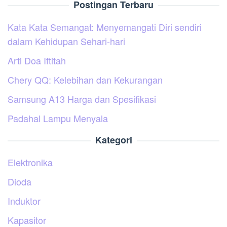
Postingan Terbaru
Kata Kata Semangat: Menyemangati Diri sendiri
dalam Kehidupan Sehari-hari
Arti Doa Iftitah
Chery QQ: Kelebihan dan Kekurangan
Samsung A13 Harga dan Spesifikasi
Padahal Lampu Menyala
Kategori
Elektronika
Dioda
Induktor
Kapasitor