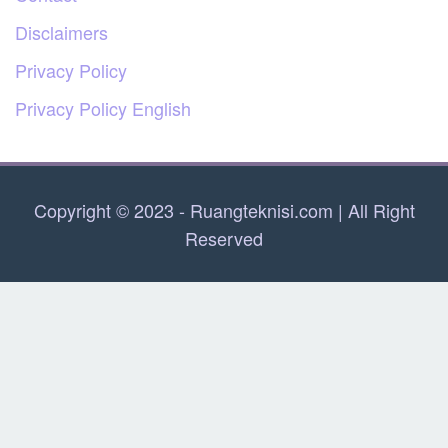
Disclaimers
Privacy Policy
Privacy Policy English
Copyright © 2023 - Ruangteknisi.com | All Right
Reserved