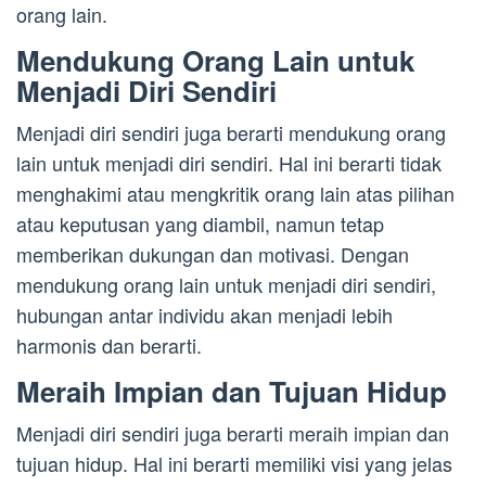
orang lain.
Mendukung Orang Lain untuk
Menjadi Diri Sendiri
Menjadi diri sendiri juga berarti mendukung orang
lain untuk menjadi diri sendiri. Hal ini berarti tidak
menghakimi atau mengkritik orang lain atas pilihan
atau keputusan yang diambil, namun tetap
memberikan dukungan dan motivasi. Dengan
mendukung orang lain untuk menjadi diri sendiri,
hubungan antar individu akan menjadi lebih
harmonis dan berarti.
Meraih Impian dan Tujuan Hidup
Menjadi diri sendiri juga berarti meraih impian dan
tujuan hidup. Hal ini berarti memiliki visi yang jelas