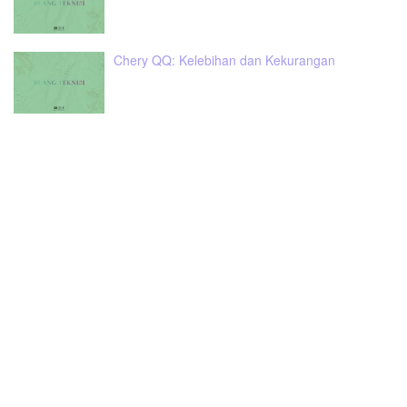
Chery QQ: Kelebihan dan Kekurangan