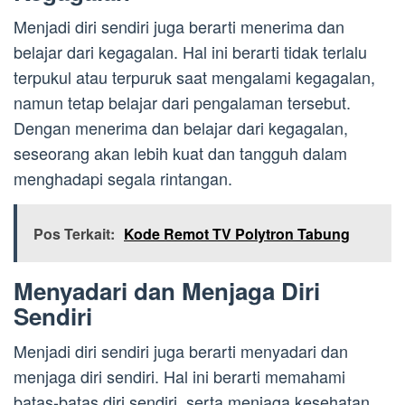
Menjadi diri sendiri juga berarti menerima dan
belajar dari kegagalan. Hal ini berarti tidak terlalu
terpukul atau terpuruk saat mengalami kegagalan,
namun tetap belajar dari pengalaman tersebut.
Dengan menerima dan belajar dari kegagalan,
seseorang akan lebih kuat dan tangguh dalam
menghadapi segala rintangan.
Pos Terkait:
Kode Remot TV Polytron Tabung
Menyadari dan Menjaga Diri
Sendiri
Menjadi diri sendiri juga berarti menyadari dan
menjaga diri sendiri. Hal ini berarti memahami
batas-batas diri sendiri, serta menjaga kesehatan