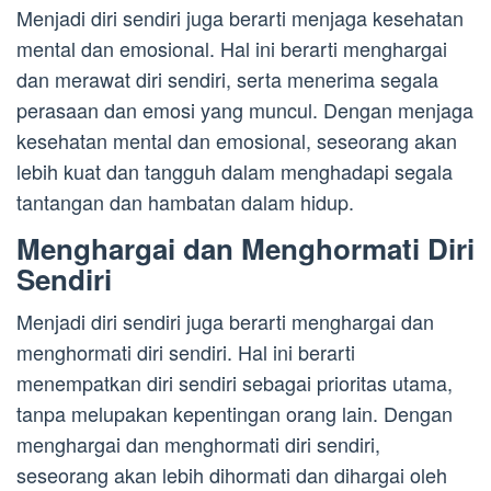
Menjadi diri sendiri juga berarti menjaga kesehatan
mental dan emosional. Hal ini berarti menghargai
dan merawat diri sendiri, serta menerima segala
perasaan dan emosi yang muncul. Dengan menjaga
kesehatan mental dan emosional, seseorang akan
lebih kuat dan tangguh dalam menghadapi segala
tantangan dan hambatan dalam hidup.
Menghargai dan Menghormati Diri
Sendiri
Menjadi diri sendiri juga berarti menghargai dan
menghormati diri sendiri. Hal ini berarti
menempatkan diri sendiri sebagai prioritas utama,
tanpa melupakan kepentingan orang lain. Dengan
menghargai dan menghormati diri sendiri,
seseorang akan lebih dihormati dan dihargai oleh