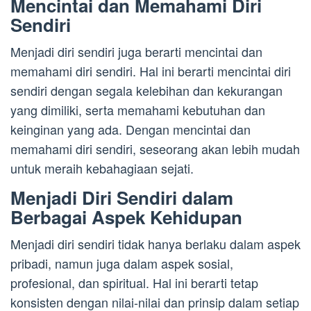
Mencintai dan Memahami Diri
Sendiri
Menjadi diri sendiri juga berarti mencintai dan
memahami diri sendiri. Hal ini berarti mencintai diri
sendiri dengan segala kelebihan dan kekurangan
yang dimiliki, serta memahami kebutuhan dan
keinginan yang ada. Dengan mencintai dan
memahami diri sendiri, seseorang akan lebih mudah
untuk meraih kebahagiaan sejati.
Menjadi Diri Sendiri dalam
Berbagai Aspek Kehidupan
Menjadi diri sendiri tidak hanya berlaku dalam aspek
pribadi, namun juga dalam aspek sosial,
profesional, dan spiritual. Hal ini berarti tetap
konsisten dengan nilai-nilai dan prinsip dalam setiap