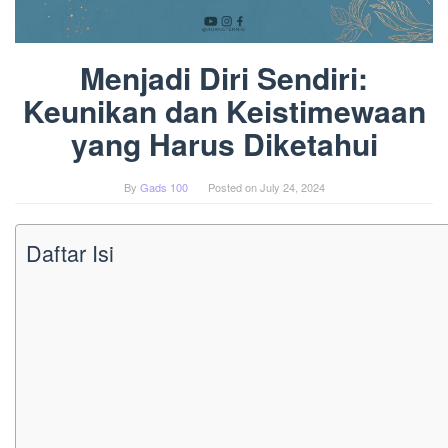
Menjadi Diri Sendiri:
Keunikan dan Keistimewaan
yang Harus Diketahui
By
Gads 100
Posted on
July 24, 2024
Daftar Isi