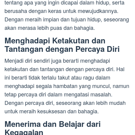
tentang apa yang ingin dicapai dalam hidup, serta
berusaha dengan keras untuk mewujudkannya.
Dengan meraih impian dan tujuan hidup, seseorang
akan merasa lebih puas dan bahagia.
Menghadapi Ketakutan dan
Tantangan dengan Percaya Diri
Menjadi diri sendiri juga berarti menghadapi
ketakutan dan tantangan dengan percaya diri. Hal
ini berarti tidak terlalu takut atau ragu dalam
menghadapi segala hambatan yang muncul, namun
tetap percaya diri dalam mengatasi masalah.
Dengan percaya diri, seseorang akan lebih mudah
untuk meraih kesuksesan dan bahagia.
Menerima dan Belajar dari
Kegagalan