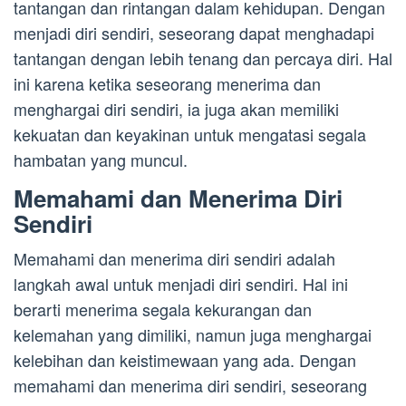
tantangan dan rintangan dalam kehidupan. Dengan
menjadi diri sendiri, seseorang dapat menghadapi
tantangan dengan lebih tenang dan percaya diri. Hal
ini karena ketika seseorang menerima dan
menghargai diri sendiri, ia juga akan memiliki
kekuatan dan keyakinan untuk mengatasi segala
hambatan yang muncul.
Memahami dan Menerima Diri
Sendiri
Memahami dan menerima diri sendiri adalah
langkah awal untuk menjadi diri sendiri. Hal ini
berarti menerima segala kekurangan dan
kelemahan yang dimiliki, namun juga menghargai
kelebihan dan keistimewaan yang ada. Dengan
memahami dan menerima diri sendiri, seseorang