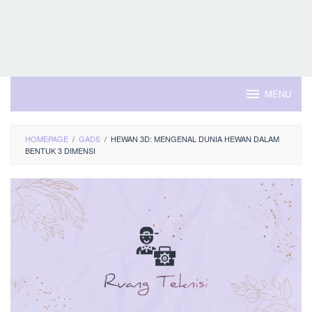
MENU
HOMEPAGE
/
GADS
/
HEWAN 3D: MENGENAL DUNIA HEWAN DALAM
BENTUK 3 DIMENSI