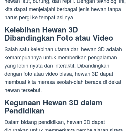
hewan laut, burung, dan reptil. Dengan teknologi ini,
kita dapat menjelajahi berbagai jenis hewan tanpa
harus pergi ke tempat aslinya.
Kelebihan Hewan 3D
Dibandingkan Foto atau Video
Salah satu kelebihan utama dari hewan 3D adalah
kemampuannya untuk memberikan pengalaman
yang lebih nyata dan interaktif. Dibandingkan
dengan foto atau video biasa, hewan 3D dapat
membuat kita merasa seolah-olah berada di dekat
hewan tersebut.
Kegunaan Hewan 3D dalam
Pendidikan
Dalam bidang pendidikan, hewan 3D dapat
digunakan untuk memperkaya pembelajaran siswa