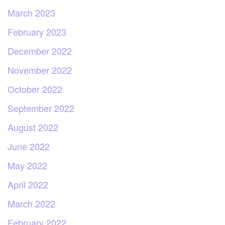
March 2023
February 2023
December 2022
November 2022
October 2022
September 2022
August 2022
June 2022
May 2022
April 2022
March 2022
February 2022