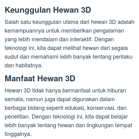
Keunggulan Hewan 3D
Salah satu keunggulan utama dari hewan 3D adalah
kemampuannya untuk memberikan pengalaman
yang lebih mendalam dan interaktif. Dengan
teknologi ini, kita dapat melihat hewan dari segala
sudut dan memahami lebih banyak tentang perilaku
dan habitatnya.
Manfaat Hewan 3D
Hewan 3D tidak hanya bermanfaat untuk hiburan
semata, namun juga dapat digunakan dalam
berbagai bidang seperti edukasi, konservasi, dan
penelitian. Dengan teknologi ini, kita dapat belajar
lebih banyak tentang hewan dan lingkungan tempat
tinggalnya.