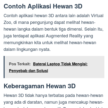
Contoh Aplikasi Hewan 3D
Contoh aplikasi hewan 3D antara lain adalah Virtual
Zoo, di mana pengunjung dapat melihat hewan-
hewan langka dalam bentuk tiga dimensi. Selain itu,
juga terdapat aplikasi Augmented Reality yang
memungkinkan kita untuk melihat hewan-hewan
dalam lingkungan nyata.
Pos Terkait:
Baterai Laptop Tidak Mengisi:
Penyebab dan Solusi
Keberagaman Hewan 3D
Hewan 3D tidak hanya terbatas pada hewan-hewan
yang ada di daratan, namun juga mencakup hewan-