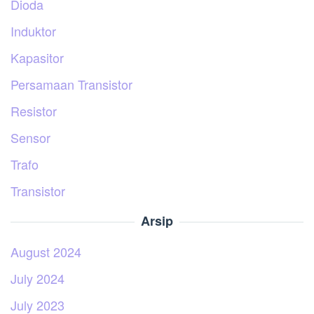
Dioda
Induktor
Kapasitor
Persamaan Transistor
Resistor
Sensor
Trafo
Transistor
Arsip
August 2024
July 2024
July 2023