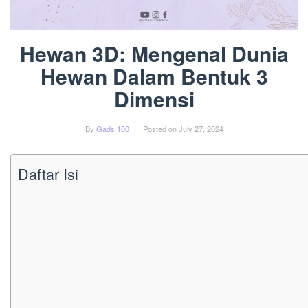
Hewan 3D: Mengenal Dunia
Hewan Dalam Bentuk 3
Dimensi
By
Gads 100
Posted on
July 27, 2024
Daftar Isi