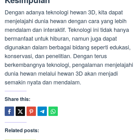
Dengan adanya teknologi hewan 3D, kita dapat
menjelajahi dunia hewan dengan cara yang lebih
mendalam dan interaktif. Teknologi ini tidak hanya
bermanfaat untuk hiburan, namun juga dapat
digunakan dalam berbagai bidang seperti edukasi,
konservasi, dan penelitian. Dengan terus
berkembangnya teknologi, pengalaman menjelajahi
dunia hewan melalui hewan 3D akan menjadi
semakin nyata dan mendalam.
Share this:
Related posts: