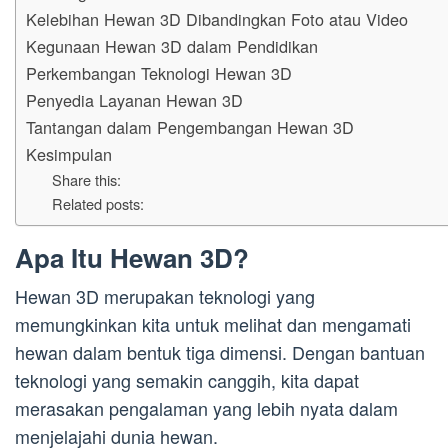
Kelebihan Hewan 3D Dibandingkan Foto atau Video
Kegunaan Hewan 3D dalam Pendidikan
Perkembangan Teknologi Hewan 3D
Penyedia Layanan Hewan 3D
Tantangan dalam Pengembangan Hewan 3D
Kesimpulan
Share this:
Related posts:
Apa Itu Hewan 3D?
Hewan 3D merupakan teknologi yang
memungkinkan kita untuk melihat dan mengamati
hewan dalam bentuk tiga dimensi. Dengan bantuan
teknologi yang semakin canggih, kita dapat
merasakan pengalaman yang lebih nyata dalam
menjelajahi dunia hewan.