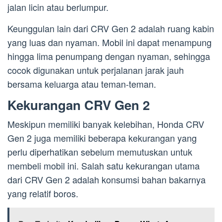
jalan licin atau berlumpur.
Keunggulan lain dari CRV Gen 2 adalah ruang kabin
yang luas dan nyaman. Mobil ini dapat menampung
hingga lima penumpang dengan nyaman, sehingga
cocok digunakan untuk perjalanan jarak jauh
bersama keluarga atau teman-teman.
Kekurangan CRV Gen 2
Meskipun memiliki banyak kelebihan, Honda CRV
Gen 2 juga memiliki beberapa kekurangan yang
perlu diperhatikan sebelum memutuskan untuk
membeli mobil ini. Salah satu kekurangan utama
dari CRV Gen 2 adalah konsumsi bahan bakarnya
yang relatif boros.