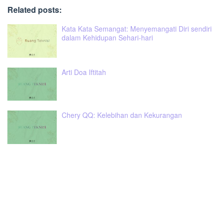
Related posts:
Kata Kata Semangat: Menyemangati Diri sendiri
dalam Kehidupan Sehari-hari
Arti Doa Iftitah
Chery QQ: Kelebihan dan Kekurangan