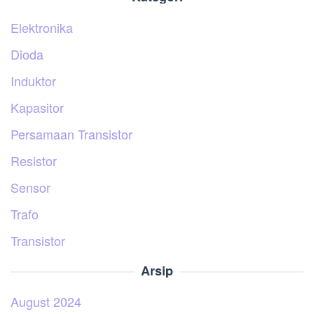
Elektronika
Dioda
Induktor
Kapasitor
Persamaan Transistor
Resistor
Sensor
Trafo
Transistor
Arsip
August 2024