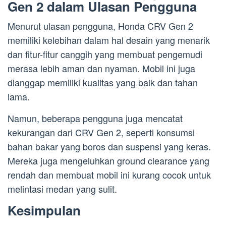
Gen 2 dalam Ulasan Pengguna
Menurut ulasan pengguna, Honda CRV Gen 2
memiliki kelebihan dalam hal desain yang menarik
dan fitur-fitur canggih yang membuat pengemudi
merasa lebih aman dan nyaman. Mobil ini juga
dianggap memiliki kualitas yang baik dan tahan
lama.
Namun, beberapa pengguna juga mencatat
kekurangan dari CRV Gen 2, seperti konsumsi
bahan bakar yang boros dan suspensi yang keras.
Mereka juga mengeluhkan ground clearance yang
rendah dan membuat mobil ini kurang cocok untuk
melintasi medan yang sulit.
Kesimpulan