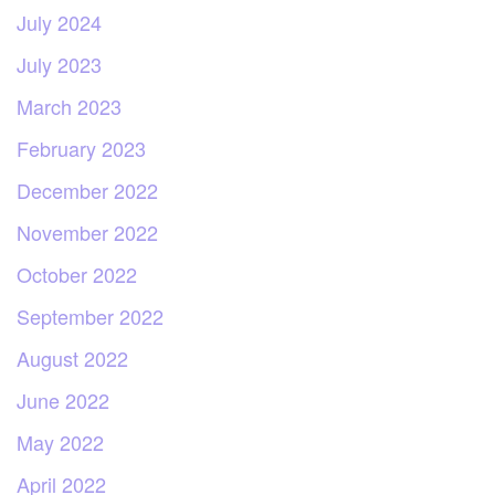
July 2024
July 2023
March 2023
February 2023
December 2022
November 2022
October 2022
September 2022
August 2022
June 2022
May 2022
April 2022