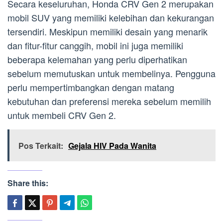
Secara keseluruhan, Honda CRV Gen 2 merupakan
mobil SUV yang memiliki kelebihan dan kekurangan
tersendiri. Meskipun memiliki desain yang menarik
dan fitur-fitur canggih, mobil ini juga memiliki
beberapa kelemahan yang perlu diperhatikan
sebelum memutuskan untuk membelinya. Pengguna
perlu mempertimbangkan dengan matang
kebutuhan dan preferensi mereka sebelum memilih
untuk membeli CRV Gen 2.
Pos Terkait:
Gejala HIV Pada Wanita
Share this: