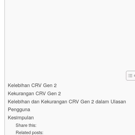
Kelebihan CRV Gen 2
Kekurangan CRV Gen 2
Kelebihan dan Kekurangan CRV Gen 2 dalam Ulasan
Pengguna
Kesimpulan
Share this:
Related posts: