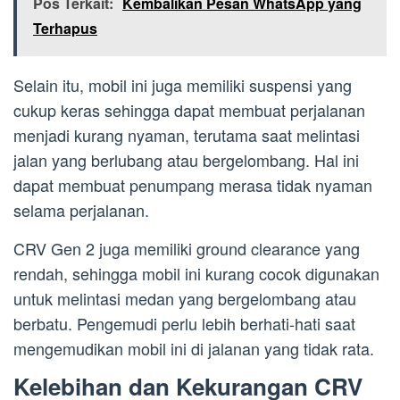
Pos Terkait:
Kembalikan Pesan WhatsApp yang
Terhapus
Selain itu, mobil ini juga memiliki suspensi yang
cukup keras sehingga dapat membuat perjalanan
menjadi kurang nyaman, terutama saat melintasi
jalan yang berlubang atau bergelombang. Hal ini
dapat membuat penumpang merasa tidak nyaman
selama perjalanan.
CRV Gen 2 juga memiliki ground clearance yang
rendah, sehingga mobil ini kurang cocok digunakan
untuk melintasi medan yang bergelombang atau
berbatu. Pengemudi perlu lebih berhati-hati saat
mengemudikan mobil ini di jalanan yang tidak rata.
Kelebihan dan Kekurangan CRV