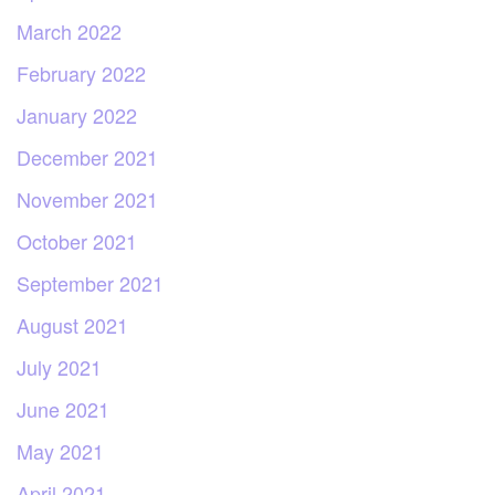
March 2022
February 2022
January 2022
December 2021
November 2021
October 2021
September 2021
August 2021
July 2021
June 2021
May 2021
April 2021