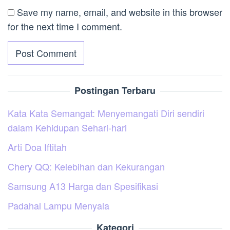
Save my name, email, and website in this browser
for the next time I comment.
Postingan Terbaru
Kata Kata Semangat: Menyemangati Diri sendiri
dalam Kehidupan Sehari-hari
Arti Doa Iftitah
Chery QQ: Kelebihan dan Kekurangan
Samsung A13 Harga dan Spesifikasi
Padahal Lampu Menyala
Kategori