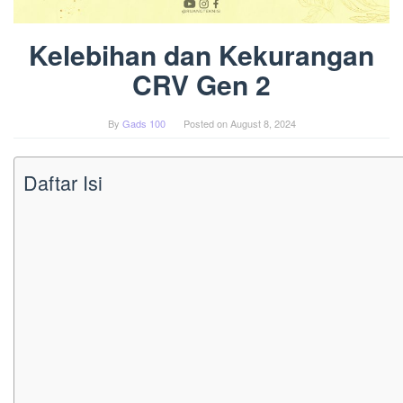
Kelebihan dan Kekurangan
CRV Gen 2
By
Gads 100
Posted on
August 8, 2024
Daftar Isi