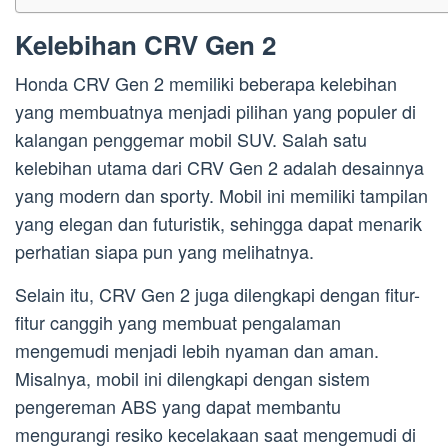
Kelebihan CRV Gen 2
Honda CRV Gen 2 memiliki beberapa kelebihan
yang membuatnya menjadi pilihan yang populer di
kalangan penggemar mobil SUV. Salah satu
kelebihan utama dari CRV Gen 2 adalah desainnya
yang modern dan sporty. Mobil ini memiliki tampilan
yang elegan dan futuristik, sehingga dapat menarik
perhatian siapa pun yang melihatnya.
Selain itu, CRV Gen 2 juga dilengkapi dengan fitur-
fitur canggih yang membuat pengalaman
mengemudi menjadi lebih nyaman dan aman.
Misalnya, mobil ini dilengkapi dengan sistem
pengereman ABS yang dapat membantu
mengurangi resiko kecelakaan saat mengemudi di