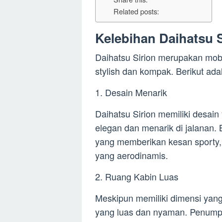
Related posts:
Kelebihan Daihatsu S
Daihatsu Sirion merupakan mob
stylish dan kompak. Berikut ada
1. Desain Menarik
Daihatsu Sirion memiliki desain
elegan dan menarik di jalanan. 
yang memberikan kesan sporty,
yang aerodinamis.
2. Ruang Kabin Luas
Meskipun memiliki dimensi yang
yang luas dan nyaman. Penumpa