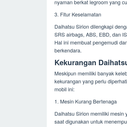
nyaman berkat legroom yang cu
3. Fitur Keselamatan
Daihatsu Sirion dilengkapi deng
SRS airbags, ABS, EBD, dan 
Hal ini membuat pengemudi da
berkendara.
Kekurangan Daihatsu
Meskipun memiliki banyak keleb
kekurangan yang perlu diperha
mobil ini:
1. Mesin Kurang Bertenaga
Daihatsu Sirion memiliki mesin
saat digunakan untuk menempuh 