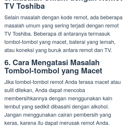
TV Toshiba
Selain masalah dengan kode remot, ada beberapa
masalah umum yang sering terjadi dengan remot
TV Toshiba. Beberapa di antaranya termasuk
tombol-tombol yang macet, baterai yang lemah,
atau koneksi yang buruk antara remot dan TV.
6. Cara Mengatasi Masalah
Tombol-tombol yang Macet
Jika tombol-tombol remot Anda terasa macet atau
sulit ditekan, Anda dapat mencoba
membersihkannya dengan menggunakan kain
lembut yang sedikit dibasahi dengan alkohol.
Jangan menggunakan cairan pembersih yang
keras, karena itu dapat merusak remot Anda.