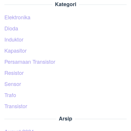
Kategori
Elektronika
Dioda
Induktor
Kapasitor
Persamaan Transistor
Resistor
Sensor
Trafo
Transistor
Arsip