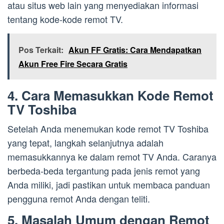
atau situs web lain yang menyediakan informasi
tentang kode-kode remot TV.
Pos Terkait:
Akun FF Gratis: Cara Mendapatkan
Akun Free Fire Secara Gratis
4. Cara Memasukkan Kode Remot
TV Toshiba
Setelah Anda menemukan kode remot TV Toshiba
yang tepat, langkah selanjutnya adalah
memasukkannya ke dalam remot TV Anda. Caranya
berbeda-beda tergantung pada jenis remot yang
Anda miliki, jadi pastikan untuk membaca panduan
pengguna remot Anda dengan teliti.
5. Masalah Umum dengan Remot