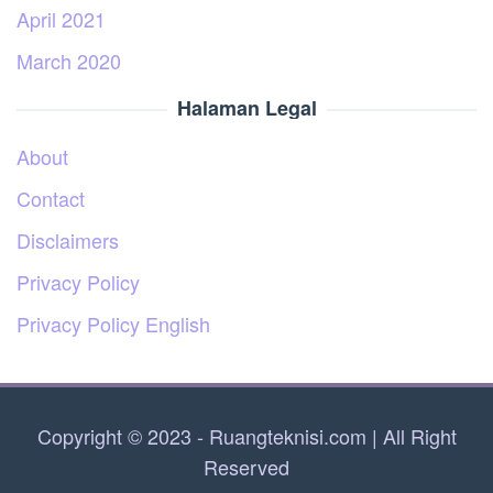
April 2021
March 2020
Halaman Legal
About
Contact
Disclaimers
Privacy Policy
Privacy Policy English
Copyright © 2023 - Ruangteknisi.com | All Right
Reserved