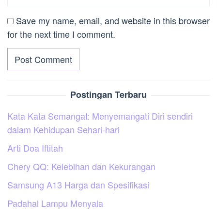
Save my name, email, and website in this browser
for the next time I comment.
Postingan Terbaru
Kata Kata Semangat: Menyemangati Diri sendiri
dalam Kehidupan Sehari-hari
Arti Doa Iftitah
Chery QQ: Kelebihan dan Kekurangan
Samsung A13 Harga dan Spesifikasi
Padahal Lampu Menyala