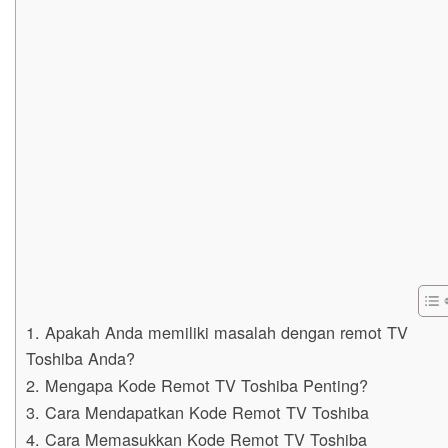
1. Apakah Anda memiliki masalah dengan remot TV
Toshiba Anda?
2. Mengapa Kode Remot TV Toshiba Penting?
3. Cara Mendapatkan Kode Remot TV Toshiba
4. Cara Memasukkan Kode Remot TV Toshiba