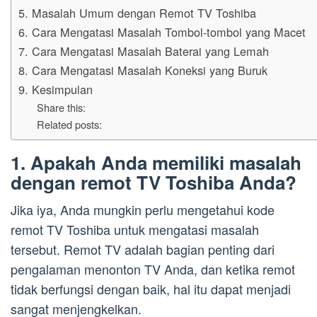
5. Masalah Umum dengan Remot TV Toshiba
6. Cara Mengatasi Masalah Tombol-tombol yang Macet
7. Cara Mengatasi Masalah Baterai yang Lemah
8. Cara Mengatasi Masalah Koneksi yang Buruk
9. Kesimpulan
Share this:
Related posts:
1. Apakah Anda memiliki masalah
dengan remot TV Toshiba Anda?
Jika iya, Anda mungkin perlu mengetahui kode
remot TV Toshiba untuk mengatasi masalah
tersebut. Remot TV adalah bagian penting dari
pengalaman menonton TV Anda, dan ketika remot
tidak berfungsi dengan baik, hal itu dapat menjadi
sangat menjengkelkan.