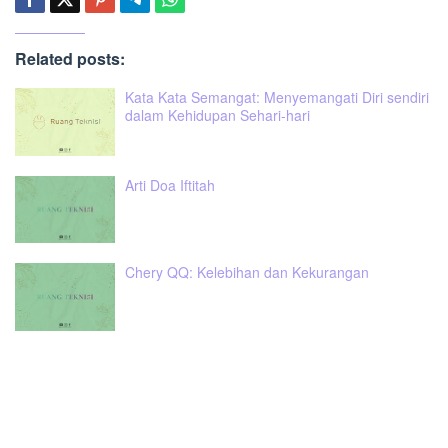
Related posts:
Kata Kata Semangat: Menyemangati Diri sendiri
dalam Kehidupan Sehari-hari
Arti Doa Iftitah
Chery QQ: Kelebihan dan Kekurangan