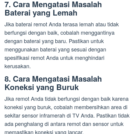
7. Cara Mengatasi Masalah
Baterai yang Lemah
Jika baterai remot Anda terasa lemah atau tidak
berfungsi dengan baik, cobalah menggantinya
dengan baterai yang baru. Pastikan untuk
menggunakan baterai yang sesuai dengan
spesifikasi remot Anda untuk menghindari
kerusakan.
8. Cara Mengatasi Masalah
Koneksi yang Buruk
Jika remot Anda tidak berfungsi dengan baik karena
koneksi yang buruk, cobalah membersihkan area di
sekitar sensor inframerah di TV Anda. Pastikan tidak
ada penghalang di antara remot dan sensor untuk
memastikan koneksi yang lancar.