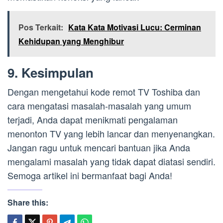
Pos Terkait:
Kata Kata Motivasi Lucu: Cerminan
Kehidupan yang Menghibur
9. Kesimpulan
Dengan mengetahui kode remot TV Toshiba dan
cara mengatasi masalah-masalah yang umum
terjadi, Anda dapat menikmati pengalaman
menonton TV yang lebih lancar dan menyenangkan.
Jangan ragu untuk mencari bantuan jika Anda
mengalami masalah yang tidak dapat diatasi sendiri.
Semoga artikel ini bermanfaat bagi Anda!
Share this: