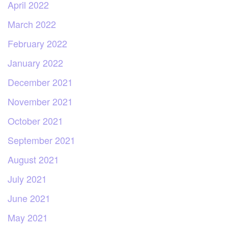
April 2022
March 2022
February 2022
January 2022
December 2021
November 2021
October 2021
September 2021
August 2021
July 2021
June 2021
May 2021