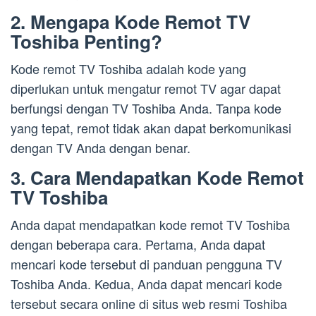
2. Mengapa Kode Remot TV
Toshiba Penting?
Kode remot TV Toshiba adalah kode yang
diperlukan untuk mengatur remot TV agar dapat
berfungsi dengan TV Toshiba Anda. Tanpa kode
yang tepat, remot tidak akan dapat berkomunikasi
dengan TV Anda dengan benar.
3. Cara Mendapatkan Kode Remot
TV Toshiba
Anda dapat mendapatkan kode remot TV Toshiba
dengan beberapa cara. Pertama, Anda dapat
mencari kode tersebut di panduan pengguna TV
Toshiba Anda. Kedua, Anda dapat mencari kode
tersebut secara online di situs web resmi Toshiba