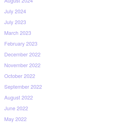
August 2024
July 2024
July 2023
March 2023
February 2023
December 2022
November 2022
October 2022
September 2022
August 2022
June 2022
May 2022