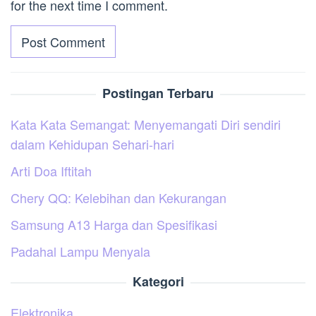
for the next time I comment.
Postingan Terbaru
Kata Kata Semangat: Menyemangati Diri sendiri
dalam Kehidupan Sehari-hari
Arti Doa Iftitah
Chery QQ: Kelebihan dan Kekurangan
Samsung A13 Harga dan Spesifikasi
Padahal Lampu Menyala
Kategori
Elektronika