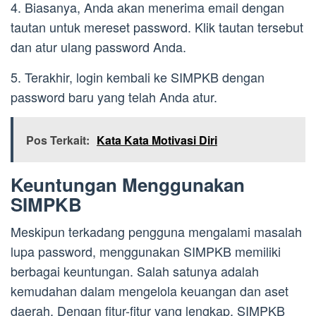
4. Biasanya, Anda akan menerima email dengan
tautan untuk mereset password. Klik tautan tersebut
dan atur ulang password Anda.
5. Terakhir, login kembali ke SIMPKB dengan
password baru yang telah Anda atur.
Pos Terkait:
Kata Kata Motivasi Diri
Keuntungan Menggunakan
SIMPKB
Meskipun terkadang pengguna mengalami masalah
lupa password, menggunakan SIMPKB memiliki
berbagai keuntungan. Salah satunya adalah
kemudahan dalam mengelola keuangan dan aset
daerah. Dengan fitur-fitur yang lengkap, SIMPKB