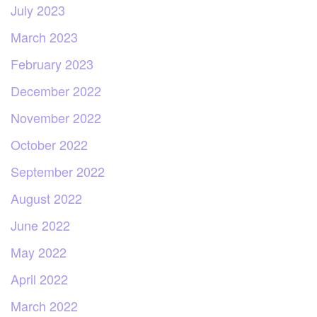
July 2023
March 2023
February 2023
December 2022
November 2022
October 2022
September 2022
August 2022
June 2022
May 2022
April 2022
March 2022