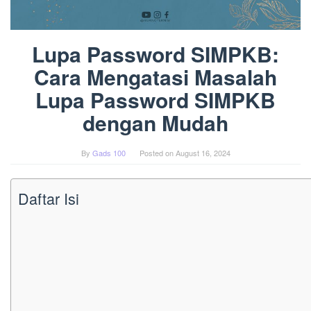
Lupa Password SIMPKB:
Cara Mengatasi Masalah
Lupa Password SIMPKB
dengan Mudah
By
Gads 100
Posted on
August 16, 2024
Daftar Isi