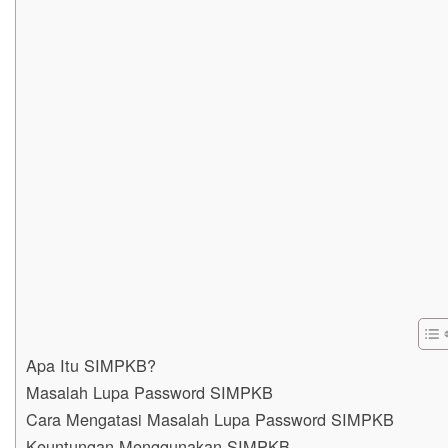
Apa Itu SIMPKB?
Masalah Lupa Password SIMPKB
Cara Mengatasi Masalah Lupa Password SIMPKB
Keuntungan Menggunakan SIMPKB