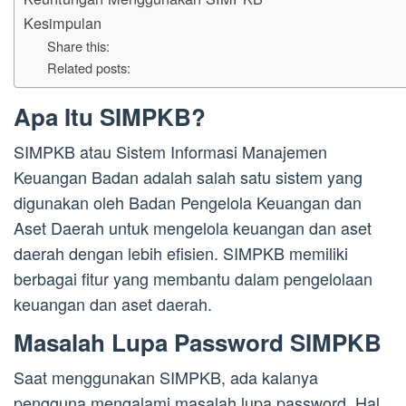
Kesimpulan
Share this:
Related posts:
Apa Itu SIMPKB?
SIMPKB atau Sistem Informasi Manajemen
Keuangan Badan adalah salah satu sistem yang
digunakan oleh Badan Pengelola Keuangan dan
Aset Daerah untuk mengelola keuangan dan aset
daerah dengan lebih efisien. SIMPKB memiliki
berbagai fitur yang membantu dalam pengelolaan
keuangan dan aset daerah.
Masalah Lupa Password SIMPKB
Saat menggunakan SIMPKB, ada kalanya
pengguna mengalami masalah lupa password. Hal