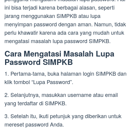
ini bisa terjadi karena berbagai alasan, seperti
jarang menggunakan SIMPKB atau lupa
menyimpan password dengan aman. Namun, tidak
perlu khawatir karena ada cara yang mudah untuk
mengatasi masalah lupa password SIMPKB.
Cara Mengatasi Masalah Lupa
Password SIMPKB
1. Pertama-tama, buka halaman login SIMPKB dan
klik tombol “Lupa Password”.
2. Selanjutnya, masukkan username atau email
yang terdaftar di SIMPKB.
3. Setelah itu, ikuti petunjuk yang diberikan untuk
mereset password Anda.