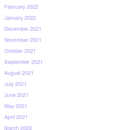
February 2022
January 2022
December 2021
November 2021
October 2021
September 2021
August 2021
July 2021
June 2021
May 2021
April 2021
March 2020