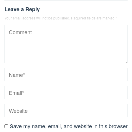
Leave a Reply
Your email address will not be published.
Required fields are marked
*
Save my name, email, and website in this browser