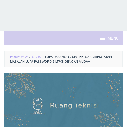
MENU
HOMEPAGE
/
GADS
/
LUPA PASSWORD SIMPKB: CARA MENGATASI
MASALAH LUPA PASSWORD SIMPKB DENGAN MUDAH