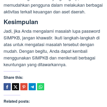
memudahkan pengguna dalam melakukan berbagai
aktivitas terkait keuangan dan aset daerah.
Kesimpulan
Jadi, jika Anda mengalami masalah lupa password
SIMPKB, jangan khawatir. Ikuti langkah-langkah di
atas untuk mengatasi masalah tersebut dengan
mudah. Dengan begitu, Anda dapat kembali
menggunakan SIMPKB dan menikmati berbagai
keuntungan yang ditawarkannya.
Share this:
Related posts: