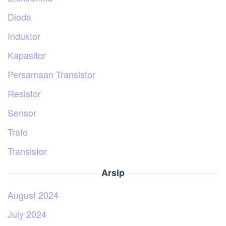
Dioda
Induktor
Kapasitor
Persamaan Transistor
Resistor
Sensor
Trafo
Transistor
Arsip
August 2024
July 2024