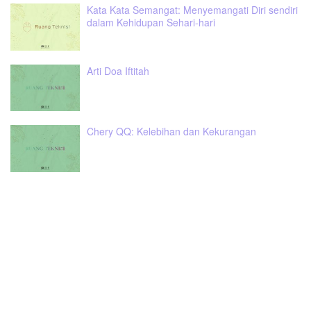
Kata Kata Semangat: Menyemangati Diri sendiri
dalam Kehidupan Sehari-hari
Arti Doa Iftitah
Chery QQ: Kelebihan dan Kekurangan