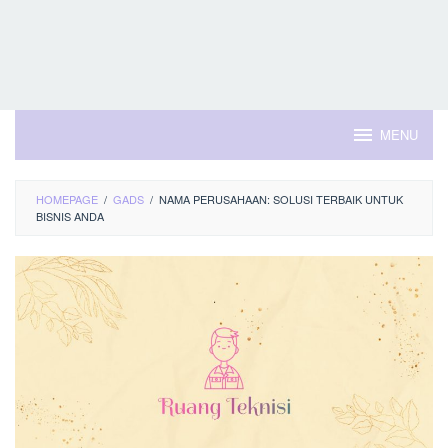
MENU
HOMEPAGE
/
GADS
/
NAMA PERUSAHAAN: SOLUSI TERBAIK UNTUK
BISNIS ANDA