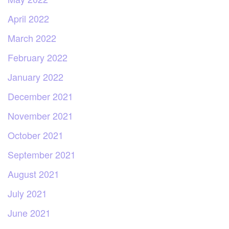
April 2022
March 2022
February 2022
January 2022
December 2021
November 2021
October 2021
September 2021
August 2021
July 2021
June 2021