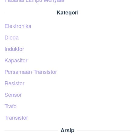
Kategori
Elektronika
Dioda
Induktor
Kapasitor
Persamaan Transistor
Resistor
Sensor
Trafo
Transistor
Arsip