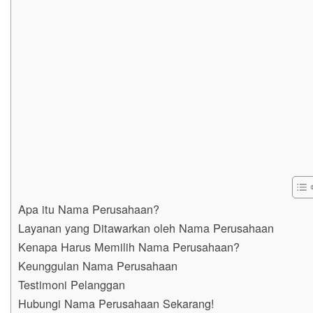
Apa itu Nama Perusahaan?
Layanan yang Ditawarkan oleh Nama Perusahaan
Kenapa Harus Memilih Nama Perusahaan?
Keunggulan Nama Perusahaan
Testimoni Pelanggan
Hubungi Nama Perusahaan Sekarang!