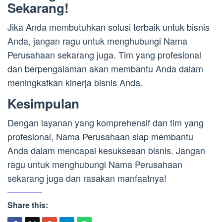
Sekarang!
Jika Anda membutuhkan solusi terbaik untuk bisnis
Anda, jangan ragu untuk menghubungi Nama
Perusahaan sekarang juga. Tim yang profesional
dan berpengalaman akan membantu Anda dalam
meningkatkan kinerja bisnis Anda.
Kesimpulan
Dengan layanan yang komprehensif dan tim yang
profesional, Nama Perusahaan siap membantu
Anda dalam mencapai kesuksesan bisnis. Jangan
ragu untuk menghubungi Nama Perusahaan
sekarang juga dan rasakan manfaatnya!
Share this: