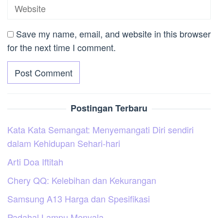
Save my name, email, and website in this browser
for the next time I comment.
Postingan Terbaru
Kata Kata Semangat: Menyemangati Diri sendiri
dalam Kehidupan Sehari-hari
Arti Doa Iftitah
Chery QQ: Kelebihan dan Kekurangan
Samsung A13 Harga dan Spesifikasi
Padahal Lampu Menyala