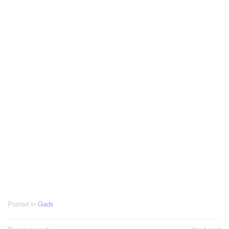
Posted in
Gads