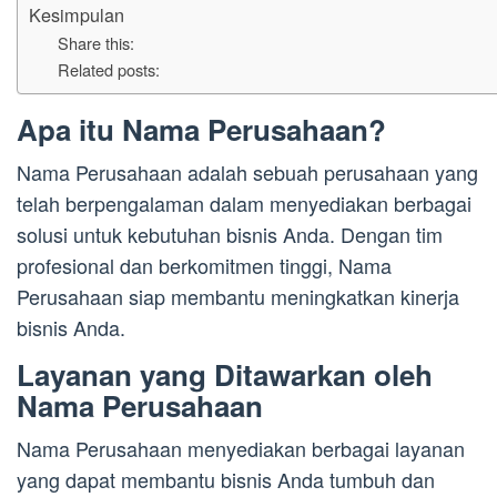
Kesimpulan
Share this:
Related posts:
Apa itu Nama Perusahaan?
Nama Perusahaan adalah sebuah perusahaan yang
telah berpengalaman dalam menyediakan berbagai
solusi untuk kebutuhan bisnis Anda. Dengan tim
profesional dan berkomitmen tinggi, Nama
Perusahaan siap membantu meningkatkan kinerja
bisnis Anda.
Layanan yang Ditawarkan oleh
Nama Perusahaan
Nama Perusahaan menyediakan berbagai layanan
yang dapat membantu bisnis Anda tumbuh dan