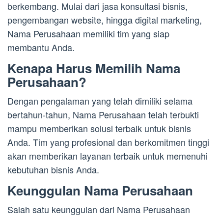
berkembang. Mulai dari jasa konsultasi bisnis,
pengembangan website, hingga digital marketing,
Nama Perusahaan memiliki tim yang siap
membantu Anda.
Kenapa Harus Memilih Nama
Perusahaan?
Dengan pengalaman yang telah dimiliki selama
bertahun-tahun, Nama Perusahaan telah terbukti
mampu memberikan solusi terbaik untuk bisnis
Anda. Tim yang profesional dan berkomitmen tinggi
akan memberikan layanan terbaik untuk memenuhi
kebutuhan bisnis Anda.
Keunggulan Nama Perusahaan
Salah satu keunggulan dari Nama Perusahaan