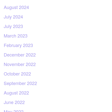
August 2024
July 2024
July 2023
March 2023
February 2023
December 2022
November 2022
October 2022
September 2022
August 2022
June 2022
May 2022