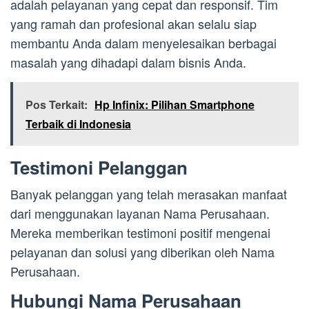
adalah pelayanan yang cepat dan responsif. Tim
yang ramah dan profesional akan selalu siap
membantu Anda dalam menyelesaikan berbagai
masalah yang dihadapi dalam bisnis Anda.
Pos Terkait:
Hp Infinix: Pilihan Smartphone
Terbaik di Indonesia
Testimoni Pelanggan
Banyak pelanggan yang telah merasakan manfaat
dari menggunakan layanan Nama Perusahaan.
Mereka memberikan testimoni positif mengenai
pelayanan dan solusi yang diberikan oleh Nama
Perusahaan.
Hubungi Nama Perusahaan