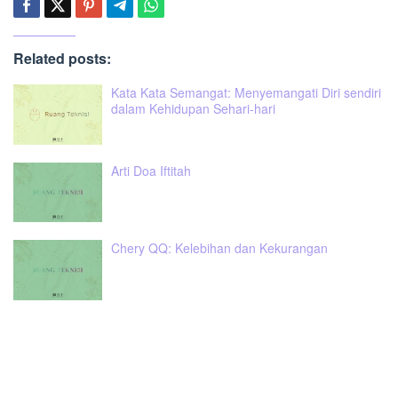
Related posts:
Kata Kata Semangat: Menyemangati Diri sendiri
dalam Kehidupan Sehari-hari
Arti Doa Iftitah
Chery QQ: Kelebihan dan Kekurangan