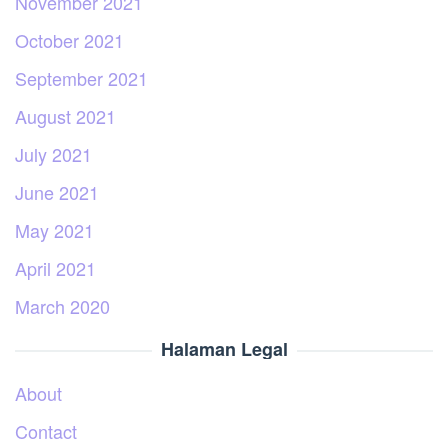
November 2021
October 2021
September 2021
August 2021
July 2021
June 2021
May 2021
April 2021
March 2020
Halaman Legal
About
Contact