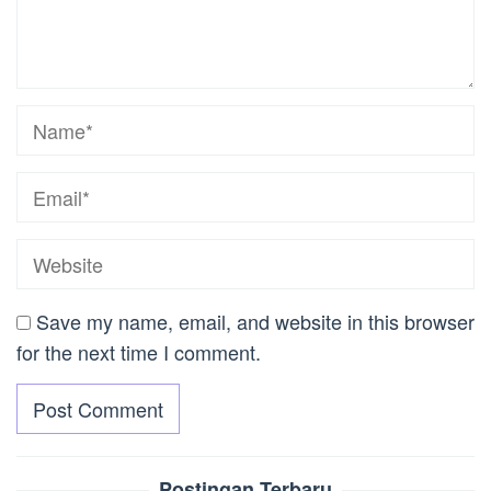
Save my name, email, and website in this browser
for the next time I comment.
Postingan Terbaru