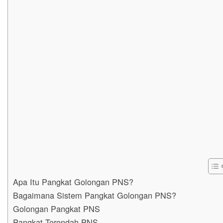
Apa Itu Pangkat Golongan PNS?
Bagaimana Sistem Pangkat Golongan PNS?
Golongan Pangkat PNS
Pangkat Terendah PNS