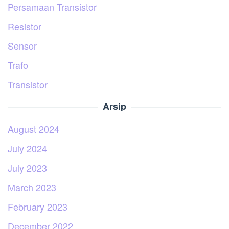
Persamaan Transistor
Resistor
Sensor
Trafo
Transistor
Arsip
August 2024
July 2024
July 2023
March 2023
February 2023
December 2022