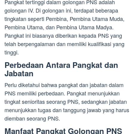
Pangkat tertinggi dalam golongan PNS adalah
golongan IV. Di golongan ini, terdapat beberapa
tingkatan seperti Pembina, Pembina Utama Muda,
Pembina Utama, dan Pembina Utama Madya.
Pangkat ini biasanya diberikan kepada PNS yang
telah berpengalaman dan memiliki kualifikasi yang
tinggi.
Perbedaan Antara Pangkat dan
Jabatan
Perlu diketahui bahwa pangkat dan jabatan dalam
PNS memiliki perbedaan. Pangkat menunjukkan
tingkat senioritas seorang PNS, sedangkan jabatan
menunjukkan tugas dan tanggung jawab yang harus
diemban seorang PNS.
Manfaat Pangkat Golongan PNS