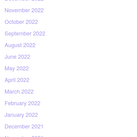
November 2022
October 2022
September 2022
August 2022
June 2022
May 2022
April 2022
March 2022
February 2022
January 2022
December 2021