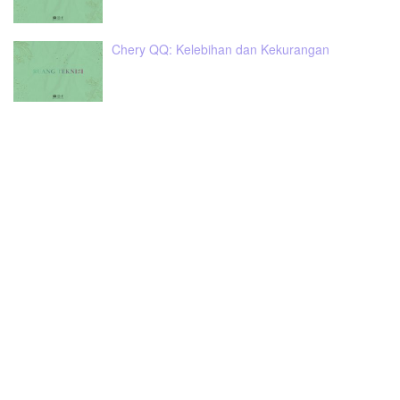
Chery QQ: Kelebihan dan Kekurangan