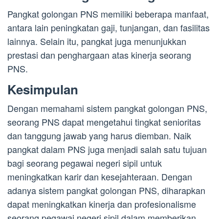
Pangkat golongan PNS memiliki beberapa manfaat,
antara lain peningkatan gaji, tunjangan, dan fasilitas
lainnya. Selain itu, pangkat juga menunjukkan
prestasi dan penghargaan atas kinerja seorang
PNS.
Kesimpulan
Dengan memahami sistem pangkat golongan PNS,
seorang PNS dapat mengetahui tingkat senioritas
dan tanggung jawab yang harus diemban. Naik
pangkat dalam PNS juga menjadi salah satu tujuan
bagi seorang pegawai negeri sipil untuk
meningkatkan karir dan kesejahteraan. Dengan
adanya sistem pangkat golongan PNS, diharapkan
dapat meningkatkan kinerja dan profesionalisme
seorang pegawai negeri sipil dalam memberikan