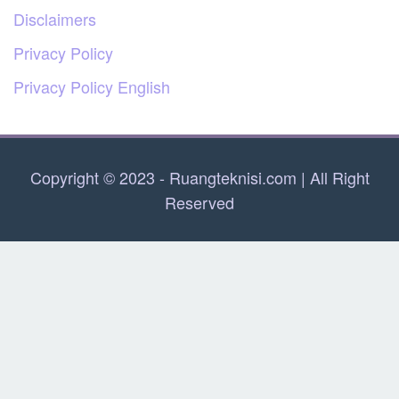
Disclaimers
Privacy Policy
Privacy Policy English
Copyright © 2023 - Ruangteknisi.com | All Right
Reserved