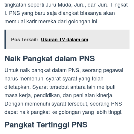
tingkatan seperti Juru Muda, Juru, dan Juru Tingkat
I. PNS yang baru saja diangkat biasanya akan
memulai karir mereka dari golongan ini.
Pos Terkait:
Ukuran TV dalam cm
Naik Pangkat dalam PNS
Untuk naik pangkat dalam PNS, seorang pegawai
harus memenuhi syarat-syarat yang telah
ditetapkan. Syarat tersebut antara lain meliputi
masa kerja, pendidikan, dan penilaian kinerja.
Dengan memenuhi syarat tersebut, seorang PNS
dapat naik pangkat ke golongan yang lebih tinggi.
Pangkat Tertinggi PNS