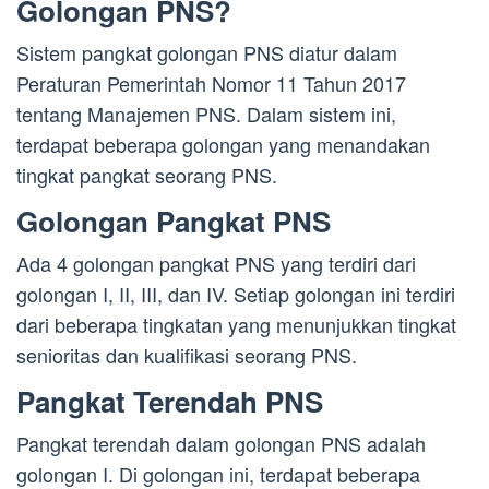
Golongan PNS?
Sistem pangkat golongan PNS diatur dalam
Peraturan Pemerintah Nomor 11 Tahun 2017
tentang Manajemen PNS. Dalam sistem ini,
terdapat beberapa golongan yang menandakan
tingkat pangkat seorang PNS.
Golongan Pangkat PNS
Ada 4 golongan pangkat PNS yang terdiri dari
golongan I, II, III, dan IV. Setiap golongan ini terdiri
dari beberapa tingkatan yang menunjukkan tingkat
senioritas dan kualifikasi seorang PNS.
Pangkat Terendah PNS
Pangkat terendah dalam golongan PNS adalah
golongan I. Di golongan ini, terdapat beberapa