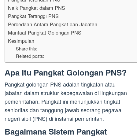
Naik Pangkat dalam PNS
Pangkat Tertinggi PNS
Perbedaan Antara Pangkat dan Jabatan
Manfaat Pangkat Golongan PNS
Kesimpulan
Share this:
Related posts:
Apa Itu Pangkat Golongan PNS?
Pangkat golongan PNS adalah tingkatan atau
jabatan dalam struktur kepegawaian di lingkungan
pemerintahan. Pangkat ini menunjukkan tingkat
senioritas dan tanggung jawab seorang pegawai
negeri sipil (PNS) di instansi pemerintah.
Bagaimana Sistem Pangkat