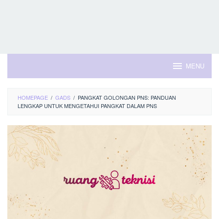
MENU
HOMEPAGE
/
GADS
/
PANGKAT GOLONGAN PNS: PANDUAN
LENGKAP UNTUK MENGETAHUI PANGKAT DALAM PNS