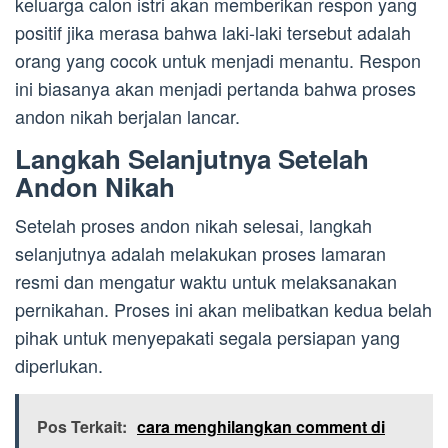
keluarga calon istri akan memberikan respon yang
positif jika merasa bahwa laki-laki tersebut adalah
orang yang cocok untuk menjadi menantu. Respon
ini biasanya akan menjadi pertanda bahwa proses
andon nikah berjalan lancar.
Langkah Selanjutnya Setelah
Andon Nikah
Setelah proses andon nikah selesai, langkah
selanjutnya adalah melakukan proses lamaran
resmi dan mengatur waktu untuk melaksanakan
pernikahan. Proses ini akan melibatkan kedua belah
pihak untuk menyepakati segala persiapan yang
diperlukan.
Pos Terkait:
cara menghilangkan comment di