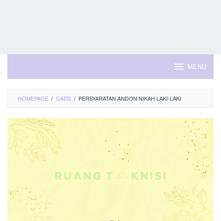
MENU
HOMEPAGE
/
GADS
/
PERSYARATAN ANDON NIKAH LAKI-LAKI