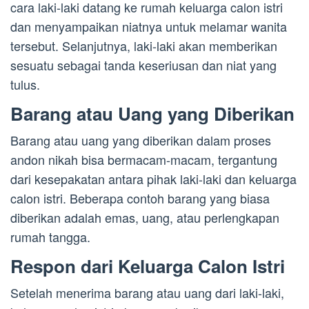
cara laki-laki datang ke rumah keluarga calon istri
dan menyampaikan niatnya untuk melamar wanita
tersebut. Selanjutnya, laki-laki akan memberikan
sesuatu sebagai tanda keseriusan dan niat yang
tulus.
Barang atau Uang yang Diberikan
Barang atau uang yang diberikan dalam proses
andon nikah bisa bermacam-macam, tergantung
dari kesepakatan antara pihak laki-laki dan keluarga
calon istri. Beberapa contoh barang yang biasa
diberikan adalah emas, uang, atau perlengkapan
rumah tangga.
Respon dari Keluarga Calon Istri
Setelah menerima barang atau uang dari laki-laki,