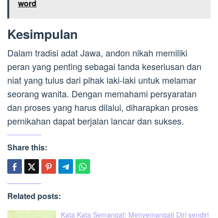
word
Kesimpulan
Dalam tradisi adat Jawa, andon nikah memiliki
peran yang penting sebagai tanda keseriusan dan
niat yang tulus dari pihak laki-laki untuk melamar
seorang wanita. Dengan memahami persyaratan
dan proses yang harus dilalui, diharapkan proses
pernikahan dapat berjalan lancar dan sukses.
Share this:
Related posts:
Kata Kata Semangat: Menyemangati Diri sendiri