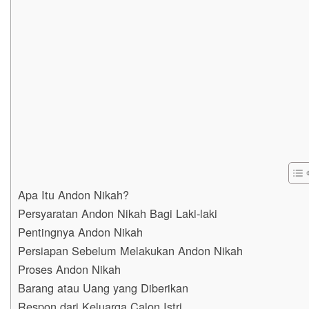
Apa Itu Andon Nikah?
Persyaratan Andon Nikah Bagi Laki-laki
Pentingnya Andon Nikah
Persiapan Sebelum Melakukan Andon Nikah
Proses Andon Nikah
Barang atau Uang yang Diberikan
Respon dari Keluarga Calon Istri