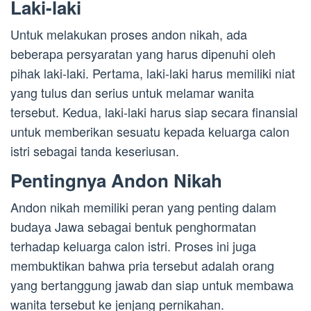
Laki-laki
Untuk melakukan proses andon nikah, ada
beberapa persyaratan yang harus dipenuhi oleh
pihak laki-laki. Pertama, laki-laki harus memiliki niat
yang tulus dan serius untuk melamar wanita
tersebut. Kedua, laki-laki harus siap secara finansial
untuk memberikan sesuatu kepada keluarga calon
istri sebagai tanda keseriusan.
Pentingnya Andon Nikah
Andon nikah memiliki peran yang penting dalam
budaya Jawa sebagai bentuk penghormatan
terhadap keluarga calon istri. Proses ini juga
membuktikan bahwa pria tersebut adalah orang
yang bertanggung jawab dan siap untuk membawa
wanita tersebut ke jenjang pernikahan.