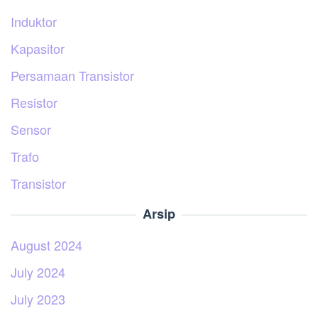
Induktor
Kapasitor
Persamaan Transistor
Resistor
Sensor
Trafo
Transistor
Arsip
August 2024
July 2024
July 2023