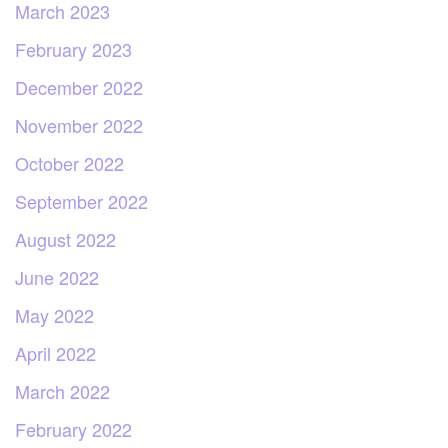
March 2023
February 2023
December 2022
November 2022
October 2022
September 2022
August 2022
June 2022
May 2022
April 2022
March 2022
February 2022