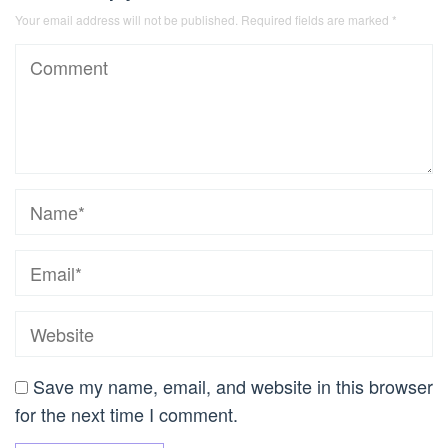
Your email address will not be published.
Required fields are marked
*
Save my name, email, and website in this browser
for the next time I comment.