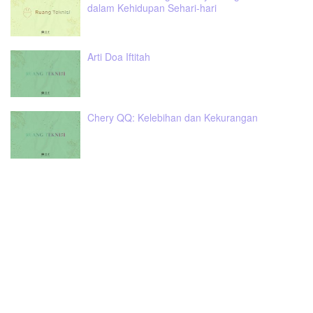
dalam Kehidupan Sehari-hari
Arti Doa Iftitah
Chery QQ: Kelebihan dan Kekurangan