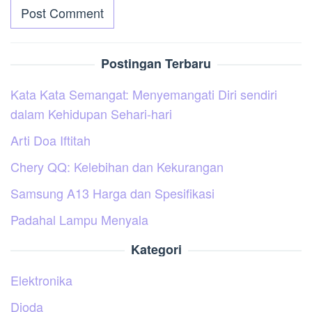
Postingan Terbaru
Kata Kata Semangat: Menyemangati Diri sendiri
dalam Kehidupan Sehari-hari
Arti Doa Iftitah
Chery QQ: Kelebihan dan Kekurangan
Samsung A13 Harga dan Spesifikasi
Padahal Lampu Menyala
Kategori
Elektronika
Dioda