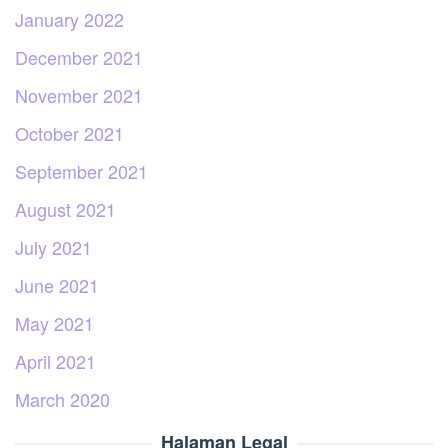
January 2022
December 2021
November 2021
October 2021
September 2021
August 2021
July 2021
June 2021
May 2021
April 2021
March 2020
Halaman Legal