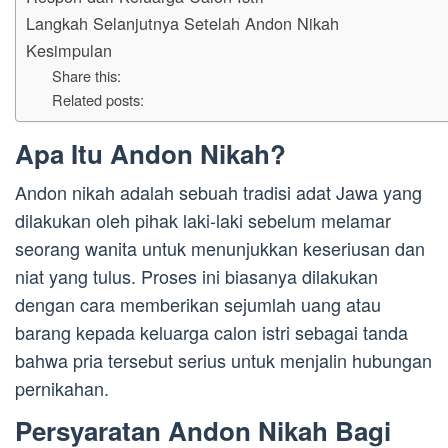
Langkah Selanjutnya Setelah Andon Nikah
Kesimpulan
Share this:
Related posts:
Apa Itu Andon Nikah?
Andon nikah adalah sebuah tradisi adat Jawa yang
dilakukan oleh pihak laki-laki sebelum melamar
seorang wanita untuk menunjukkan keseriusan dan
niat yang tulus. Proses ini biasanya dilakukan
dengan cara memberikan sejumlah uang atau
barang kepada keluarga calon istri sebagai tanda
bahwa pria tersebut serius untuk menjalin hubungan
pernikahan.
Persyaratan Andon Nikah Bagi