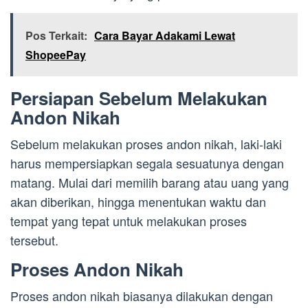
Pos Terkait:
Cara Bayar Adakami Lewat
ShopeePay
Persiapan Sebelum Melakukan
Andon Nikah
Sebelum melakukan proses andon nikah, laki-laki
harus mempersiapkan segala sesuatunya dengan
matang. Mulai dari memilih barang atau uang yang
akan diberikan, hingga menentukan waktu dan
tempat yang tepat untuk melakukan proses
tersebut.
Proses Andon Nikah
Proses andon nikah biasanya dilakukan dengan