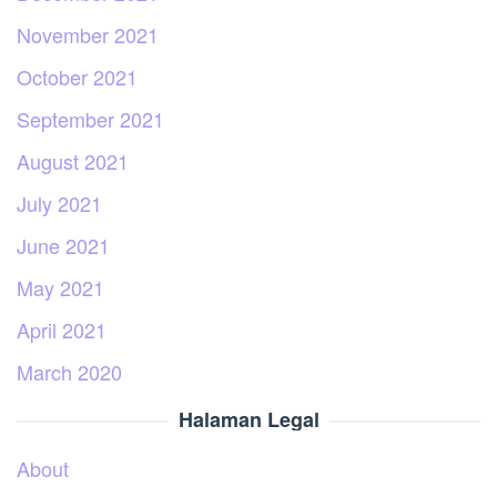
November 2021
October 2021
September 2021
August 2021
July 2021
June 2021
May 2021
April 2021
March 2020
Halaman Legal
About