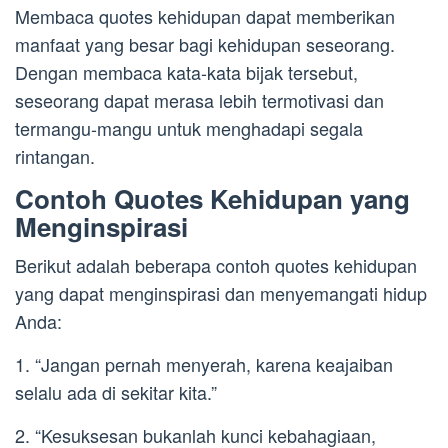
Membaca quotes kehidupan dapat memberikan
manfaat yang besar bagi kehidupan seseorang.
Dengan membaca kata-kata bijak tersebut,
seseorang dapat merasa lebih termotivasi dan
termangu-mangu untuk menghadapi segala
rintangan.
Contoh Quotes Kehidupan yang
Menginspirasi
Berikut adalah beberapa contoh quotes kehidupan
yang dapat menginspirasi dan menyemangati hidup
Anda:
1. “Jangan pernah menyerah, karena keajaiban
selalu ada di sekitar kita.”
2. “Kesuksesan bukanlah kunci kebahagiaan,