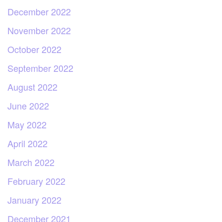
December 2022
November 2022
October 2022
September 2022
August 2022
June 2022
May 2022
April 2022
March 2022
February 2022
January 2022
December 2021