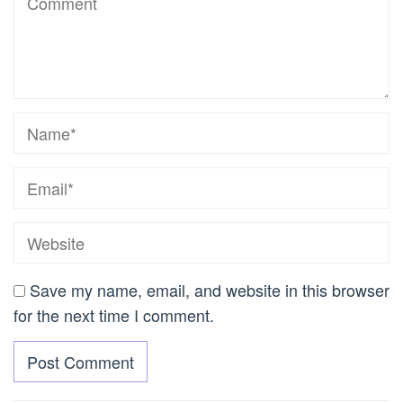
Save my name, email, and website in this browser
for the next time I comment.