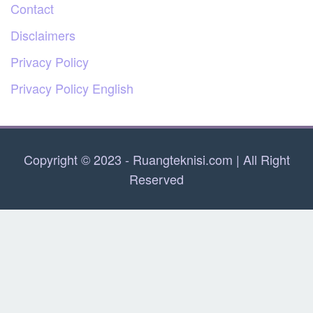
Contact
Disclaimers
Privacy Policy
Privacy Policy English
Copyright © 2023 - Ruangteknisi.com | All Right
Reserved