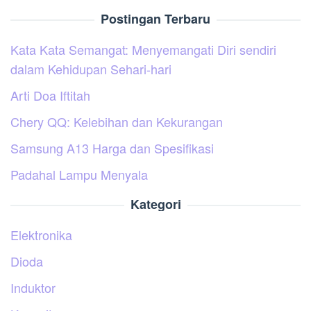
Postingan Terbaru
Kata Kata Semangat: Menyemangati Diri sendiri
dalam Kehidupan Sehari-hari
Arti Doa Iftitah
Chery QQ: Kelebihan dan Kekurangan
Samsung A13 Harga dan Spesifikasi
Padahal Lampu Menyala
Kategori
Elektronika
Dioda
Induktor