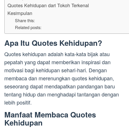
Quotes Kehidupan dari Tokoh Terkenal
Kesimpulan
Share this:
Related posts:
Apa Itu Quotes Kehidupan?
Quotes kehidupan adalah kata-kata bijak atau
pepatah yang dapat memberikan inspirasi dan
motivasi bagi kehidupan sehari-hari. Dengan
membaca dan merenungkan quotes kehidupan,
seseorang dapat mendapatkan pandangan baru
tentang hidup dan menghadapi tantangan dengan
lebih positif.
Manfaat Membaca Quotes
Kehidupan