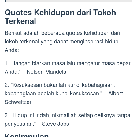
Quotes Kehidupan dari Tokoh
Terkenal
Berikut adalah beberapa quotes kehidupan dari
tokoh terkenal yang dapat menginspirasi hidup
Anda:
1. “Jangan biarkan masa lalu mengatur masa depan
Anda.” – Nelson Mandela
2. “Kesuksesan bukanlah kunci kebahagiaan,
kebahagiaan adalah kunci kesuksesan.” – Albert
Schweitzer
3. “Hidup ini indah, nikmatilah setiap detiknya tanpa
penyesalan.” – Steve Jobs
Kesimpulan