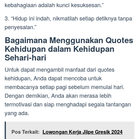
kebahagiaan adalah kunci kesuksesan.”
3. “Hidup ini indah, nikmatilah setiap detiknya tanpa
penyesalan.”
Bagaimana Menggunakan Quotes
Kehidupan dalam Kehidupan
Sehari-hari
Untuk dapat mengambil manfaat dari quotes
kehidupan, Anda dapat mencoba untuk
membacanya setiap pagi sebelum memulai hari.
Dengan demikian, Anda akan merasa lebih
termotivasi dan siap menghadapi segala tantangan
yang ada.
Pos Terkait:
Lowongan Kerja Jiipe Gresik 2024