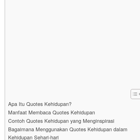
Apa Itu Quotes Kehidupan?
Manfaat Membaca Quotes Kehidupan
Contoh Quotes Kehidupan yang Menginspirasi
Bagaimana Menggunakan Quotes Kehidupan dalam
Kehidupan Sehari-hari