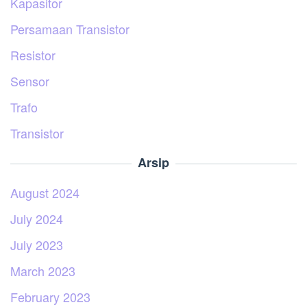
Kapasitor
Persamaan Transistor
Resistor
Sensor
Trafo
Transistor
Arsip
August 2024
July 2024
July 2023
March 2023
February 2023