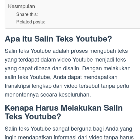
Kesimpulan
Share this:
Related posts:
Apa itu Salin Teks Youtube?
Salin teks Youtube adalah proses mengubah teks
yang terdapat dalam video Youtube menjadi teks
yang dapat dibaca dan disalin. Dengan melakukan
salin teks Youtube, Anda dapat mendapatkan
transkripsi lengkap dari video tersebut tanpa perlu
menontonnya secara keseluruhan.
Kenapa Harus Melakukan Salin
Teks Youtube?
Salin teks Youtube sangat berguna bagi Anda yang
ingin mendapatkan informasi dari video tanpa harus