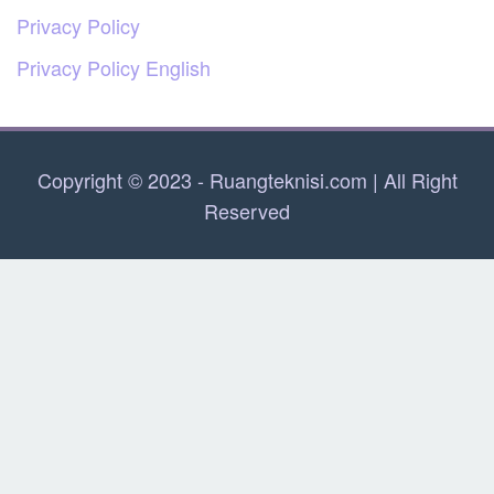
Privacy Policy
Privacy Policy English
Copyright © 2023 - Ruangteknisi.com | All Right
Reserved