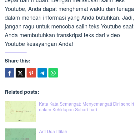
Youtube, Anda dapat menghemat waktu dan tenaga
dalam mencari informasi yang Anda butuhkan. Jadi,
jangan ragu untuk mencoba salin teks Youtube saat
Anda membutuhkan transkripsi teks dari video
Youtube kesayangan Anda!
Share this:
Related posts:
Kata Kata Semangat: Menyemangati Diri sendiri
dalam Kehidupan Sehari-hari
Arti Doa Iftitah