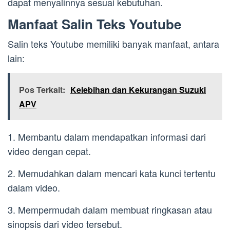
dapat menyalinnya sesuai kebutuhan.
Manfaat Salin Teks Youtube
Salin teks Youtube memiliki banyak manfaat, antara
lain:
Pos Terkait:
Kelebihan dan Kekurangan Suzuki
APV
1. Membantu dalam mendapatkan informasi dari
video dengan cepat.
2. Memudahkan dalam mencari kata kunci tertentu
dalam video.
3. Mempermudah dalam membuat ringkasan atau
sinopsis dari video tersebut.