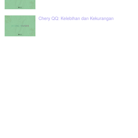
Chery QQ: Kelebihan dan Kekurangan