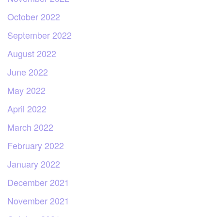
October 2022
September 2022
August 2022
June 2022
May 2022
April 2022
March 2022
February 2022
January 2022
December 2021
November 2021