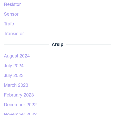
Resistor
Sensor
Trafo
Transistor
Arsip
August 2024
July 2024
July 2023
March 2023
February 2023
December 2022
November 2022