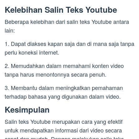
Kelebihan Salin Teks Youtube
Beberapa kelebihan dari salin teks Youtube antara
lain:
1. Dapat diakses kapan saja dan di mana saja tanpa
perlu koneksi internet.
2. Memudahkan dalam memahami konten video
tanpa harus menontonnya secara penuh.
3. Membantu dalam meningkatkan pemahaman
terhadap bahasa yang digunakan dalam video.
Kesimpulan
Salin teks Youtube merupakan cara yang efektif
untuk mendapatkan informasi dari video secara
cepat dan mudah. Dengan melakukan salin teks