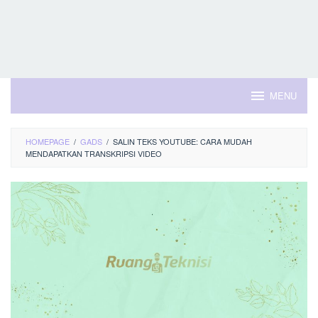
MENU
HOMEPAGE
/
GADS
/
SALIN TEKS YOUTUBE: CARA MUDAH
MENDAPATKAN TRANSKRIPSI VIDEO