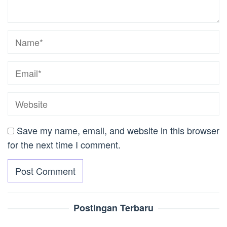
Save my name, email, and website in this browser
for the next time I comment.
Postingan Terbaru