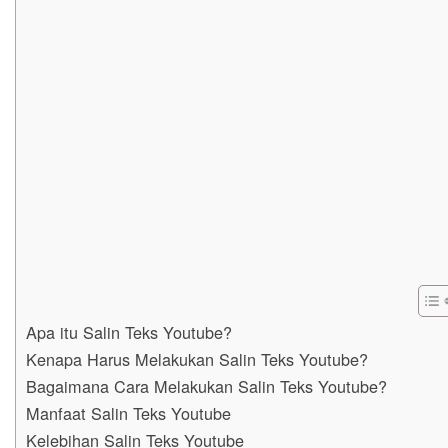
Apa itu Salin Teks Youtube?
Kenapa Harus Melakukan Salin Teks Youtube?
Bagaimana Cara Melakukan Salin Teks Youtube?
Manfaat Salin Teks Youtube
Kelebihan Salin Teks Youtube