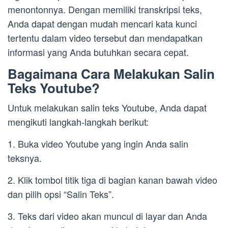
menontonnya. Dengan memiliki transkripsi teks,
Anda dapat dengan mudah mencari kata kunci
tertentu dalam video tersebut dan mendapatkan
informasi yang Anda butuhkan secara cepat.
Bagaimana Cara Melakukan Salin
Teks Youtube?
Untuk melakukan salin teks Youtube, Anda dapat
mengikuti langkah-langkah berikut:
1. Buka video Youtube yang ingin Anda salin
teksnya.
2. Klik tombol titik tiga di bagian kanan bawah video
dan pilih opsi “Salin Teks”.
3. Teks dari video akan muncul di layar dan Anda