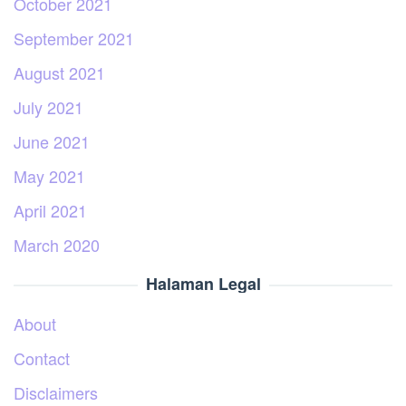
October 2021
September 2021
August 2021
July 2021
June 2021
May 2021
April 2021
March 2020
Halaman Legal
About
Contact
Disclaimers