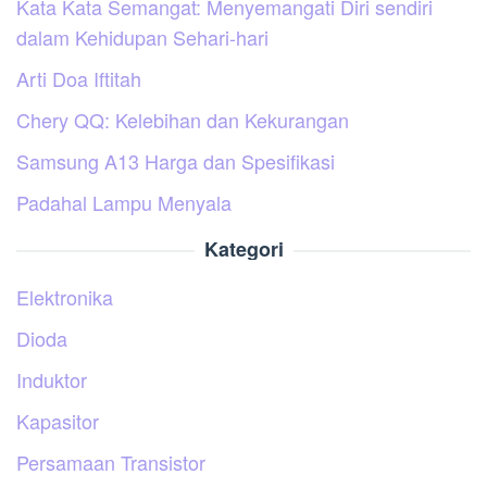
Kata Kata Semangat: Menyemangati Diri sendiri
dalam Kehidupan Sehari-hari
Arti Doa Iftitah
Chery QQ: Kelebihan dan Kekurangan
Samsung A13 Harga dan Spesifikasi
Padahal Lampu Menyala
Kategori
Elektronika
Dioda
Induktor
Kapasitor
Persamaan Transistor