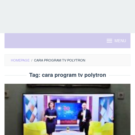
MENU
HOMEPAGE
/
CARA PROGRAM TV POLYTRON
Tag:
cara program tv polytron