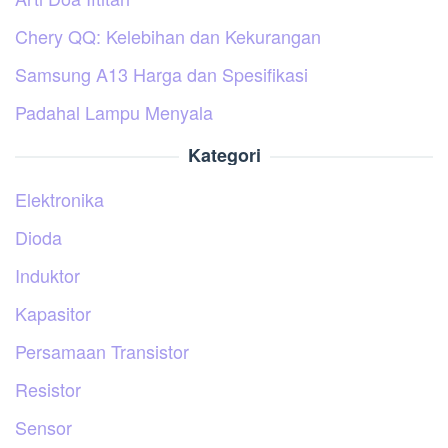
Chery QQ: Kelebihan dan Kekurangan
Samsung A13 Harga dan Spesifikasi
Padahal Lampu Menyala
Kategori
Elektronika
Dioda
Induktor
Kapasitor
Persamaan Transistor
Resistor
Sensor