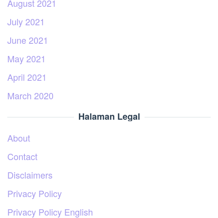
August 2021
July 2021
June 2021
May 2021
April 2021
March 2020
Halaman Legal
About
Contact
Disclaimers
Privacy Policy
Privacy Policy English