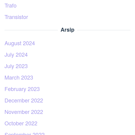
Trafo
Transistor
Arsip
August 2024
July 2024
July 2023
March 2023
February 2023
December 2022
November 2022
October 2022
September 2022