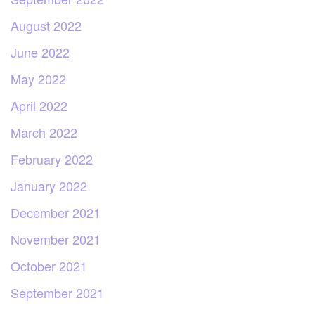
August 2022
June 2022
May 2022
April 2022
March 2022
February 2022
January 2022
December 2021
November 2021
October 2021
September 2021