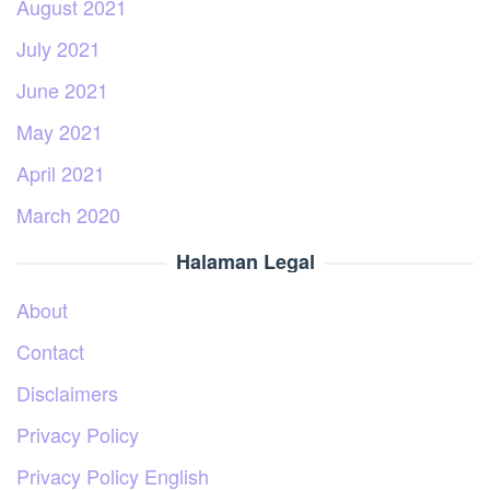
August 2021
July 2021
June 2021
May 2021
April 2021
March 2020
Halaman Legal
About
Contact
Disclaimers
Privacy Policy
Privacy Policy English