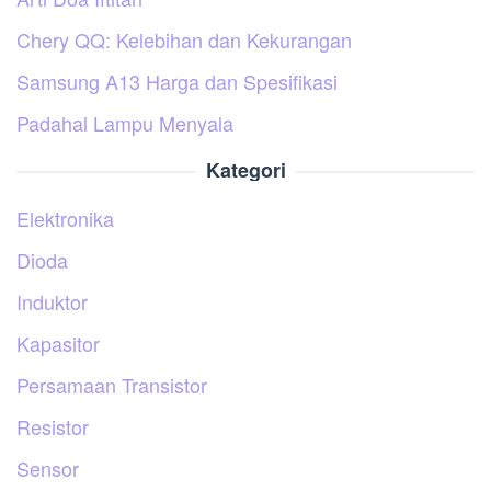
Chery QQ: Kelebihan dan Kekurangan
Samsung A13 Harga dan Spesifikasi
Padahal Lampu Menyala
Kategori
Elektronika
Dioda
Induktor
Kapasitor
Persamaan Transistor
Resistor
Sensor