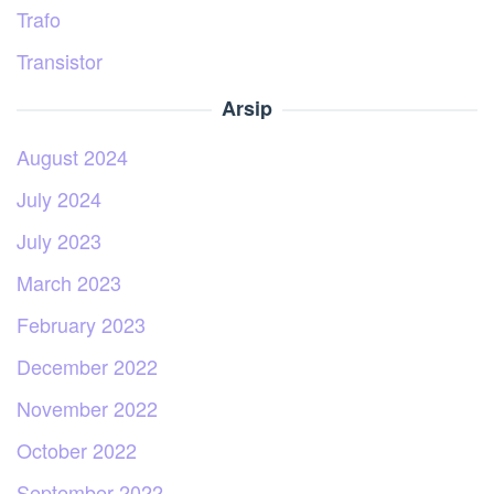
Trafo
Transistor
Arsip
August 2024
July 2024
July 2023
March 2023
February 2023
December 2022
November 2022
October 2022
September 2022