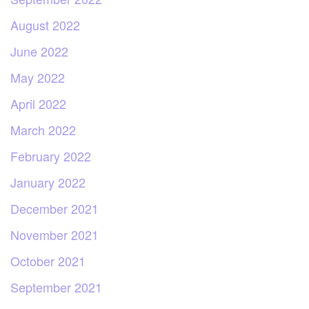
August 2022
June 2022
May 2022
April 2022
March 2022
February 2022
January 2022
December 2021
November 2021
October 2021
September 2021