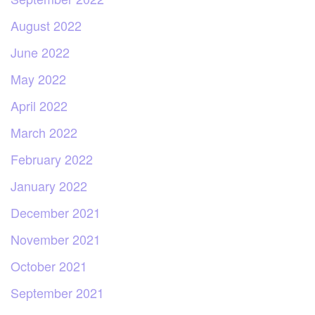
August 2022
June 2022
May 2022
April 2022
March 2022
February 2022
January 2022
December 2021
November 2021
October 2021
September 2021