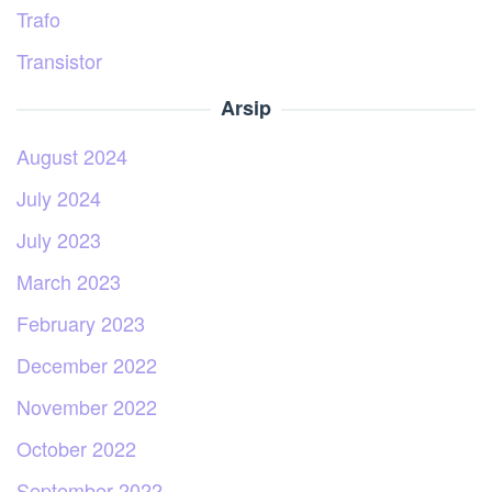
Trafo
Transistor
Arsip
August 2024
July 2024
July 2023
March 2023
February 2023
December 2022
November 2022
October 2022
September 2022