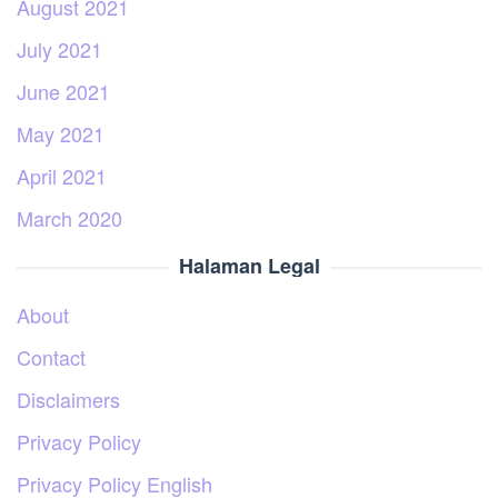
August 2021
July 2021
June 2021
May 2021
April 2021
March 2020
Halaman Legal
About
Contact
Disclaimers
Privacy Policy
Privacy Policy English