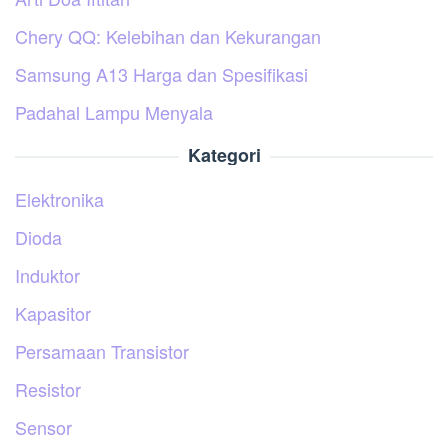
Chery QQ: Kelebihan dan Kekurangan
Samsung A13 Harga dan Spesifikasi
Padahal Lampu Menyala
Kategori
Elektronika
Dioda
Induktor
Kapasitor
Persamaan Transistor
Resistor
Sensor