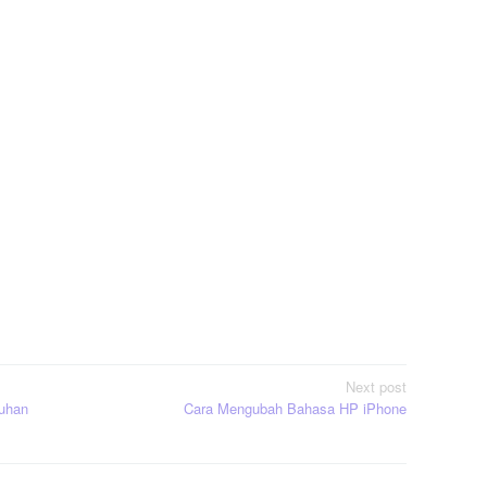
Next post
tuhan
Cara Mengubah Bahasa HP iPhone