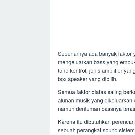
Sebenarnya ada banyak faktor 
mengeluarkan bass yang empuk. 
tone kontrol, jenis amplifier y
box speaker yang dipilih.
Semua faktor diatas saling ber
alunan musik yang dikeluarkan
namun dentuman bassnya teras
Karena itu dibutuhkan perenca
sebuah perangkat sound sistem