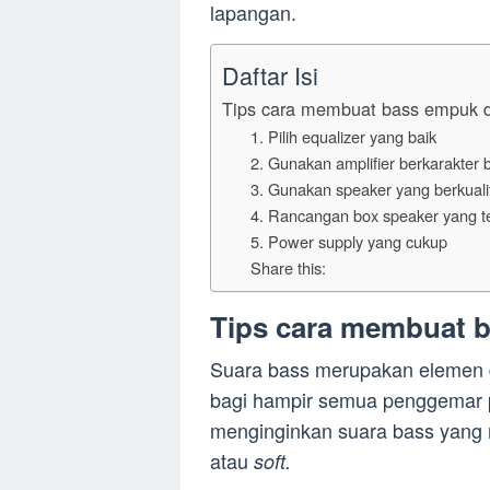
lapangan.
Daftar Isi
Tips cara membuat bass empuk 
1. Pilih equalizer yang baik
2. Gunakan amplifier berkarakter 
3. Gunakan speaker yang berkuali
4. Rancangan box speaker yang t
5. Power supply yang cukup
Share this:
Tips cara membuat 
Suara bass merupakan elemen d
bagi hampir semua penggemar
menginginkan suara bass yang
atau
soft.