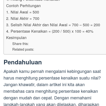
Contoh Perhitungan
1. Nilai Awal = 500
2. Nilai Akhir = 700
3. Selisih Nilai Akhir dan Nilai Awal = 700 – 500 = 200
4. Persentase Kenaikan = (200 / 500) x 100 = 40%
Kesimpulan
Share this:
Related posts:
Pendahuluan
Apakah kamu pernah mengalami kebingungan saat
harus menghitung persentase kenaikan suatu nilai?
Jangan khawatir, dalam artikel ini kita akan
membahas cara menghitung persentase kenaikan
dengan mudah dan cepat. Dengan memahami
langkah-langkah yang akan dijelaskan, diharapkan