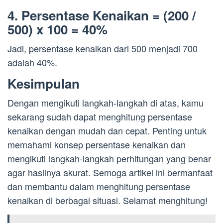
4. Persentase Kenaikan = (200 /
500) x 100 = 40%
Jadi, persentase kenaikan dari 500 menjadi 700
adalah 40%.
Kesimpulan
Dengan mengikuti langkah-langkah di atas, kamu
sekarang sudah dapat menghitung persentase
kenaikan dengan mudah dan cepat. Penting untuk
memahami konsep persentase kenaikan dan
mengikuti langkah-langkah perhitungan yang benar
agar hasilnya akurat. Semoga artikel ini bermanfaat
dan membantu dalam menghitung persentase
kenaikan di berbagai situasi. Selamat menghitung!