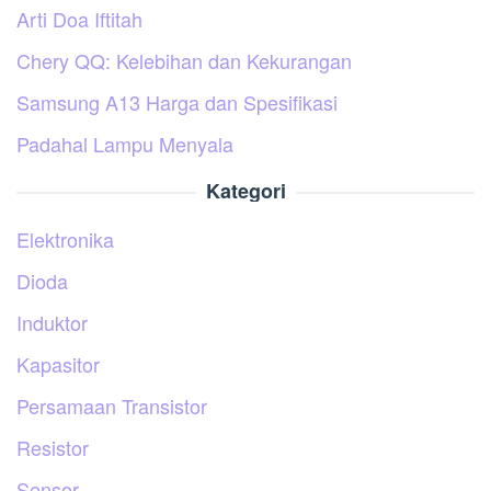
Arti Doa Iftitah
Chery QQ: Kelebihan dan Kekurangan
Samsung A13 Harga dan Spesifikasi
Padahal Lampu Menyala
Kategori
Elektronika
Dioda
Induktor
Kapasitor
Persamaan Transistor
Resistor
Sensor