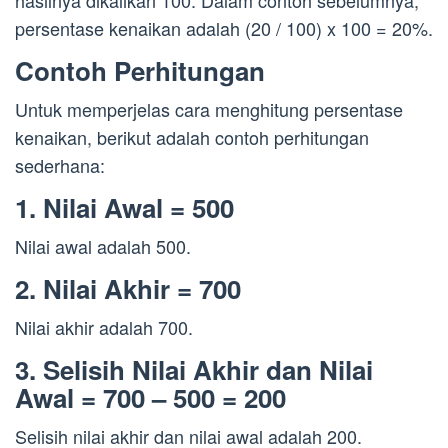
hasilnya dikalikan 100. Dalam contoh sebelumnya,
persentase kenaikan adalah (20 / 100) x 100 = 20%.
Contoh Perhitungan
Untuk memperjelas cara menghitung persentase
kenaikan, berikut adalah contoh perhitungan
sederhana:
1. Nilai Awal = 500
Nilai awal adalah 500.
2. Nilai Akhir = 700
Nilai akhir adalah 700.
3. Selisih Nilai Akhir dan Nilai
Awal = 700 – 500 = 200
Selisih nilai akhir dan nilai awal adalah 200.