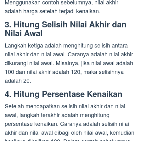
Menggunakan contoh sebelumnya, nilai akhir
adalah harga setelah terjadi kenaikan.
3. Hitung Selisih Nilai Akhir dan
Nilai Awal
Langkah ketiga adalah menghitung selisih antara
nilai akhir dan nilai awal. Caranya adalah nilai akhir
dikurangi nilai awal. Misalnya, jika nilai awal adalah
100 dan nilai akhir adalah 120, maka selisihnya
adalah 20.
4. Hitung Persentase Kenaikan
Setelah mendapatkan selisih nilai akhir dan nilai
awal, langkah terakhir adalah menghitung
persentase kenaikan. Caranya adalah selisih nilai
akhir dan nilai awal dibagi oleh nilai awal, kemudian