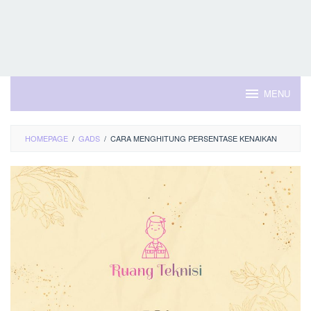
MENU
HOMEPAGE
/
GADS
/
CARA MENGHITUNG PERSENTASE KENAIKAN