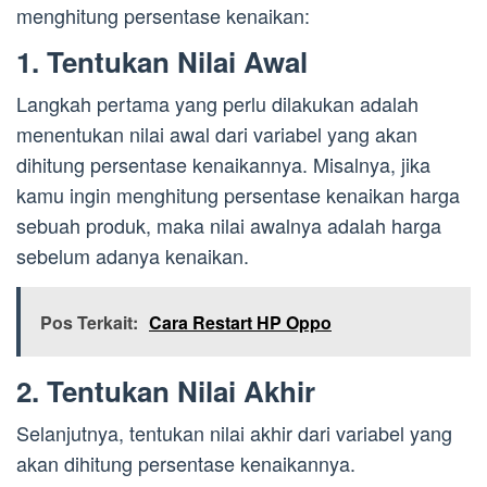
menghitung persentase kenaikan:
1. Tentukan Nilai Awal
Langkah pertama yang perlu dilakukan adalah
menentukan nilai awal dari variabel yang akan
dihitung persentase kenaikannya. Misalnya, jika
kamu ingin menghitung persentase kenaikan harga
sebuah produk, maka nilai awalnya adalah harga
sebelum adanya kenaikan.
Pos Terkait:
Cara Restart HP Oppo
2. Tentukan Nilai Akhir
Selanjutnya, tentukan nilai akhir dari variabel yang
akan dihitung persentase kenaikannya.