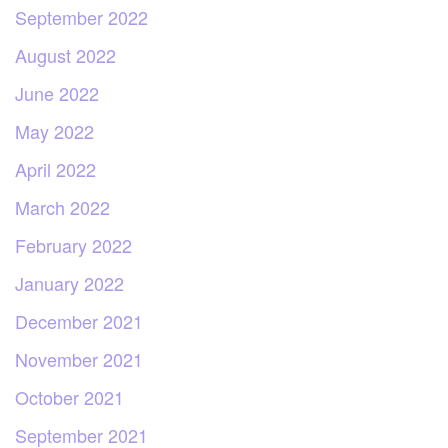
September 2022
August 2022
June 2022
May 2022
April 2022
March 2022
February 2022
January 2022
December 2021
November 2021
October 2021
September 2021