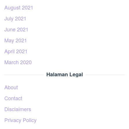
August 2021
July 2021
June 2021
May 2021
April 2021
March 2020
Halaman Legal
About
Contact
Disclaimers
Privacy Policy