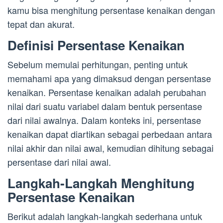
kamu bisa menghitung persentase kenaikan dengan
tepat dan akurat.
Definisi Persentase Kenaikan
Sebelum memulai perhitungan, penting untuk
memahami apa yang dimaksud dengan persentase
kenaikan. Persentase kenaikan adalah perubahan
nilai dari suatu variabel dalam bentuk persentase
dari nilai awalnya. Dalam konteks ini, persentase
kenaikan dapat diartikan sebagai perbedaan antara
nilai akhir dan nilai awal, kemudian dihitung sebagai
persentase dari nilai awal.
Langkah-Langkah Menghitung
Persentase Kenaikan
Berikut adalah langkah-langkah sederhana untuk