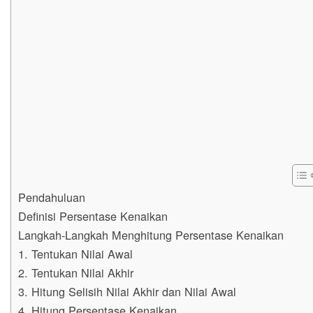
Pendahuluan
Definisi Persentase Kenaikan
Langkah-Langkah Menghitung Persentase Kenaikan
1. Tentukan Nilai Awal
2. Tentukan Nilai Akhir
3. Hitung Selisih Nilai Akhir dan Nilai Awal
4. Hitung Persentase Kenaikan