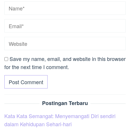
Save my name, email, and website in this browser
for the next time I comment.
Postingan Terbaru
Kata Kata Semangat: Menyemangati Diri sendiri
dalam Kehidupan Sehari-hari