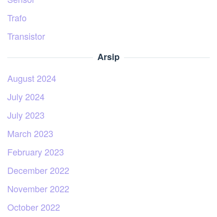
Trafo
Transistor
Arsip
August 2024
July 2024
July 2023
March 2023
February 2023
December 2022
November 2022
October 2022