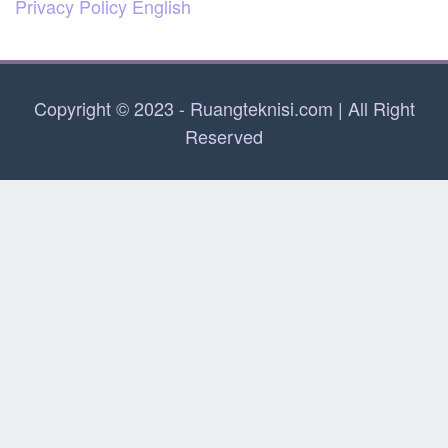
Privacy Policy English
Copyright © 2023 - Ruangteknisi.com | All Right
Reserved