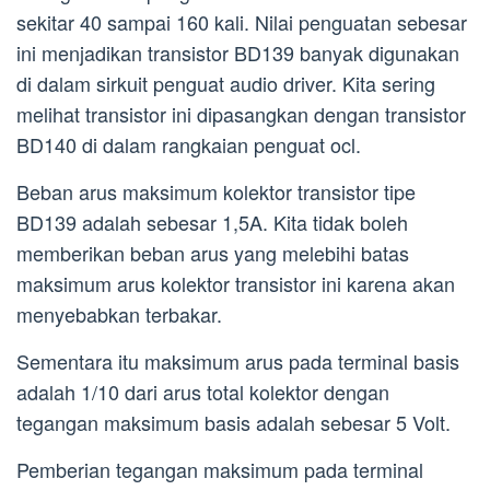
sekitar 40 sampai 160 kali. Nilai penguatan sebesar
ini menjadikan transistor BD139 banyak digunakan
di dalam sirkuit penguat audio driver. Kita sering
melihat transistor ini dipasangkan dengan transistor
BD140 di dalam rangkaian penguat ocl.
Beban arus maksimum kolektor transistor tipe
BD139 adalah sebesar 1,5A. Kita tidak boleh
memberikan beban arus yang melebihi batas
maksimum arus kolektor transistor ini karena akan
menyebabkan terbakar.
Sementara itu maksimum arus pada terminal basis
adalah 1/10 dari arus total kolektor dengan
tegangan maksimum basis adalah sebesar 5 Volt.
Pemberian tegangan maksimum pada terminal