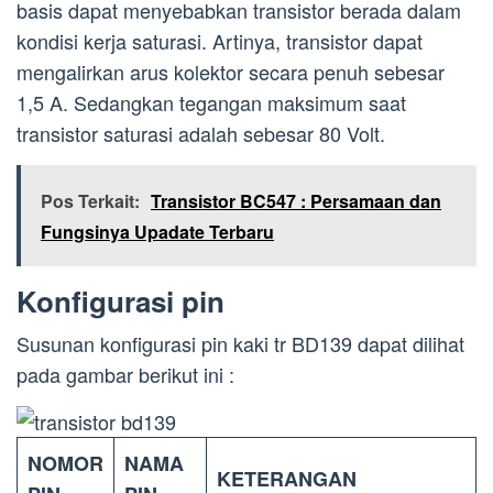
basis dapat menyebabkan transistor berada dalam
kondisi kerja saturasi. Artinya, transistor dapat
mengalirkan arus kolektor secara penuh sebesar
1,5 A. Sedangkan tegangan maksimum saat
transistor saturasi adalah sebesar 80 Volt.
Pos Terkait:
Transistor BC547 : Persamaan dan
Fungsinya Upadate Terbaru
Konfigurasi pin
Susunan konfigurasi pin kaki tr BD139 dapat dilihat
pada gambar berikut ini :
NOMOR
NAMA
KETERANGAN