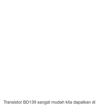
Transistor BD139 sangat mudah kita dapatkan di