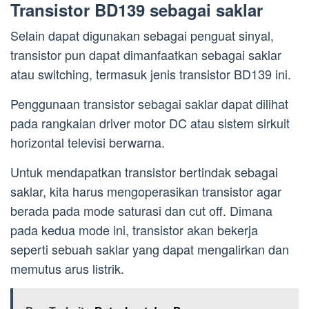
Transistor BD139 sebagai saklar
Selain dapat digunakan sebagai penguat sinyal,
transistor pun dapat dimanfaatkan sebagai saklar
atau switching, termasuk jenis transistor BD139 ini.
Penggunaan transistor sebagai saklar dapat dilihat
pada rangkaian driver motor DC atau sistem sirkuit
horizontal televisi berwarna.
Untuk mendapatkan transistor bertindak sebagai
saklar, kita harus mengoperasikan transistor agar
berada pada mode saturasi dan cut off. Dimana
pada kedua mode ini, transistor akan bekerja
seperti sebuah saklar yang dapat mengalirkan dan
memutus arus listrik.