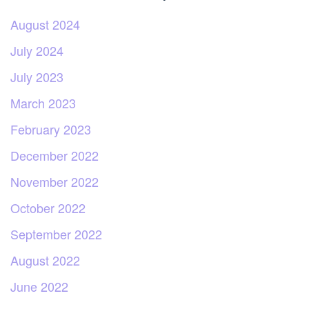
August 2024
July 2024
July 2023
March 2023
February 2023
December 2022
November 2022
October 2022
September 2022
August 2022
June 2022