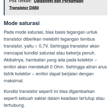
Pos Terkait:
Datasheet dan Persamaan
Transistor D880
Mode saturasi
Pada mode saturasi, bias basis tegangan untuk
transistor diberikan melebihi tegangan tembus
transistor, yaitu > 0,7V. Sehingga transistor akan
mencapai kondisi saturasi atau bekerja penuh.
Akibatnya, hambatan yang ada pada kolektor –
emitor akan mendekati 0 Ohm. Sehingga aliran arus
listrik kolektor – emitor dapat berjalan dengan
maksimal.
Kondisi transistor seperti ini bisa digambarkan
seperti sebuah saklar dalam keadaan tertutup atau
terhubung.