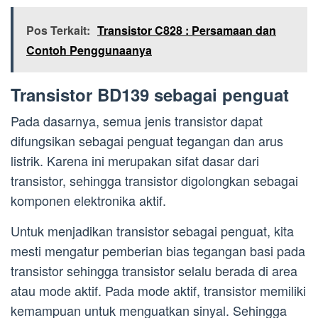
Pos Terkait:
Transistor C828 : Persamaan dan
Contoh Penggunaanya
Transistor BD139 sebagai penguat
Pada dasarnya, semua jenis transistor dapat
difungsikan sebagai penguat tegangan dan arus
listrik. Karena ini merupakan sifat dasar dari
transistor, sehingga transistor digolongkan sebagai
komponen elektronika aktif.
Untuk menjadikan transistor sebagai penguat, kita
mesti mengatur pemberian bias tegangan basi pada
transistor sehingga transistor selalu berada di area
atau mode aktif. Pada mode aktif, transistor memiliki
kemampuan untuk menguatkan sinyal. Sehingga