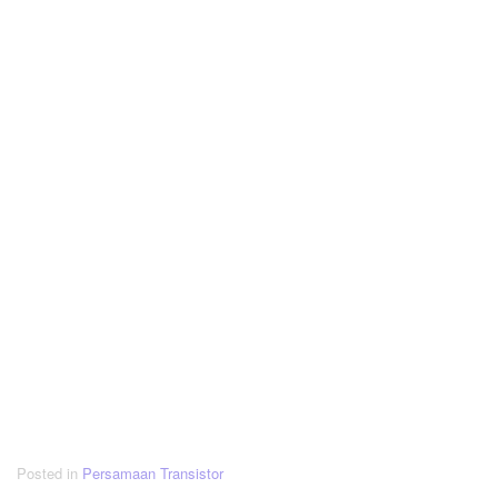
Posted in
Persamaan Transistor