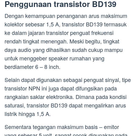
Penggunaan transistor BD139
Dengan kemampuan penanganan arus maksimum
kolektor sebesar 1,5 A, transistor BD139 termasuk
ke dalam jajaran transistor penguat frekuensi
rendah tingkat menengah. Meski begitu, tingkat
daya audio yang dihasilkan sudah cukup mampu
untuk menggeber speaker rumahan yang
berdiameter 6 – 8 inch.
Selain dapat digunakan sebagai penguat sinyal, tipe
transistor NPN ini juga dapat difungsikan pada
rangkaian saklar elektronika. Dimana pada kondisi
saturasi, transistor BD139 dapat mengalirkan arus
listrik hingga 1,5 A.
Sementara tegangan maksimum basis – emitor
yang sebesar 5 volt, sangat cocok digunakan pada