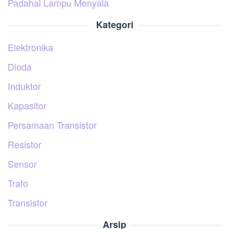
Padahal Lampu Menyala
Kategori
Elektronika
Dioda
Induktor
Kapasitor
Persamaan Transistor
Resistor
Sensor
Trafo
Transistor
Arsip