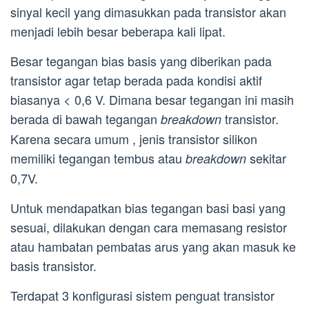
sinyal kecil yang dimasukkan pada transistor akan
menjadi lebih besar beberapa kali lipat.
Besar tegangan bias basis yang diberikan pada
transistor agar tetap berada pada kondisi aktif
biasanya < 0,6 V. Dimana besar tegangan ini masih
berada di bawah tegangan
transistor.
breakdown
Karena secara umum , jenis transistor silikon
memiliki tegangan tembus atau
sekitar
breakdown
0,7V.
Untuk mendapatkan bias tegangan basi basi yang
sesuai, dilakukan dengan cara memasang resistor
atau hambatan pembatas arus yang akan masuk ke
basis transistor.
Terdapat 3 konfigurasi sistem penguat transistor