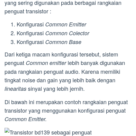
yang sering digunakan pada berbagai rangkaian
penguat transistor :
Konfigurasi
Common Emitter
Konfigurasi
Common Colector
Konfigurasi
Common Base
Dari ketiga macam konfigurasi tersebut, sistem
penguat
lebih banyak digunakan
Common emitter
pada rangkaian penguat audio. Karena memiliki
tingkat noise dan gain yang lebih baik dengan
sinyal yang lebih jernih.
linearitas
Di bawah ini merupakan contoh rangkaian penguat
transistor yang menggunakan konfigurasi penguat
Common Emitter.