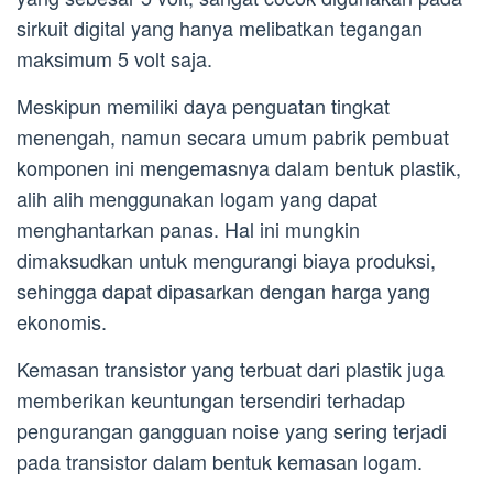
sirkuit digital yang hanya melibatkan tegangan
maksimum 5 volt saja.
Meskipun memiliki daya penguatan tingkat
menengah, namun secara umum pabrik pembuat
komponen ini mengemasnya dalam bentuk plastik,
alih alih menggunakan logam yang dapat
menghantarkan panas. Hal ini mungkin
dimaksudkan untuk mengurangi biaya produksi,
sehingga dapat dipasarkan dengan harga yang
ekonomis.
Kemasan transistor yang terbuat dari plastik juga
memberikan keuntungan tersendiri terhadap
pengurangan gangguan noise yang sering terjadi
pada transistor dalam bentuk kemasan logam.