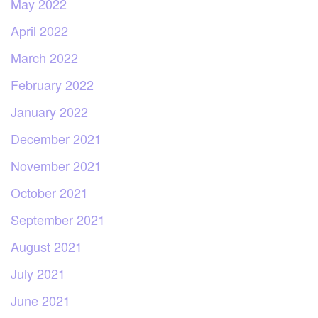
May 2022
April 2022
March 2022
February 2022
January 2022
December 2021
November 2021
October 2021
September 2021
August 2021
July 2021
June 2021