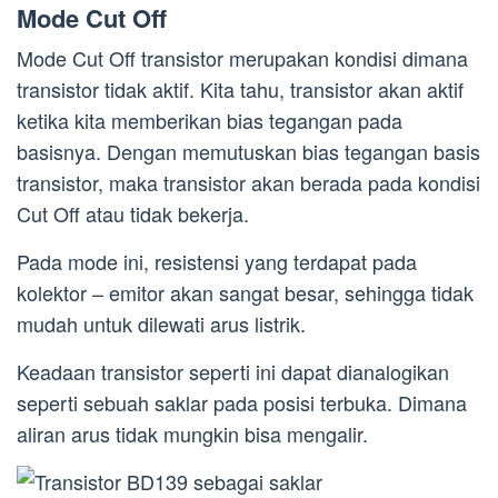
Mode Cut Off
Mode Cut Off transistor merupakan kondisi dimana
transistor tidak aktif. Kita tahu, transistor akan aktif
ketika kita memberikan bias tegangan pada
basisnya. Dengan memutuskan bias tegangan basis
transistor, maka transistor akan berada pada kondisi
Cut Off atau tidak bekerja.
Pada mode ini, resistensi yang terdapat pada
kolektor – emitor akan sangat besar, sehingga tidak
mudah untuk dilewati arus listrik.
Keadaan transistor seperti ini dapat dianalogikan
seperti sebuah saklar pada posisi terbuka. Dimana
aliran arus tidak mungkin bisa mengalir.