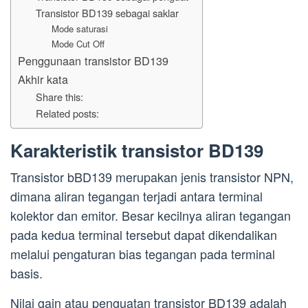
Transistor BD139 sebagai saklar
Mode saturasi
Mode Cut Off
Penggunaan transistor BD139
Akhir kata
Share this:
Related posts:
Karakteristik transistor BD139
Transistor bBD139 merupakan jenis transistor NPN,
dimana aliran tegangan terjadi antara terminal
kolektor dan emitor. Besar kecilnya aliran tegangan
pada kedua terminal tersebut dapat dikendalikan
melalui pengaturan bias tegangan pada terminal
basis.
Nilai gain atau penguatan transistor BD139 adalah