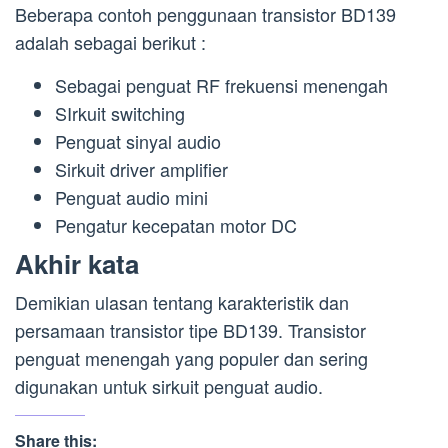
Beberapa contoh penggunaan transistor BD139
adalah sebagai berikut :
Sebagai penguat RF frekuensi menengah
SIrkuit switching
Penguat sinyal audio
Sirkuit driver amplifier
Penguat audio mini
Pengatur kecepatan motor DC
Akhir kata
Demikian ulasan tentang karakteristik dan
persamaan transistor tipe BD139. Transistor
penguat menengah yang populer dan sering
digunakan untuk sirkuit penguat audio.
Share this: