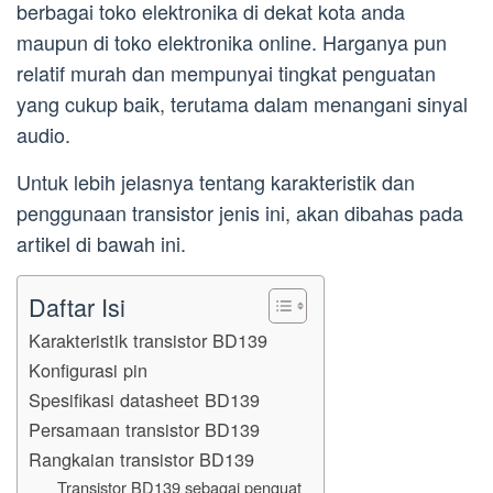
berbagai toko elektronika di dekat kota anda
maupun di toko elektronika online. Harganya pun
relatif murah dan mempunyai tingkat penguatan
yang cukup baik, terutama dalam menangani sinyal
audio.
Untuk lebih jelasnya tentang karakteristik dan
penggunaan transistor jenis ini, akan dibahas pada
artikel di bawah ini.
Daftar Isi
Karakteristik transistor BD139
Konfigurasi pin
Spesifikasi datasheet BD139
Persamaan transistor BD139
Rangkaian transistor BD139
Transistor BD139 sebagai penguat