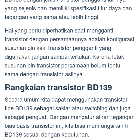
yang sejenis dan memiliki spesifikasi fitur daya dan
tegangan yang sama atau lebih tinggi.
Hal yang perlu diperhatikan saat mengganti
transistor dengan persamaannya adalah konfigurasi
susunan pin kaki transistor pengganti yang
digunakan jangan sampai tertukar. Karena letak
susunan pin transistor persamaan belum tentu
sama dengan transistor aslinya.
Rangkaian transistor BD139
Secara umum kita dapat menggunakan transistor
tipe BD139 sebagai saklar atau switching dan juga
sebagai penguat. Dengan mengatur aliran tegangan
bias basis transistor ini, kita bisa memfungsikan tr
BD139 sesuai dengan kebutuhan.