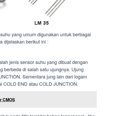
r suhu yang umum digunakan untuk berbagai
dijelaskan berikut ini :
alah jenis sensor suhu yang dibuat dengan
berbeda di salah satu ujungnya. Ujung
JUNCTION. Sementara jung lain dari logam
bagai COLD END atau COLD JUNCTION.
or CMOS