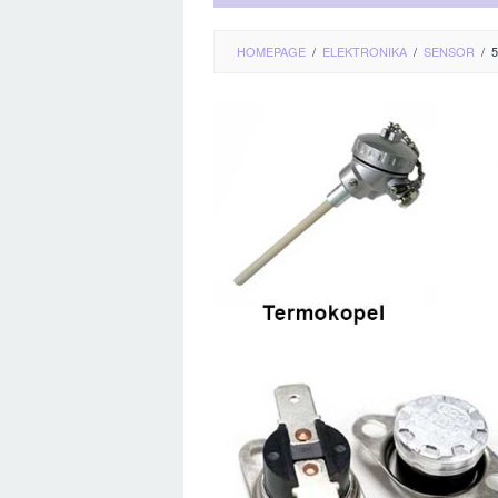
HOMEPAGE
/
ELEKTRONIKA
/
SENSOR
/