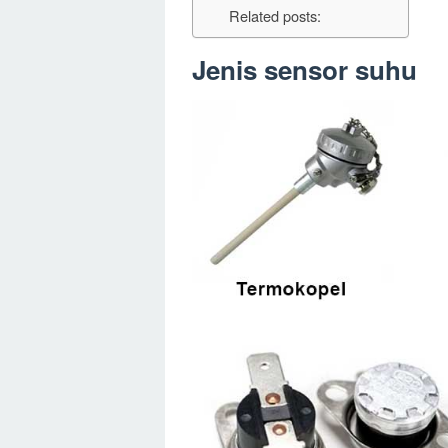
Related posts:
Jenis sensor suhu