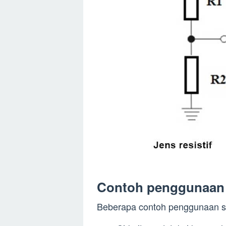
Contoh penggunaan
Beberapa contoh penggunaan sens