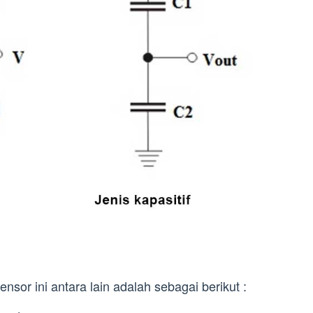
or ini antara lain adalah sebagai berikut :