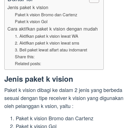
Jenis paket k vision
Paket k vision Bromo dan Cartenz
Paket k vision Gol
Cara aktifkan paket k vision dengan mudah
1. Aktifkan paket k vision lewat WA
2. Aktifkan paket k vision lewat sms
3. Beli paket lewat alfart atau indomaret
Share this:
Related posts:
Jenis paket k vision
Paket k vision dibagi ke dalam 2 jenis yang berbeda
sesuai dengan tipe receiver k vision yang digunakan
oleh pelanggan k vsion, yaitu :
Paket k vision Bromo dan Cartenz
Paket k vision Gol