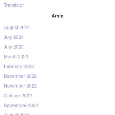
Transistor
Arsip
August 2024
July 2024
July 2023
March 2023
February 2023
December 2022
November 2022
October 2022
September 2022
August 2022