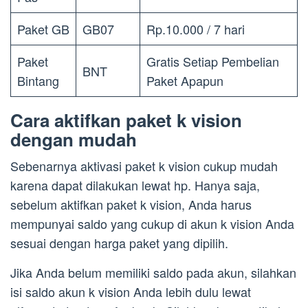
Paket GB
GB07
Rp.10.000 / 7 hari
Paket
Gratis Setiap Pembelian
BNT
Bintang
Paket Apapun
Cara aktifkan paket k vision
dengan mudah
Sebenarnya aktivasi paket k vision cukup mudah
karena dapat dilakukan lewat hp. Hanya saja,
sebelum aktifkan paket k vision, Anda harus
mempunyai saldo yang cukup di akun k vision Anda
sesuai dengan harga paket yang dipilih.
Jika Anda belum memiliki saldo pada akun, silahkan
isi saldo akun k vision Anda lebih dulu lewat