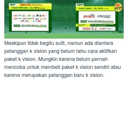
Meskipun tidak begitu sulit, namun ada diantara
pelanggan k vision yang belum tahu cara aktifkan
paket k vision. Mungkin karena belum pernah
mencoba untuk membeli paket k vision sendiri atau
karena merupakan pelanggan baru k vision.