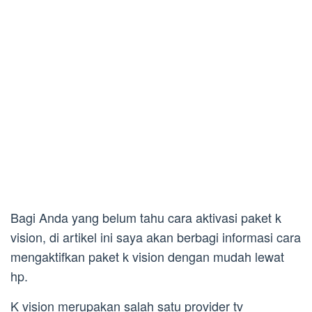
Bagi Anda yang belum tahu cara aktivasi paket k
vision, di artikel ini saya akan berbagi informasi cara
mengaktifkan paket k vision dengan mudah lewat
hp.
K vision merupakan salah satu provider tv