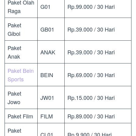
Paket Olah
G01
Rp.99.000 / 30 Hari
Raga
Paket
GB01
Rp.39.000 / 30 Hari
Gibol
Paket
ANAK
Rp.39.000 / 30 Hari
Anak
Paket Bein
BEIN
Rp.69.000 / 30 Hari
Sports
Paket
JW01
Rp.15.000 / 30 Hari
Jowo
Paket Film
FILM
Rp.89.000 / 30 Hari
Paket
CL01
Rp.9.900 / 30 Hari