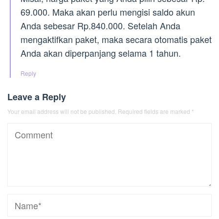
69.000. Maka akan perlu mengisi saldo akun
Anda sebesar Rp.840.000. Setelah Anda
mengaktifkan paket, maka secara otomatis paket
Anda akan diperpanjang selama 1 tahun.
Reply
Leave a Reply
Your email address will not be published.
Required fields are marked
*