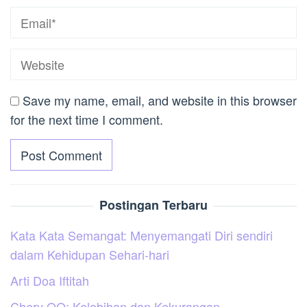
Save my name, email, and website in this browser
for the next time I comment.
Postingan Terbaru
Kata Kata Semangat: Menyemangati Diri sendiri
dalam Kehidupan Sehari-hari
Arti Doa Iftitah
Chery QQ: Kelebihan dan Kekurangan