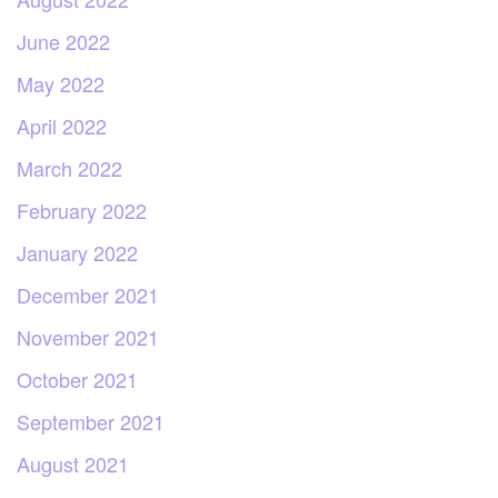
June 2022
May 2022
April 2022
March 2022
February 2022
January 2022
December 2021
November 2021
October 2021
September 2021
August 2021