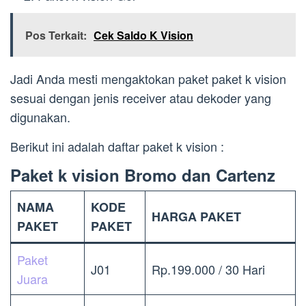
Pos Terkait:
Cek Saldo K Vision
Jadi Anda mesti mengaktokan paket paket k vision
sesuai dengan jenis receiver atau dekoder yang
digunakan.
Berikut ini adalah daftar paket k vision :
Paket k vision Bromo dan Cartenz
NAMA
KODE
HARGA PAKET
PAKET
PAKET
Paket
J01
Rp.199.000 / 30 Hari
Juara