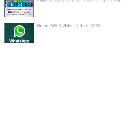
Nomor WA K Vision Terbaru 2023