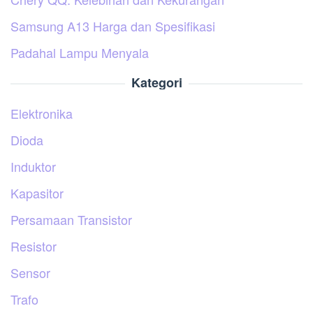
Samsung A13 Harga dan Spesifikasi
Padahal Lampu Menyala
Kategori
Elektronika
Dioda
Induktor
Kapasitor
Persamaan Transistor
Resistor
Sensor
Trafo