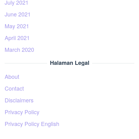
July 2021
June 2021
May 2021
April 2021
March 2020
Halaman Legal
About
Contact
Disclaimers
Privacy Policy
Privacy Policy English