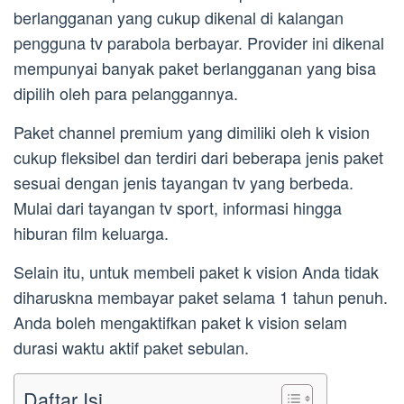
berlangganan yang cukup dikenal di kalangan
pengguna tv parabola berbayar. Provider ini dikenal
mempunyai banyak paket berlangganan yang bisa
dipilih oleh para pelanggannya.
Paket channel premium yang dimiliki oleh k vision
cukup fleksibel dan terdiri dari beberapa jenis paket
sesuai dengan jenis tayangan tv yang berbeda.
Mulai dari tayangan tv sport, informasi hingga
hiburan film keluarga.
Selain itu, untuk membeli paket k vision Anda tidak
diharuskna membayar paket selama 1 tahun penuh.
Anda boleh mengaktifkan paket k vision selam
durasi waktu aktif paket sebulan.
Daftar Isi