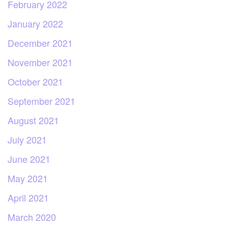
February 2022
January 2022
December 2021
November 2021
October 2021
September 2021
August 2021
July 2021
June 2021
May 2021
April 2021
March 2020