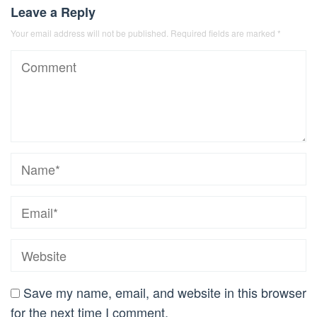
Leave a Reply
Your email address will not be published.
Required fields are marked
*
Save my name, email, and website in this browser
for the next time I comment.