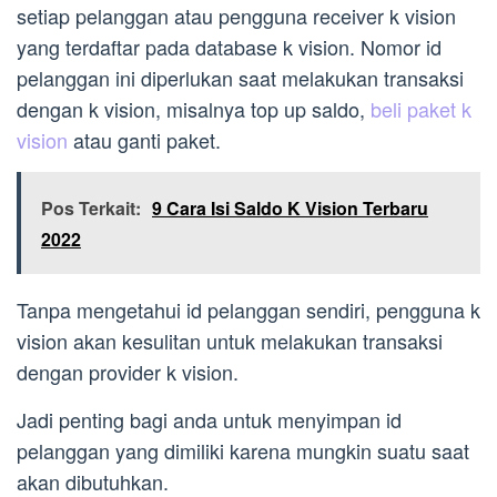
setiap pelanggan atau pengguna receiver k vision
yang terdaftar pada database k vision. Nomor id
pelanggan ini diperlukan saat melakukan transaksi
dengan k vision, misalnya top up saldo,
beli paket k
vision
atau ganti paket.
Pos Terkait:
9 Cara Isi Saldo K Vision Terbaru
2022
Tanpa mengetahui id pelanggan sendiri, pengguna k
vision akan kesulitan untuk melakukan transaksi
dengan provider k vision.
Jadi penting bagi anda untuk menyimpan id
pelanggan yang dimiliki karena mungkin suatu saat
akan dibutuhkan.