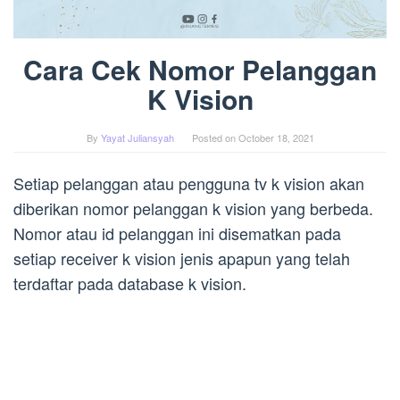
Cara Cek Nomor Pelanggan
K Vision
By
Yayat Juliansyah
Posted on
October 18, 2021
Setiap pelanggan atau pengguna tv k vision akan
diberikan nomor pelanggan k vision yang berbeda.
Nomor atau id pelanggan ini disematkan pada
setiap receiver k vision jenis apapun yang telah
terdaftar pada database k vision.