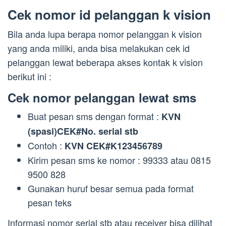
Cek nomor id pelanggan k vision
Bila anda lupa berapa nomor pelanggan k vision
yang anda miliki, anda bisa melakukan cek id
pelanggan lewat beberapa akses kontak k vision
berikut ini :
Cek nomor pelanggan lewat sms
Buat pesan sms dengan format :
KVN
(spasi)CEK#No. serial stb
Contoh :
KVN CEK#K123456789
Kirim pesan sms ke nomor : 99333 atau 0815
9500 828
Gunakan huruf besar semua pada format
pesan teks
Informasi nomor serial stb atau receiver bisa dilihat