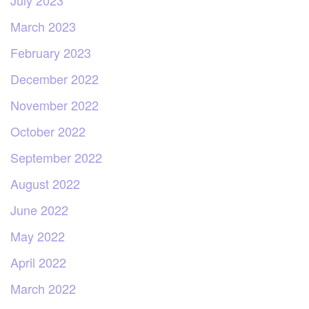
March 2023
February 2023
December 2022
November 2022
October 2022
September 2022
August 2022
June 2022
May 2022
April 2022
March 2022