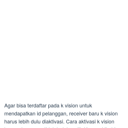
Agar bisa terdaftar pada k vision untuk
mendapatkan id pelanggan, receiver baru k vision
harus lebih dulu diaktivasi. Cara aktivasi k vision