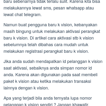
baru sebenarnya tidak terlalu sulit. Karena kita bisa
melakukannya lewat sms, pesan whatsapp atau
lewat chat telegram.
Namun buat pengguna baru k vision, kebanyakan
masih bingung untuk melakukan aktivasi perangkat
baru k vision. Di artikel cara aktivasi stb k vision
sebelumnya telah dibahas cara mudah untuk
melakukan registrasi perangkat baru k vision.
Jika anda sudah mendapatkan id pelanggan k vision
saat aktivasi, sebaiknya anda simpan nomor id
anda. Karena akan digunakan pada saat membeli
paket k vision atau ketika melakukan transaksi
lainnya dengan k vision.
Apa yang terjadi bila anda ternyata lupa nomor
pelanggan k vision sendiri ? Jangan khawatir,