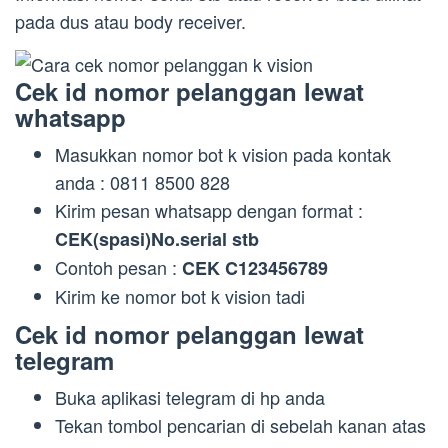
pada dus atau body receiver.
Cek id nomor pelanggan lewat
whatsapp
Masukkan nomor bot k vision pada kontak
anda : 0811 8500 828
Kirim pesan whatsapp dengan format :
CEK(spasi)No.serial stb
Contoh pesan :
CEK C123456789
Kirim ke nomor bot k vision tadi
Cek id nomor pelanggan lewat
telegram
Buka aplikasi telegram di hp anda
Tekan tombol pencarian di sebelah kanan atas