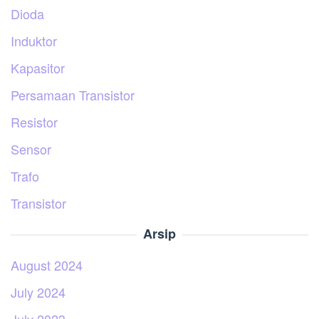
Dioda
Induktor
Kapasitor
Persamaan Transistor
Resistor
Sensor
Trafo
Transistor
Arsip
August 2024
July 2024
July 2023