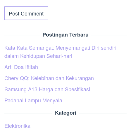
Postingan Terbaru
Kata Kata Semangat: Menyemangati Diri sendiri
dalam Kehidupan Sehari-hari
Arti Doa Iftitah
Chery QQ: Kelebihan dan Kekurangan
Samsung A13 Harga dan Spesifikasi
Padahal Lampu Menyala
Kategori
Elektronika