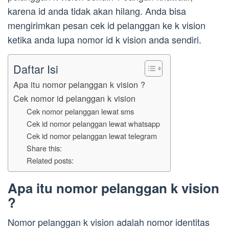
karena id anda tidak akan hilang. Anda bisa
mengirimkan pesan cek id pelanggan ke k vision
ketika anda lupa nomor id k vision anda sendiri.
Daftar Isi
Apa itu nomor pelanggan k vision ?
Cek nomor id pelanggan k vision
Cek nomor pelanggan lewat sms
Cek id nomor pelanggan lewat whatsapp
Cek id nomor pelanggan lewat telegram
Share this:
Related posts:
Apa itu nomor pelanggan k vision
?
Nomor pelanggan k vision adalah nomor identitas