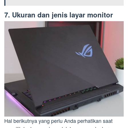
7. Ukuran dan jenis layar monitor
Hal berikutnya yang perlu Anda perhatikan saat