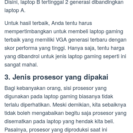
Disini, laptop B tertinggal 2 generasi dibandingkan
laptop A.
Untuk hasil terbaik, Anda tentu harus
mempertimbangkan untuk membeli laptop gaming
terbaik yang memiliki VGA generasi terbaru dengan
skor performa yang tinggi. Hanya saja, tentu harga
yang dibandrol untuk jenis laptop gaming seperti ini
sangat mahal.
3. Jenis prosesor yang dipakai
Bagi kebanyakan orang, sisi prosesor yang
digunakan pada laptop gaming biasanya tidak
terlalu diperhatikan. Meski demikian, kita sebaiknya
tidak boleh mengabaikan begitu saja prosesor yang
disematkan pada laptop yang hendak kita beli.
Pasalnya, prosesor yang diproduksi saat ini