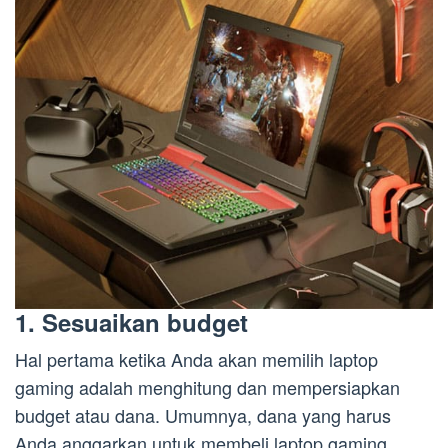
1. Sesuaikan budget
Hal pertama ketika Anda akan memilih laptop
gaming adalah menghitung dan mempersiapkan
budget atau dana. Umumnya, dana yang harus
Anda anggarkan untuk membeli laptop gaming