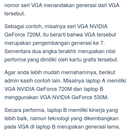
nomor seri VGA menandakan generasi dari VGA
tersebut.
Sebagai contoh, misalnya seri VGA NVIDIA
GeForce 720M, itu berarti bahwa VGA tersebut
merupakan pengembangan generasi ke 7.
Sementara dua angka terakhir merupakan nilai
performa yang dimiliki oleh kartu grafis tersebut.
Agar anda lebih mudah memahaminya, berikut
admin kasih contoh lain. Misalnya laptop A memiliki
VGA NVIDIA GeForce 720M dan laptop B
menggunakan VGA NVIDIA GeForce 530M.
Secara performa, laptop B memiliki kinerja yang
lebih baik, namun teknologi yang dikembangkan
pada VGA di laptop B merupakan generasi lama.