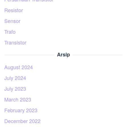
Resistor
Sensor
Trafo
Transistor
Arsip
August 2024
July 2024
July 2023
March 2023
February 2023
December 2022