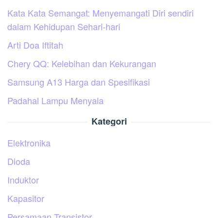
Kata Kata Semangat: Menyemangati Diri sendiri
dalam Kehidupan Sehari-hari
Arti Doa Iftitah
Chery QQ: Kelebihan dan Kekurangan
Samsung A13 Harga dan Spesifikasi
Padahal Lampu Menyala
Kategori
Elektronika
Dioda
Induktor
Kapasitor
Persamaan Transistor