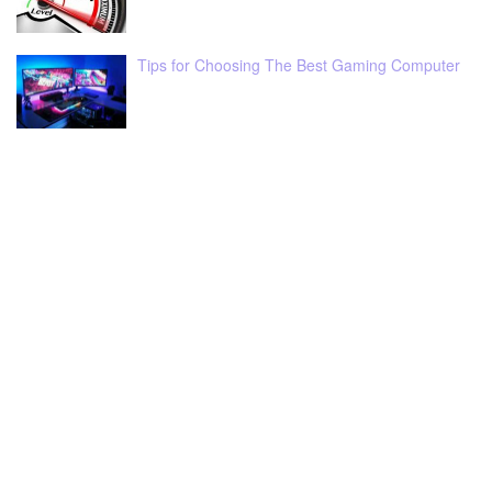
Tips for Choosing The Best Gaming Computer