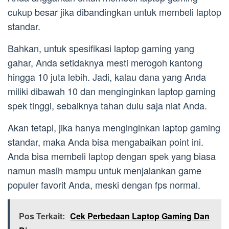
cukup besar jika dibandingkan untuk membeli laptop
standar.
Bahkan, untuk spesifikasi laptop gaming yang
gahar, Anda setidaknya mesti merogoh kantong
hingga 10 juta lebih. Jadi, kalau dana yang Anda
miliki dibawah 10 dan menginginkan laptop gaming
spek tinggi, sebaiknya tahan dulu saja niat Anda.
Akan tetapi, jika hanya menginginkan laptop gaming
standar, maka Anda bisa mengabaikan point ini.
Anda bisa membeli laptop dengan spek yang biasa
namun masih mampu untuk menjalankan game
populer favorit Anda, meski dengan fps normal.
Pos Terkait:
Cek Perbedaan Laptop Gaming Dan