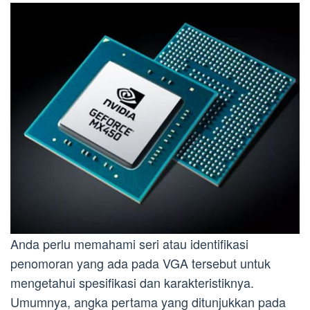
Anda perlu memahami seri atau identifikasi
penomoran yang ada pada VGA tersebut untuk
mengetahui spesifikasi dan karakteristiknya.
Umumnya, angka pertama yang ditunjukkan pada