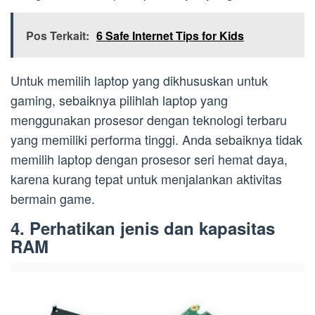
Pos Terkait:
6 Safe Internet Tips for Kids
Untuk memilih laptop yang dikhususkan untuk
gaming, sebaiknya pilihlah laptop yang
menggunakan prosesor dengan teknologi terbaru
yang memiliki performa tinggi. Anda sebaiknya tidak
memilih laptop dengan prosesor seri hemat daya,
karena kurang tepat untuk menjalankan aktivitas
bermain game.
4. Perhatikan jenis dan kapasitas
RAM