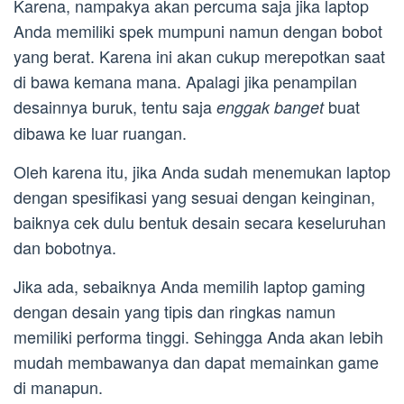
Karena, nampakya akan percuma saja jika laptop
Anda memiliki spek mumpuni namun dengan bobot
yang berat. Karena ini akan cukup merepotkan saat
di bawa kemana mana. Apalagi jika penampilan
desainnya buruk, tentu saja
buat
enggak banget
dibawa ke luar ruangan.
Oleh karena itu, jika Anda sudah menemukan laptop
dengan spesifikasi yang sesuai dengan keinginan,
baiknya cek dulu bentuk desain secara keseluruhan
dan bobotnya.
Jika ada, sebaiknya Anda memilih laptop gaming
dengan desain yang tipis dan ringkas namun
memiliki performa tinggi. Sehingga Anda akan lebih
mudah membawanya dan dapat memainkan game
di manapun.