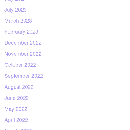
July 2023
March 2023
February 2023
December 2022
November 2022
October 2022
September 2022
August 2022
June 2022
May 2022
April 2022