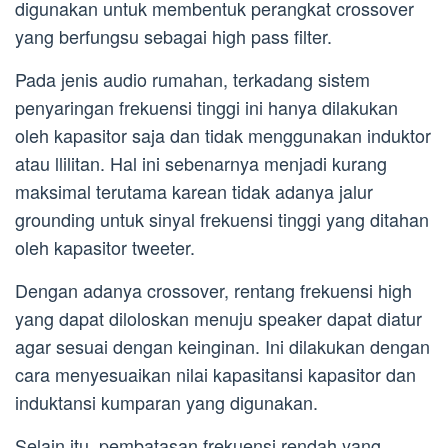
digunakan untuk membentuk perangkat crossover
yang berfungsu sebagai high pass filter.
Pada jenis audio rumahan, terkadang sistem
penyaringan frekuensi tinggi ini hanya dilakukan
oleh kapasitor saja dan tidak menggunakan induktor
atau llilitan. Hal ini sebenarnya menjadi kurang
maksimal terutama karean tidak adanya jalur
grounding untuk sinyal frekuensi tinggi yang ditahan
oleh kapasitor tweeter.
Dengan adanya crossover, rentang frekuensi high
yang dapat diloloskan menuju speaker dapat diatur
agar sesuai dengan keinginan. Ini dilakukan dengan
cara menyesuaikan nilai kapasitansi kapasitor dan
induktansi kumparan yang digunakan.
Selain itu, pembatasan frekuensi rendah yang