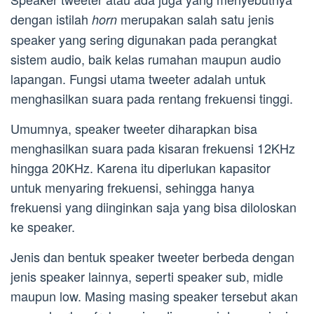
dengan istilah
merupakan salah satu jenis
horn
speaker yang sering digunakan pada perangkat
sistem audio, baik kelas rumahan maupun audio
lapangan. Fungsi utama tweeter adalah untuk
menghasilkan suara pada rentang frekuensi tinggi.
Umumnya, speaker tweeter diharapkan bisa
menghasilkan suara pada kisaran frekuensi 12KHz
hingga 20KHz. Karena itu diperlukan kapasitor
untuk menyaring frekuensi, sehingga hanya
frekuensi yang diinginkan saja yang bisa diloloskan
ke speaker.
Jenis dan bentuk speaker tweeter berbeda dengan
jenis speaker lainnya, seperti speaker sub, midle
maupun low. Masing masing speaker tersebut akan