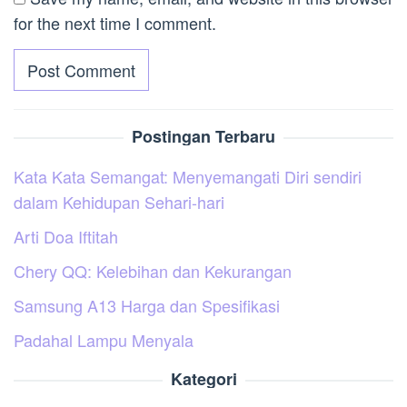
for the next time I comment.
Postingan Terbaru
Kata Kata Semangat: Menyemangati Diri sendiri
dalam Kehidupan Sehari-hari
Arti Doa Iftitah
Chery QQ: Kelebihan dan Kekurangan
Samsung A13 Harga dan Spesifikasi
Padahal Lampu Menyala
Kategori