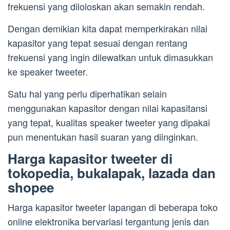
frekuensi yang diloloskan akan semakin rendah.
Dengan demikian kita dapat memperkirakan nilai
kapasitor yang tepat sesuai dengan rentang
frekuensi yang ingin dilewatkan untuk dimasukkan
ke speaker tweeter.
Satu hal yang perlu diperhatikan selain
menggunakan kapasitor dengan nilai kapasitansi
yang tepat, kualitas speaker tweeter yang dipakai
pun menentukan hasil suaran yang diinginkan.
Harga kapasitor tweeter di
tokopedia, bukalapak, lazada dan
shopee
Harga kapasitor tweeter lapangan di beberapa toko
online elektronika bervariasi tergantung jenis dan