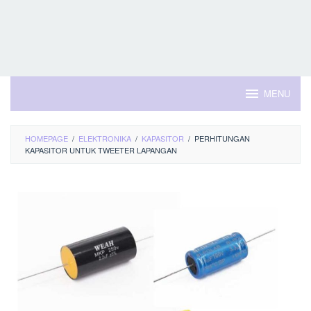
MENU
HOMEPAGE
/
ELEKTRONIKA
/
KAPASITOR
/
PERHITUNGAN
KAPASITOR UNTUK TWEETER LAPANGAN