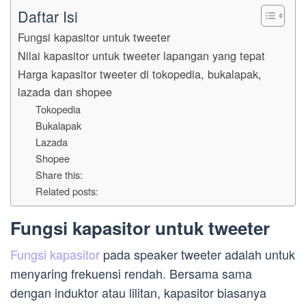
Daftar Isi
Fungsi kapasitor untuk tweeter
Nilai kapasitor untuk tweeter lapangan yang tepat
Harga kapasitor tweeter di tokopedia, bukalapak,
lazada dan shopee
Tokopedia
Bukalapak
Lazada
Shopee
Share this:
Related posts:
Fungsi kapasitor untuk tweeter
Fungsi kapasitor
pada speaker tweeter adalah untuk
menyaring frekuensi rendah. Bersama sama
dengan induktor atau lilitan, kapasitor biasanya