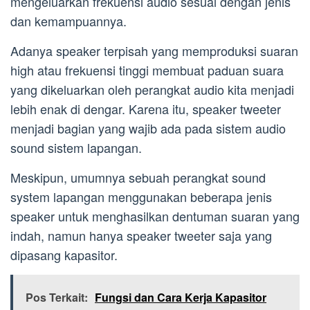
mengeluarkan frekuensi audio sesuai dengan jenis
dan kemampuannya.
Adanya speaker terpisah yang memproduksi suaran
high atau frekuensi tinggi membuat paduan suara
yang dikeluarkan oleh perangkat audio kita menjadi
lebih enak di dengar. Karena itu, speaker tweeter
menjadi bagian yang wajib ada pada sistem audio
sound sistem lapangan.
Meskipun, umumnya sebuah perangkat sound
system lapangan menggunakan beberapa jenis
speaker untuk menghasilkan dentuman suaran yang
indah, namun hanya speaker tweeter saja yang
dipasang kapasitor.
Pos Terkait:
Fungsi dan Cara Kerja Kapasitor