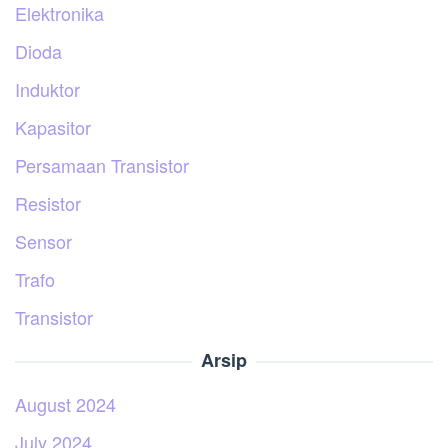
Elektronika
Dioda
Induktor
Kapasitor
Persamaan Transistor
Resistor
Sensor
Trafo
Transistor
Arsip
August 2024
July 2024