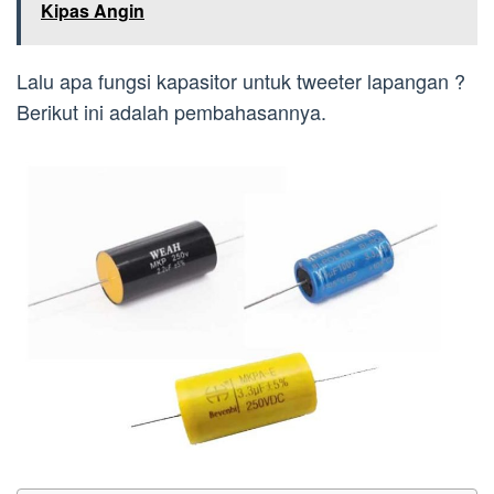
Kipas Angin
Lalu apa fungsi kapasitor untuk tweeter lapangan ?
Berikut ini adalah pembahasannya.