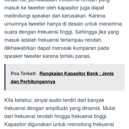
masuk ke tweeter oleh kapasitor juga dapat
melilndungi speaker dari kerusakan. Karena
umumnya tweeter hanya di desain untuk menerima
suara dengan frekuensi tinggi. Sehingga jika yang
masuk adalah frekuensi terlampau rendah,
dikhawatirkan dapat merusak kumparan pada
speaker tweeter karena terlalu panas.
Pos Terkait:
Rangkaian Kapasitor Bank : Jenis
dan Perhitungannya
Kita ketahui, sinyal audio terdiri dari banyak
frekuensi dengan amplitudo yang dinamis. Mulai
dari frekuensi rendah hingga frekuensi tinggi.
Kapasitor digunakan untuk memotong frekuensi