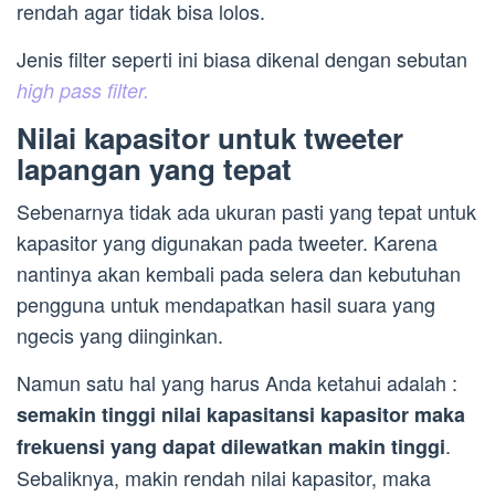
rendah agar tidak bisa lolos.
Jenis filter seperti ini biasa dikenal dengan sebutan
high pass filter.
Nilai kapasitor untuk tweeter
lapangan yang tepat
Sebenarnya tidak ada ukuran pasti yang tepat untuk
kapasitor yang digunakan pada tweeter. Karena
nantinya akan kembali pada selera dan kebutuhan
pengguna untuk mendapatkan hasil suara yang
ngecis yang diinginkan.
Namun satu hal yang harus Anda ketahui adalah :
semakin tinggi nilai kapasitansi kapasitor maka
.
frekuensi yang dapat dilewatkan makin tinggi
Sebaliknya, makin rendah nilai kapasitor, maka