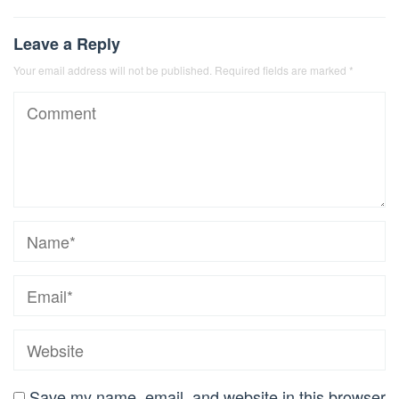
Leave a Reply
Your email address will not be published.
Required fields are marked
*
Save my name, email, and website in this browser