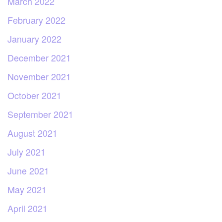
March 2022
February 2022
January 2022
December 2021
November 2021
October 2021
September 2021
August 2021
July 2021
June 2021
May 2021
April 2021