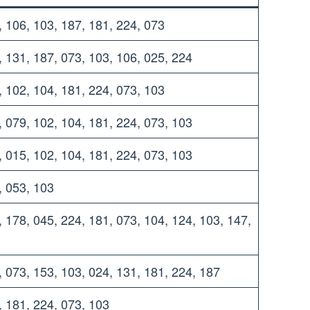
, 106, 103, 187, 181, 224, 073
, 131, 187, 073, 103, 106, 025, 224
, 102, 104, 181, 224, 073, 103
, 079, 102, 104, 181, 224, 073, 103
, 015, 102, 104, 181, 224, 073, 103
, 053, 103
, 178, 045, 224, 181, 073, 104, 124, 103, 147,
, 073, 153, 103, 024, 131, 181, 224, 187
, 181, 224, 073, 103