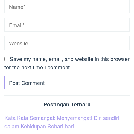
Save my name, email, and website in this browser
for the next time I comment.
Postingan Terbaru
Kata Kata Semangat: Menyemangati Diri sendiri
dalam Kehidupan Sehari-hari