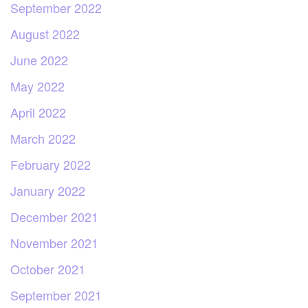
September 2022
August 2022
June 2022
May 2022
April 2022
March 2022
February 2022
January 2022
December 2021
November 2021
October 2021
September 2021