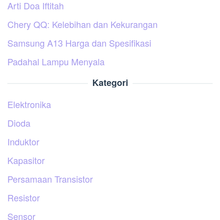
Arti Doa Iftitah
Chery QQ: Kelebihan dan Kekurangan
Samsung A13 Harga dan Spesifikasi
Padahal Lampu Menyala
Kategori
Elektronika
Dioda
Induktor
Kapasitor
Persamaan Transistor
Resistor
Sensor