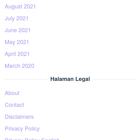
August 2021
July 2021
June 2021
May 2021
April 2021
March 2020
Halaman Legal
About
Contact
Disclaimers
Privacy Policy
Privacy Policy English