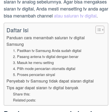
siaran tv analog sebelumnya. Agar bisa mengakses
siaran tv digital, Anda mesti mensetting tv anda agar
bisa menambah channel
atau saluran tv digital
.
Daftar Isi
Panduan cara menambah saluran tv digital
Samsung
1. Pastikan tv Samsung Anda sudah digital
2. Pasang antena tv digital dengan benar
3. Masuk ke menu setting
4. Pilih mode pencarian otomatis digital
5. Proses pencarian sinyal
Penyebab tv Samsung tidak dapat siaran digital
Tips agar dapat siaran tv digital banyak
Share this:
Related posts: