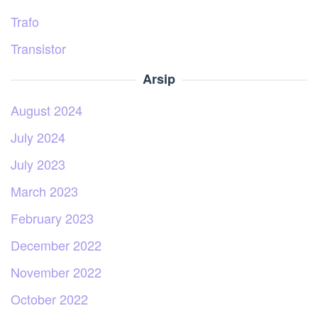
Trafo
Transistor
Arsip
August 2024
July 2024
July 2023
March 2023
February 2023
December 2022
November 2022
October 2022