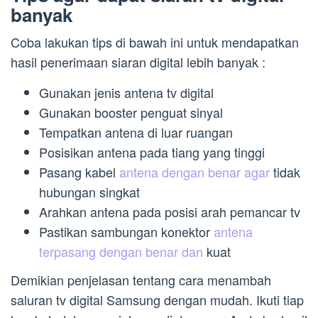
banyak
Coba lakukan tips di bawah ini untuk mendapatkan
hasil penerimaan siaran digital lebih banyak :
Gunakan jenis antena tv digital
Gunakan booster penguat sinyal
Tempatkan antena di luar ruangan
Posisikan antena pada tiang yang tinggi
Pasang kabel
antena dengan benar agar
tidak
hubungan singkat
Arahkan antena pada posisi arah pemancar tv
Pastikan sambungan konektor
antena
terpasang dengan benar dan
kuat
Demikian penjelasan tentang cara menambah
saluran tv digital Samsung dengan mudah. Ikuti tiap