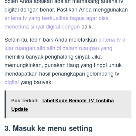
boleh Anda abaikan adalah memasang antena tv
digital dengan benar. Pastikan Anda menggunakan
antena tv yang berkualitas bagus agar bisa
menerima sinyal digital dengan
baik.
Selain itu, lebih baik Anda meletakkan
antena tv di
luar ruangan alih alih di dalam ruangan yang
memiliki banyak penghalang sinyal. Jika
memungkinkan, gunakan tiang yang tinggi untuk
mendapatkan hasil penangkapan gelombang tv
digital
yang banyak.
Pos Terkait:
Tabel Kode Remote TV Toshiba
Update
3. Masuk ke menu setting