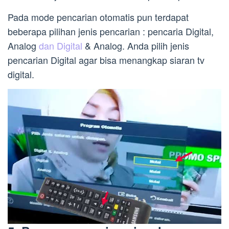
Pada mode pencarian otomatis pun terdapat
beberapa pilihan jenis pencarian : pencaria Digital,
Analog
dan Digital
& Analog. Anda pilih jenis
pencarian Digital agar bisa menangkap siaran tv
digital.