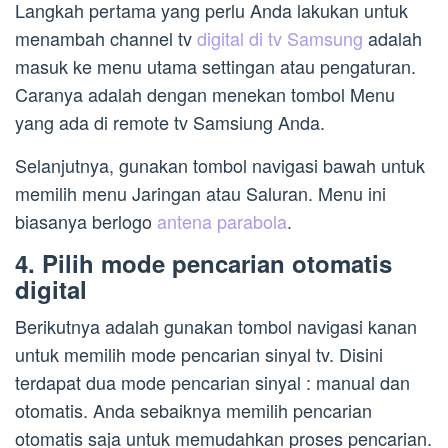
Langkah pertama yang perlu Anda lakukan untuk
menambah channel tv
digital di tv Samsung
adalah
masuk ke menu utama settingan atau pengaturan.
Caranya adalah dengan menekan tombol Menu
yang ada di remote tv Samsiung Anda.
Selanjutnya, gunakan tombol navigasi bawah untuk
memilih menu Jaringan atau Saluran. Menu ini
biasanya berlogo
antena parabola
.
4. Pilih mode pencarian otomatis
digital
Berikutnya adalah gunakan tombol navigasi kanan
untuk memilih mode pencarian sinyal tv. Disini
terdapat dua mode pencarian sinyal : manual dan
otomatis. Anda sebaiknya memilih pencarian
otomatis saja untuk memudahkan proses pencarian.