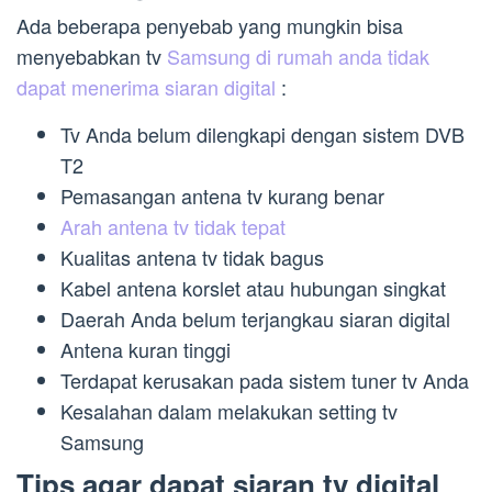
Ada beberapa penyebab yang mungkin bisa
menyebabkan tv
Samsung di rumah anda tidak
dapat menerima siaran digital
:
Tv Anda belum dilengkapi dengan sistem DVB
T2
Pemasangan antena tv kurang benar
Arah antena tv tidak tepat
Kualitas antena tv tidak bagus
Kabel antena korslet atau hubungan singkat
Daerah Anda belum terjangkau siaran digital
Antena kuran tinggi
Terdapat kerusakan pada sistem tuner tv Anda
Kesalahan dalam melakukan setting tv
Samsung
Tips agar dapat siaran tv digital