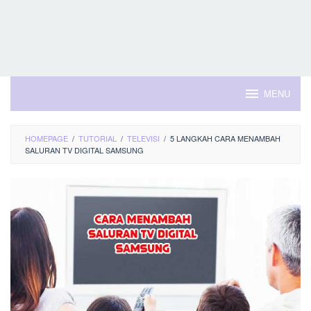
MENU
HOMEPAGE
/
TUTORIAL
/
TELEVISI
/
5 LANGKAH CARA MENAMBAH
SALURAN TV DIGITAL SAMSUNG