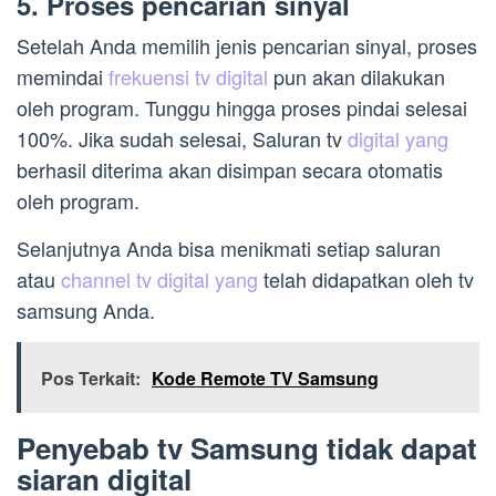
5. Proses pencarian sinyal
Setelah Anda memilih jenis pencarian sinyal, proses
memindai
frekuensi tv digital
pun akan dilakukan
oleh program. Tunggu hingga proses pindai selesai
100%. Jika sudah selesai, Saluran tv
digital yang
berhasil diterima akan disimpan secara otomatis
oleh program.
Selanjutnya Anda bisa menikmati setiap saluran
atau
channel tv digital yang
telah didapatkan oleh tv
samsung Anda.
Pos Terkait:
Kode Remote TV Samsung
Penyebab tv Samsung tidak dapat
siaran digital