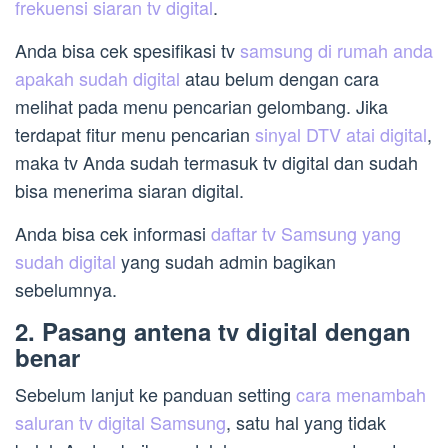
frekuensi siaran tv digital
.
Anda bisa cek spesifikasi tv
samsung di rumah anda
apakah sudah digital
atau belum dengan cara
melihat pada menu pencarian gelombang. Jika
terdapat fitur menu pencarian
sinyal DTV atai digital
,
maka tv Anda sudah termasuk tv digital dan sudah
bisa menerima siaran digital.
Anda bisa cek informasi
daftar tv Samsung yang
sudah digital
yang sudah admin bagikan
sebelumnya.
2. Pasang antena tv digital dengan
benar
Sebelum lanjut ke panduan setting
cara menambah
saluran tv digital Samsung
, satu hal yang tidak