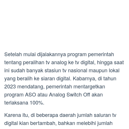
Setelah mulai dijalakannya program pemerintah
tentang peralihan tv analog ke tv digital, hingga saat
ini sudah banyak stasiun tv nasional maupun lokal
yang beralih ke siaran digital. Kabarnya, di tahun
2023 mendatang, pemerintah mentargetkan
program ASO atau Analog Switch Off akan
terlaksana 100%.
Karena itu, di beberapa daerah jumlah saluran tv
digital kian bertambah, bahkan melebihi jumlah