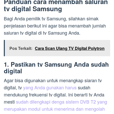
Panduan cara menambah saluran
tv digital Samsung
Bagi Anda pemilik tv Samsung, silahkan simak
penjelasan berikut ini agar bisa menambah jumlah
saluran tv digital di tv Samsung Anda.
Pos Terkait:
Cara Scan Ulang TV Digital Polytron
1. Pastikan tv Samsung Anda sudah
digital
Agar bisa digunakan untuk menangkap siaran tv
digital, tv
yang Anda gunakan harus
sudah
mendukung frekuensi tv digital. Ini berarti tv Anda
mesti
sudah dilengkapi denga sistem DVB T2 yang
merupakan modul untuk menerima dan mengolah