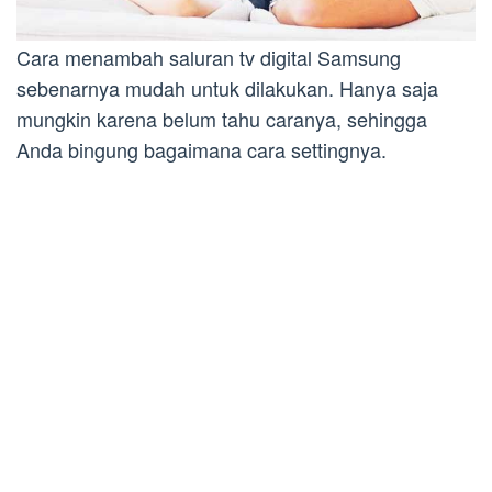
Cara menambah saluran tv digital Samsung
sebenarnya mudah untuk dilakukan. Hanya saja
mungkin karena belum tahu caranya, sehingga
Anda bingung bagaimana cara settingnya.