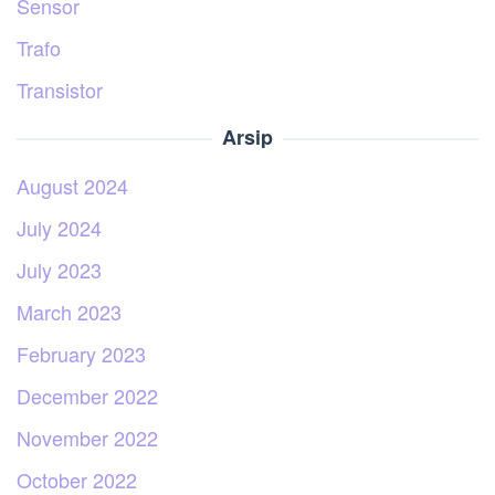
Sensor
Trafo
Transistor
Arsip
August 2024
July 2024
July 2023
March 2023
February 2023
December 2022
November 2022
October 2022