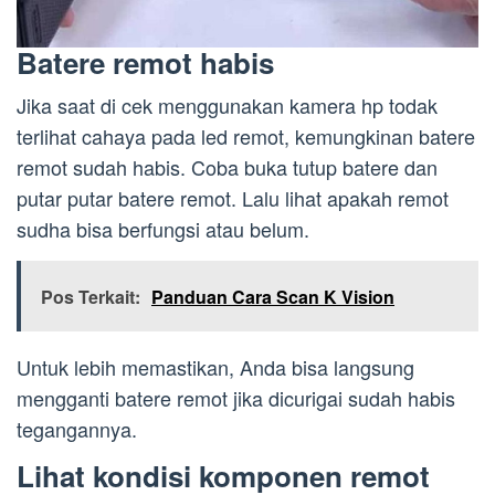
Batere remot habis
Jika saat di cek menggunakan kamera hp todak
terlihat cahaya pada led remot, kemungkinan batere
remot sudah habis. Coba buka tutup batere dan
putar putar batere remot. Lalu lihat apakah remot
sudha bisa berfungsi atau belum.
Pos Terkait:
Panduan Cara Scan K Vision
Untuk lebih memastikan, Anda bisa langsung
mengganti batere remot jika dicurigai sudah habis
tegangannya.
Lihat kondisi komponen remot