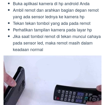
Buka aplikasi kamera di hp android Anda
Ambil remot dan arahkan bagian depan remot
yang ada sensor lednya ke kamera hp
Tekan tekan tombol yang ada pada remot
Perhatikan tampilan kamera pada layar hp
Jika saat tombol remot di tekan muncul cahaya
pada sensor led, maka remot masih dalam
keadaan normal