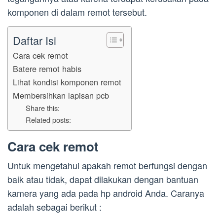
komponen di dalam remot tersebut.
Daftar Isi
Cara cek remot
Batere remot habis
Lihat kondisi komponen remot
Membersihkan lapisan pcb
Share this:
Related posts:
Cara cek remot
Untuk mengetahui apakah remot berfungsi dengan
baik atau tidak, dapat dilakukan dengan bantuan
kamera yang ada pada hp android Anda. Caranya
adalah sebagai berikut :