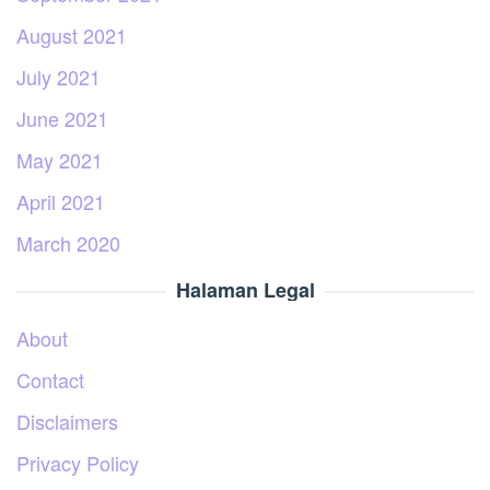
August 2021
July 2021
June 2021
May 2021
April 2021
March 2020
Halaman Legal
About
Contact
Disclaimers
Privacy Policy