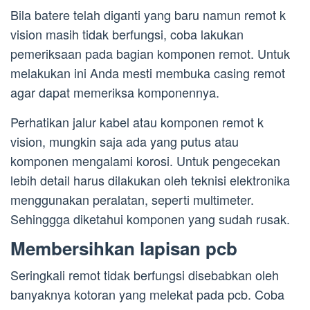
Bila batere telah diganti yang baru namun remot k
vision masih tidak berfungsi, coba lakukan
pemeriksaan pada bagian komponen remot. Untuk
melakukan ini Anda mesti membuka casing remot
agar dapat memeriksa komponennya.
Perhatikan jalur kabel atau komponen remot k
vision, mungkin saja ada yang putus atau
komponen mengalami korosi. Untuk pengecekan
lebih detail harus dilakukan oleh teknisi elektronika
menggunakan peralatan, seperti multimeter.
Sehinggga diketahui komponen yang sudah rusak.
Membersihkan lapisan pcb
Seringkali remot tidak berfungsi disebabkan oleh
banyaknya kotoran yang melekat pada pcb. Coba