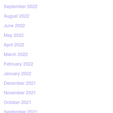
September 2022
August 2022
June 2022
May 2022
April 2022
March 2022
February 2022
January 2022
December 2021
November 2021
October 2021
September 2021