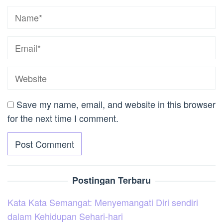
Save my name, email, and website in this browser
for the next time I comment.
Postingan Terbaru
Kata Kata Semangat: Menyemangati Diri sendiri
dalam Kehidupan Sehari-hari