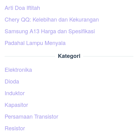
Arti Doa Iftitah
Chery QQ: Kelebihan dan Kekurangan
Samsung A13 Harga dan Spesifikasi
Padahal Lampu Menyala
Kategori
Elektronika
Dioda
Induktor
Kapasitor
Persamaan Transistor
Resistor