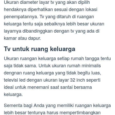
Ukuran diameter layar tv yang akan dipilih
hendaknya diperhatikan sesuai dengan lokasi
penempatannya. Tv yang ditaruh di ruangan
keluarga tentu saja sebaiknya lebih besar ukuran
layarnya dibandinggkan dengan tv yang ada di
kamar atau dapur.
Tv untuk ruang keluarga
Ukuran ruangan keluarga setiap rumah tangga tentu
saja tidak sama. Untuk ukuran rumah minimalis
dengnan ruang keluarga yang tidak begitu luas,
televisi led dengan ukuran layar 32 inch seperti
ideal untuk menemani saat santai bersama
keluarga.
Sementa bagi Anda yang memiliki ruangan keluarga
lebih besar tentunya harus mempertimbangkan