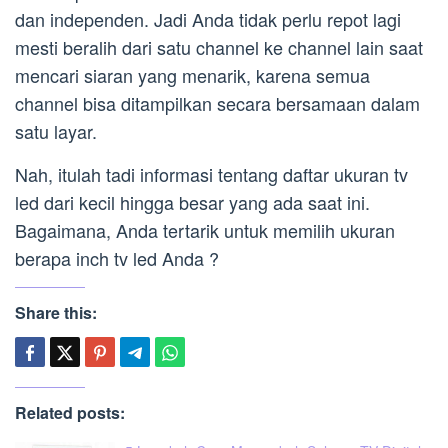
dan independen. Jadi Anda tidak perlu repot lagi
mesti beralih dari satu channel ke channel lain saat
mencari siaran yang menarik, karena semua
channel bisa ditampilkan secara bersamaan dalam
satu layar.
Nah, itulah tadi informasi tentang daftar ukuran tv
led dari kecil hingga besar yang ada saat ini.
Bagaimana, Anda tertarik untuk memilih ukuran
berapa inch tv led Anda ?
Share this:
Related posts: