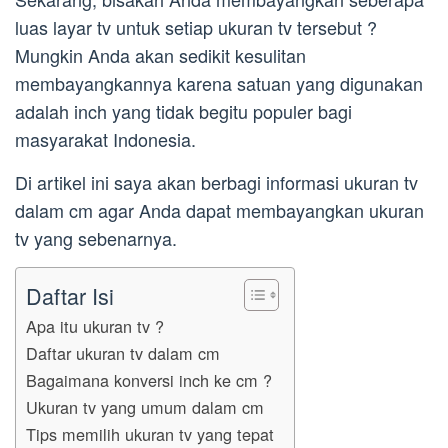
luas layar tv untuk setiap ukuran tv tersebut ?
Mungkin Anda akan sedikit kesulitan
membayangkannya karena satuan yang digunakan
adalah inch yang tidak begitu populer bagi
masyarakat Indonesia.
Di artikel ini saya akan berbagi informasi ukuran tv
dalam cm agar Anda dapat membayangkan ukuran
tv yang sebenarnya.
Daftar Isi
Apa itu ukuran tv ?
Daftar ukuran tv dalam cm
Bagaimana konversi inch ke cm ?
Ukuran tv yang umum dalam cm
Tips memilih ukuran tv yang tepat