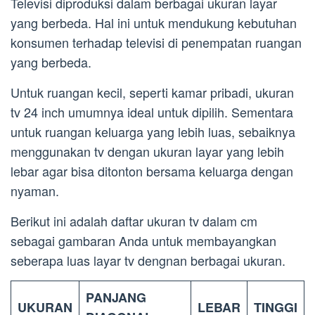
Televisi diproduksi dalam berbagai ukuran layar
yang berbeda. Hal ini untuk mendukung kebutuhan
konsumen terhadap televisi di penempatan ruangan
yang berbeda.
Untuk ruangan kecil, seperti kamar pribadi, ukuran
tv 24 inch umumnya ideal untuk dipilih. Sementara
untuk ruangan keluarga yang lebih luas, sebaiknya
menggunakan tv dengan ukuran layar yang lebih
lebar agar bisa ditonton bersama keluarga dengan
nyaman.
Berikut ini adalah daftar ukuran tv dalam cm
sebagai gambaran Anda untuk membayangkan
seberapa luas layar tv dengnan berbagai ukuran.
PANJANG
UKURAN
LEBAR
TINGGI