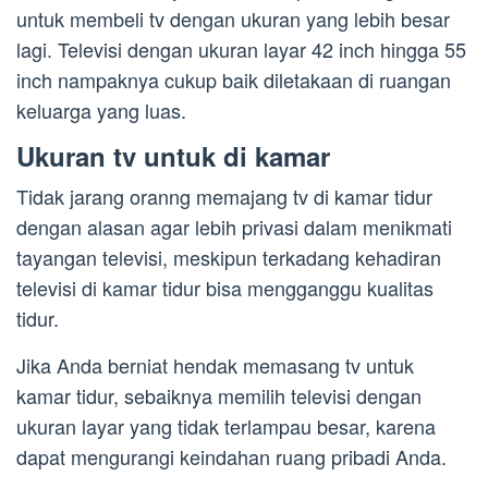
untuk membeli tv dengan ukuran yang lebih besar
lagi. Televisi dengan ukuran layar 42 inch hingga 55
inch nampaknya cukup baik diletakaan di ruangan
keluarga yang luas.
Ukuran tv untuk di kamar
Tidak jarang oranng memajang tv di kamar tidur
dengan alasan agar lebih privasi dalam menikmati
tayangan televisi, meskipun terkadang kehadiran
televisi di kamar tidur bisa mengganggu kualitas
tidur.
Jika Anda berniat hendak memasang tv untuk
kamar tidur, sebaiknya memilih televisi dengan
ukuran layar yang tidak terlampau besar, karena
dapat mengurangi keindahan ruang pribadi Anda.