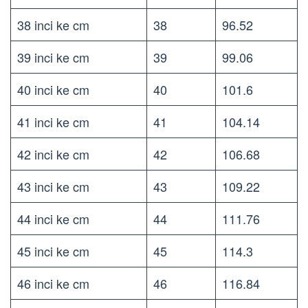
38 inci ke cm
38
96.52
39 inci ke cm
39
99.06
40 inci ke cm
40
101.6
41 inci ke cm
41
104.14
42 inci ke cm
42
106.68
43 inci ke cm
43
109.22
44 inci ke cm
44
111.76
45 inci ke cm
45
114.3
46 inci ke cm
46
116.84