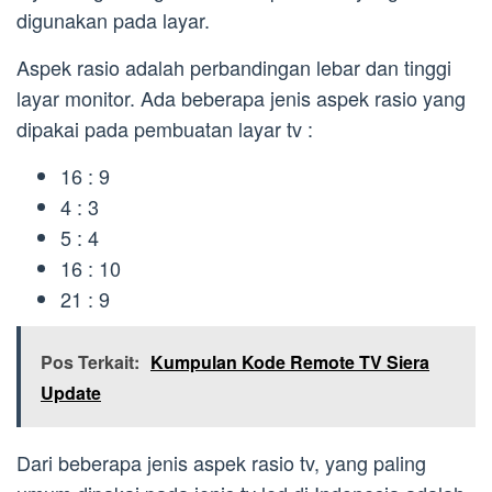
digunakan pada layar.
Aspek rasio adalah perbandingan lebar dan tinggi
layar monitor. Ada beberapa jenis aspek rasio yang
dipakai pada pembuatan layar tv :
16 : 9
4 : 3
5 : 4
16 : 10
21 : 9
Pos Terkait:
Kumpulan Kode Remote TV Siera
Update
Dari beberapa jenis aspek rasio tv, yang paling