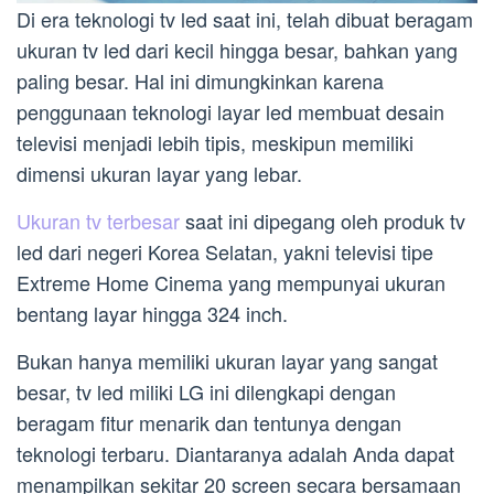
Di era teknologi tv led saat ini, telah dibuat beragam
ukuran tv led dari kecil hingga besar, bahkan yang
paling besar. Hal ini dimungkinkan karena
penggunaan teknologi layar led membuat desain
televisi menjadi lebih tipis, meskipun memiliki
dimensi ukuran layar yang lebar.
Ukuran tv terbesar
saat ini dipegang oleh produk tv
led dari negeri Korea Selatan, yakni televisi tipe
Extreme Home Cinema yang mempunyai ukuran
bentang layar hingga 324 inch.
Bukan hanya memiliki ukuran layar yang sangat
besar, tv led miliki LG ini dilengkapi dengan
beragam fitur menarik dan tentunya dengan
teknologi terbaru. Diantaranya adalah Anda dapat
menampilkan sekitar 20 screen secara bersamaan