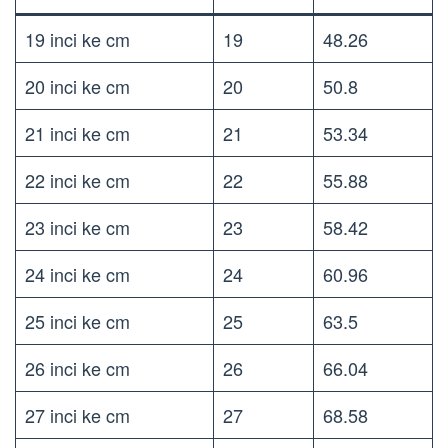
19 inci ke cm
19
48.26
20 inci ke cm
20
50.8
21 inci ke cm
21
53.34
22 inci ke cm
22
55.88
23 inci ke cm
23
58.42
24 inci ke cm
24
60.96
25 inci ke cm
25
63.5
26 inci ke cm
26
66.04
27 inci ke cm
27
68.58