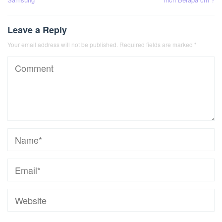
Leave a Reply
Your email address will not be published.
Required fields are marked
*