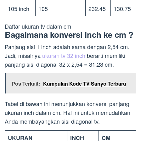
105 inch
105
232.45
130.75
Daftar ukuran tv dalam cm
Bagaimana konversi inch ke cm ?
Panjang sisi 1 inch adalah sama dengan 2,54 cm.
Jadi, misalnya
ukuran tv 32 inch
berarti memiliki
panjang sisi diagonal 32 x 2,54 = 81,28 cm.
Pos Terkait:
Kumpulan Kode TV Sanyo Terbaru
Tabel di bawah ini menunjukkan konversi panjang
ukuran inch dalam cm. Hal ini untuk memudahkan
Anda membayangkan sisi diagonal tv.
UKURAN
INCH
CM