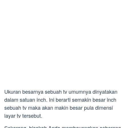
Ukuran besarnya sebuah tv umumnya dinyatakan
dalam satuan inch. Ini berarti semakin besar inch
sebuah tv maka akan makin besar pula dimensi
layar tv tersebut.
Sekarang, bisakah Anda membayangkan seberapa