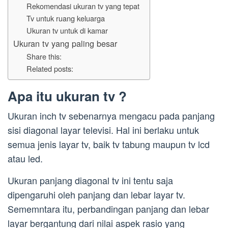
Rekomendasi ukuran tv yang tepat
Tv untuk ruang keluarga
Ukuran tv untuk di kamar
Ukuran tv yang paling besar
Share this:
Related posts:
Apa itu ukuran tv ?
Ukuran inch tv sebenarnya mengacu pada panjang
sisi diagonal layar televisi. Hal ini berlaku untuk
semua jenis layar tv, baik tv tabung maupun tv lcd
atau led.
Ukuran panjang diagonal tv ini tentu saja
dipengaruhi oleh panjang dan lebar layar tv.
Sememntara itu, perbandingan panjang dan lebar
layar bergantung dari nilai aspek rasio yang