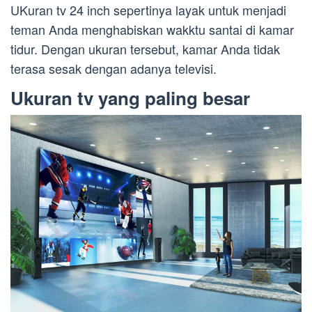
UKuran tv 24 inch sepertinya layak untuk menjadi
teman Anda menghabiskan wakktu santai di kamar
tidur. Dengan ukuran tersebut, kamar Anda tidak
terasa sesak dengan adanya televisi.
Ukuran tv yang paling besar