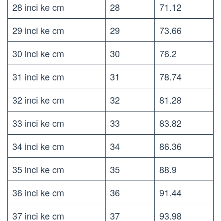
28 inci ke cm
28
71.12
29 inci ke cm
29
73.66
30 inci ke cm
30
76.2
31 inci ke cm
31
78.74
32 inci ke cm
32
81.28
33 inci ke cm
33
83.82
34 inci ke cm
34
86.36
35 inci ke cm
35
88.9
36 inci ke cm
36
91.44
37 inci ke cm
37
93.98