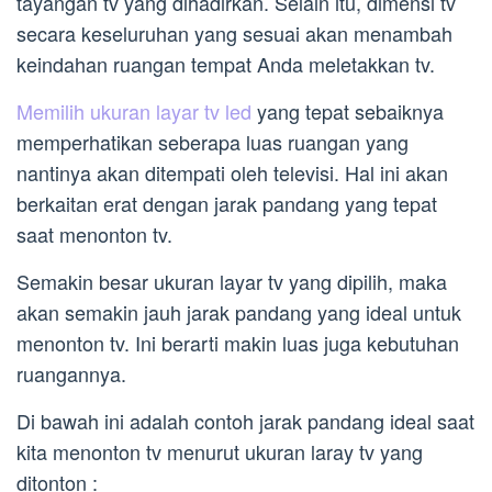
tayangan tv yang dihadirkan. Selain itu, dimensi tv
secara keseluruhan yang sesuai akan menambah
keindahan ruangan tempat Anda meletakkan tv.
Memilih ukuran layar tv led
yang tepat sebaiknya
memperhatikan seberapa luas ruangan yang
nantinya akan ditempati oleh televisi. Hal ini akan
berkaitan erat dengan jarak pandang yang tepat
saat menonton tv.
Semakin besar ukuran layar tv yang dipilih, maka
akan semakin jauh jarak pandang yang ideal untuk
menonton tv. Ini berarti makin luas juga kebutuhan
ruangannya.
Di bawah ini adalah contoh jarak pandang ideal saat
kita menonton tv menurut ukuran laray tv yang
ditonton :