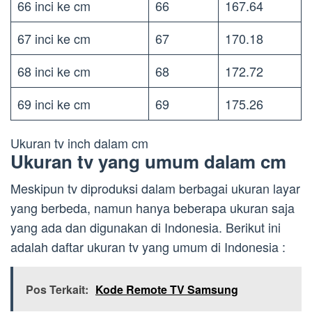
66 inci ke cm
66
167.64
67 inci ke cm
67
170.18
68 inci ke cm
68
172.72
69 inci ke cm
69
175.26
Ukuran tv inch dalam cm
Ukuran tv yang umum dalam cm
Meskipun tv diproduksi dalam berbagai ukuran layar
yang berbeda, namun hanya beberapa ukuran saja
yang ada dan digunakan di Indonesia. Berikut ini
adalah daftar ukuran tv yang umum di Indonesia :
Pos Terkait:
Kode Remote TV Samsung