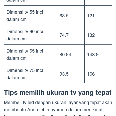
Dimensi tv 55 inci
68.5
121
dalam cm
Dimensi tv 60 inci
74.7
132
dalam cm
Dimensi tv 65 inci
80.94
143.9
dalam cm
Dimensi tv 75 inci
93.5
166
dalam cm
Tips memilih ukuran tv yang tepat
Membeli tv led dengan ukuran layar yang tepat akan
membantu Anda lebih nyaman dalam menikmati