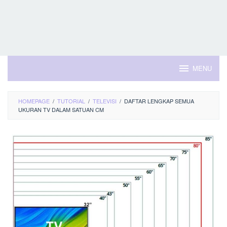
MENU
HOMEPAGE
/
TUTORIAL
/
TELEVISI
/
DAFTAR LENGKAP SEMUA
UKURAN TV DALAM SATUAN CM