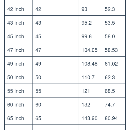
42 inch
42
93
52.3
43 inch
43
95.2
53.5
45 inch
45
99.6
56.0
47 inch
47
104.05
58.53
49 inch
49
108.48
61.02
50 inch
50
110.7
62.3
55 inch
55
121
68.5
60 inch
60
132
74.7
65 inch
65
143.90
80.94