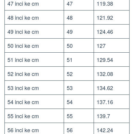
47 inci ke cm
47
119.38
48 inci ke cm
48
121.92
49 inci ke cm
49
124.46
50 inci ke cm
50
127
51 inci ke cm
51
129.54
52 inci ke cm
52
132.08
53 inci ke cm
53
134.62
54 inci ke cm
54
137.16
55 inci ke cm
55
139.7
56 inci ke cm
56
142.24