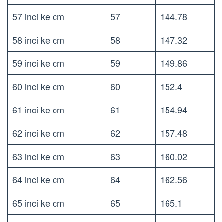
57 inci ke cm
57
144.78
58 inci ke cm
58
147.32
59 inci ke cm
59
149.86
60 inci ke cm
60
152.4
61 inci ke cm
61
154.94
62 inci ke cm
62
157.48
63 inci ke cm
63
160.02
64 inci ke cm
64
162.56
65 inci ke cm
65
165.1