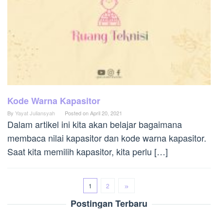
Kode Warna Kapasitor
By
Yayat Juliansyah
Posted on
April 20, 2021
Dalam artikel ini kita akan belajar bagaimana
membaca nilai kapasitor dan kode warna kapasitor.
Saat kita memilih kapasitor, kita perlu […]
1
2
Postingan Terbaru