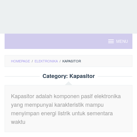
MENU
HOMEPAGE
/
ELEKTRONIKA
/
KAPASITOR
Category:
Kapasitor
Kapasitor adalah komponen pasif elektronika
yang mempunyai karakteristik mampu
menyimpan energi listrik untuk sementara
waktu