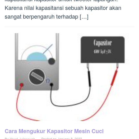
Karena nilai kapasitansi sebuah kapasitor akan
sangat berpengaruh terhadap […]
Cara Mengukur Kapasitor Mesin Cuci
By
Yayat Juliansyah
Posted on
January 8, 2022