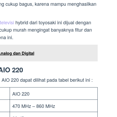
ilang cukup bagus, karena mampu menghasilkan
televisi
hybrid dari toyosaki ini dijual dengan
cukup murah mengingat banyaknya fitur dan
na ini.
nalog dan Digital
 AIO 220
AIO 220 dapat dilihat pada tabel berikut ini :
AIO 220
470 MHz – 860 MHz