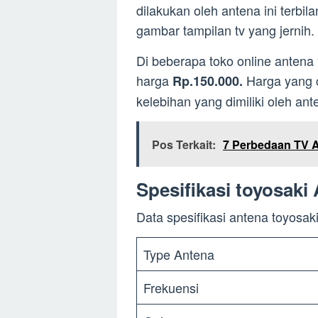
dilakukan oleh antena ini terb
gambar tampilan tv yang jernih.
Di beberapa toko online antena
harga
Harga yang 
Rp.150.000.
kelebihan yang dimiliki oleh ante
Pos Terkait:
7 Perbedaan TV A
Spesifikasi toyosaki
Data spesifikasi antena toyosaki 
Type Antena
Frekuensi