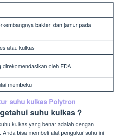
rkembangnya bakteri dan jamur pada
 es atau kulkas
g direkomendasikan oleh FDA
lai membeku
ur suhu kulkas Polytron
getahui suhu kulkas ?
 suhu kulkas yang benar adalah dengan
Anda bisa membeli alat pengukur suhu ini