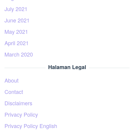
July 2021
June 2021
May 2021
April 2021
March 2020
Halaman Legal
About
Contact
Disclaimers
Privacy Policy
Privacy Policy English