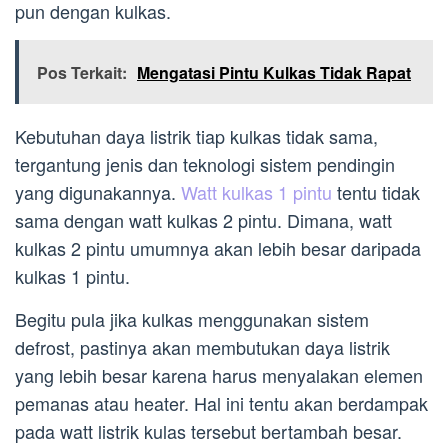
pun dengan kulkas.
Pos Terkait:
Mengatasi Pintu Kulkas Tidak Rapat
Kebutuhan daya listrik tiap kulkas tidak sama,
tergantung jenis dan teknologi sistem pendingin
yang digunakannya.
Watt kulkas 1 pintu
tentu tidak
sama dengan watt kulkas 2 pintu. Dimana, watt
kulkas 2 pintu umumnya akan lebih besar daripada
kulkas 1 pintu.
Begitu pula jika kulkas menggunakan sistem
defrost, pastinya akan membutukan daya listrik
yang lebih besar karena harus menyalakan elemen
pemanas atau heater. Hal ini tentu akan berdampak
pada watt listrik kulas tersebut bertambah besar.