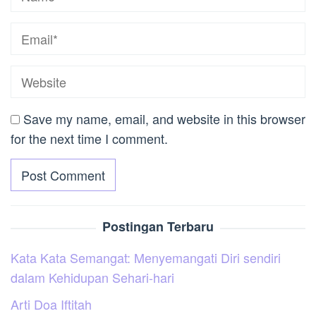
Save my name, email, and website in this browser
for the next time I comment.
Postingan Terbaru
Kata Kata Semangat: Menyemangati Diri sendiri
dalam Kehidupan Sehari-hari
Arti Doa Iftitah