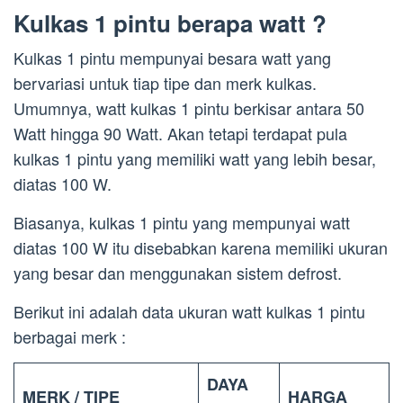
Kulkas 1 pintu berapa watt ?
Kulkas 1 pintu mempunyai besara watt yang
bervariasi untuk tiap tipe dan merk kulkas.
Umumnya, watt kulkas 1 pintu berkisar antara 50
Watt hingga 90 Watt. Akan tetapi terdapat pula
kulkas 1 pintu yang memiliki watt yang lebih besar,
diatas 100 W.
Biasanya, kulkas 1 pintu yang mempunyai watt
diatas 100 W itu disebabkan karena memiliki ukuran
yang besar dan menggunakan sistem defrost.
Berikut ini adalah data ukuran watt kulkas 1 pintu
berbagai merk :
DAYA
MERK / TIPE
HARGA