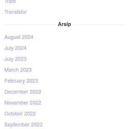
Trafo
Transistor
Arsip
August 2024
July 2024
July 2023
March 2023
February 2023
December 2022
November 2022
October 2022
September 2022