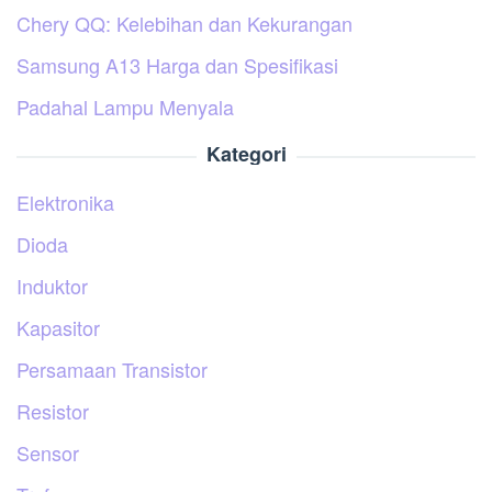
Chery QQ: Kelebihan dan Kekurangan
Samsung A13 Harga dan Spesifikasi
Padahal Lampu Menyala
Kategori
Elektronika
Dioda
Induktor
Kapasitor
Persamaan Transistor
Resistor
Sensor