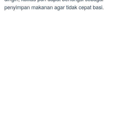
penyimpan makanan agar tidak cepat basi.