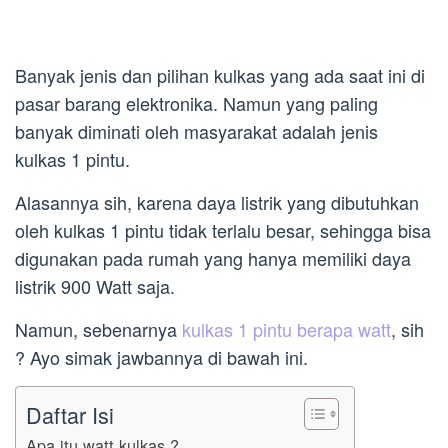
Banyak jenis dan pilihan kulkas yang ada saat ini di
pasar barang elektronika. Namun yang paling
banyak diminati oleh masyarakat adalah jenis
kulkas 1 pintu.
Alasannya sih, karena daya listrik yang dibutuhkan
oleh kulkas 1 pintu tidak terlalu besar, sehingga bisa
digunakan pada rumah yang hanya memiliki daya
listrik 900 Watt saja.
Namun, sebenarnya
kulkas 1 pintu berapa watt
, sih
? Ayo simak jawbannya di bawah ini.
Daftar Isi
Apa itu watt kulkas ?