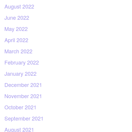
August 2022
June 2022
May 2022
April 2022
March 2022
February 2022
January 2022
December 2021
November 2021
October 2021
September 2021
August 2021