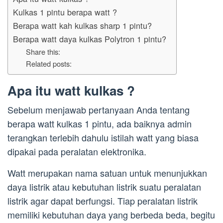
Kulkas 1 pintu berapa watt ?
Berapa watt kah kulkas sharp 1 pintu?
Berapa watt daya kulkas Polytron 1 pintu?
Share this:
Related posts:
Apa itu watt kulkas ?
Sebelum menjawab pertanyaan Anda tentang
berapa watt kulkas 1 pintu, ada baiknya admin
terangkan terlebih dahulu istilah watt yang biasa
dipakai pada peralatan elektronika.
Watt merupakan nama satuan untuk menunjukkan
daya listrik atau kebutuhan listrik suatu peralatan
listrik agar dapat berfungsi. Tiap peralatan listrik
memiliki kebutuhan daya yang berbeda beda, begitu