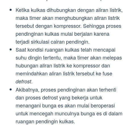
Ketika kulkas dihubungkan dengan aliran listrik,
maka timer akan menghubungkan aliran listrik
tersebut dengan kompressor. Sehingga proses
pendinginan kulkas mulai berjalan karena
terjadi sirkulasi cairan pendingin.
Saat kondisi ruangan kulkas telah mencapai
suhu dingin tertentu, maka timer akan melepas
hubungan aliran listrik ke kompressor dan
memindahkan aliran listrik tersebut ke fuse
.
defrost
Akibatnya, proses pendinginan akan terhenti
dan proses defrost yang bekerja untuk
menangani bunga es akan mulai beroperasi
untuk mencegah munculnya bunga es di dalam
ruangan pendingin kulkas.