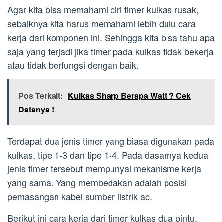
Agar kita bisa memahami ciri timer kulkas rusak,
sebaiknya kita harus memahami lebih dulu cara
kerja dari komponen ini. Sehingga kita bisa tahu apa
saja yang terjadi jika timer pada kulkas tidak bekerja
atau tidak berfungsi dengan baik.
Pos Terkait:
Kulkas Sharp Berapa Watt ? Cek
Datanya !
Terdapat dua jenis timer yang biasa digunakan pada
kulkas, tipe 1-3 dan tipe 1-4. Pada dasarnya kedua
jenis timer tersebut mempunyai mekanisme kerja
yang sama. Yang membedakan adalah posisi
pemasangan kabel sumber listrik ac.
Berikut ini cara kerja dari timer kulkas dua pintu.