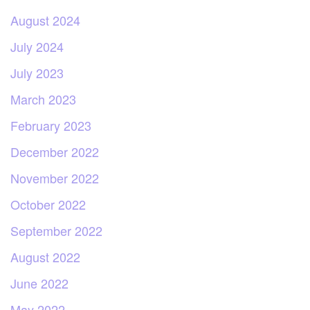
August 2024
July 2024
July 2023
March 2023
February 2023
December 2022
November 2022
October 2022
September 2022
August 2022
June 2022
May 2022