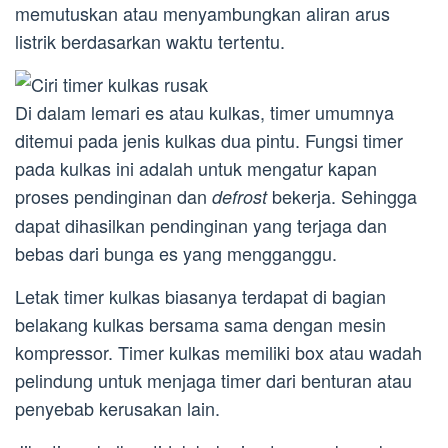
memutuskan atau menyambungkan aliran arus
listrik berdasarkan waktu tertentu.
Di dalam lemari es atau kulkas, timer umumnya
ditemui pada jenis kulkas dua pintu. Fungsi timer
pada kulkas ini adalah untuk mengatur kapan
proses pendinginan dan
bekerja. Sehingga
defrost
dapat dihasilkan pendinginan yang terjaga dan
bebas dari bunga es yang mengganggu.
Letak timer kulkas biasanya terdapat di bagian
belakang kulkas bersama sama dengan mesin
kompressor. Timer kulkas memiliki box atau wadah
pelindung untuk menjaga timer dari benturan atau
penyebab kerusakan lain.