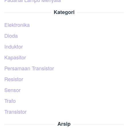
Kategori
Elektronika
Dioda
Induktor
Kapasitor
Persamaan Transistor
Resistor
Sensor
Trafo
Transistor
Arsip