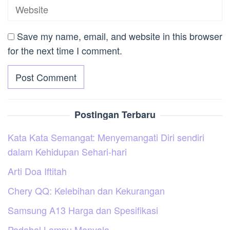
Save my name, email, and website in this browser
for the next time I comment.
Postingan Terbaru
Kata Kata Semangat: Menyemangati Diri sendiri
dalam Kehidupan Sehari-hari
Arti Doa Iftitah
Chery QQ: Kelebihan dan Kekurangan
Samsung A13 Harga dan Spesifikasi
Padahal Lampu Menyala