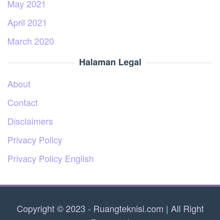
May 2021
April 2021
March 2020
Halaman Legal
About
Contact
Disclaimers
Privacy Policy
Privacy Policy English
Copyright © 2023 - Ruangteknisi.com | All Right