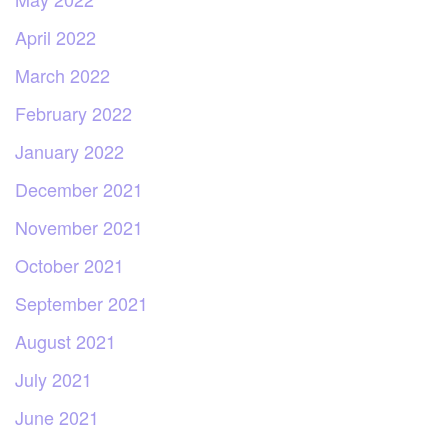
April 2022
March 2022
February 2022
January 2022
December 2021
November 2021
October 2021
September 2021
August 2021
July 2021
June 2021