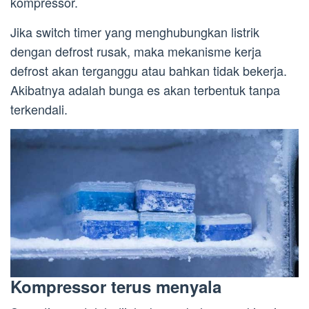
kompressor.
Jika switch timer yang menghubungkan listrik
dengan defrost rusak, maka mekanisme kerja
defrost akan terganggu atau bahkan tidak bekerja.
Akibatnya adalah bunga es akan terbentuk tanpa
terkendali.
Kompressor terus menyala