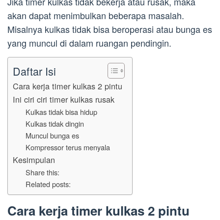
Jika timer kulkas tidak bekerja atau rusak, maka
akan dapat menimbulkan beberapa masalah.
Misalnya kulkas tidak bisa beroperasi atau bunga es
yang muncul di dalam ruangan pendingin.
Daftar Isi
Cara kerja timer kulkas 2 pintu
Ini ciri ciri timer kulkas rusak
Kulkas tidak bisa hidup
Kulkas tidak dingin
Muncul bunga es
Kompressor terus menyala
Kesimpulan
Share this:
Related posts:
Cara kerja timer kulkas 2 pintu