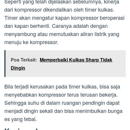
Seperti yang telah dijelaskan sebelumnya, kinerja
dari kompressor dikendalikan oleh timer kulkas.
Timer akan mengatur kapan kompressor beroperasi
dan kapan berhenti. Caranya adalah dengan
menyambung atau memutuskan aliran listrik yang
menuju ke kompressor.
Pos Terkait:
Memperbaiki Kulkas Sharp Tidak
Dingin
Bila terjadi kerusakan pada timer kulkas, bisa saja
menyebabkan kompressor terus terusan bekerja.
Sehingga suhu di dalam ruangan pendingin dapat
menjadi dingin sekali dan bisa menimbulkan bunga
es yang tebal.