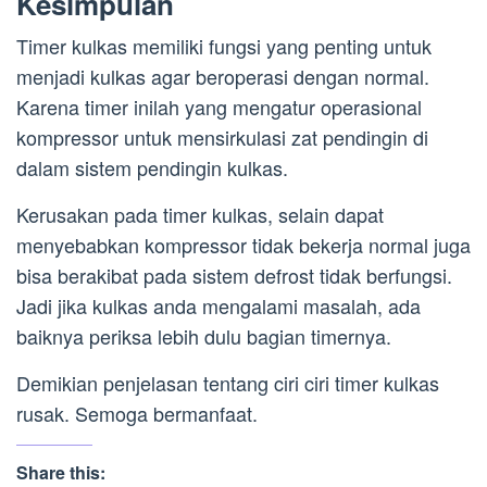
Kesimpulan
Timer kulkas memiliki fungsi yang penting untuk
menjadi kulkas agar beroperasi dengan normal.
Karena timer inilah yang mengatur operasional
kompressor untuk mensirkulasi zat pendingin di
dalam sistem pendingin kulkas.
Kerusakan pada timer kulkas, selain dapat
menyebabkan kompressor tidak bekerja normal juga
bisa berakibat pada sistem defrost tidak berfungsi.
Jadi jika kulkas anda mengalami masalah, ada
baiknya periksa lebih dulu bagian timernya.
Demikian penjelasan tentang ciri ciri timer kulkas
rusak. Semoga bermanfaat.
Share this: