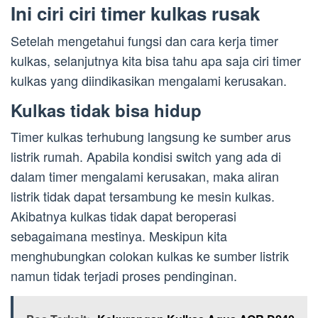
Ini ciri ciri timer kulkas rusak
Setelah mengetahui fungsi dan cara kerja timer
kulkas, selanjutnya kita bisa tahu apa saja ciri timer
kulkas yang diindikasikan mengalami kerusakan.
Kulkas tidak bisa hidup
Timer kulkas terhubung langsung ke sumber arus
listrik rumah. Apabila kondisi switch yang ada di
dalam timer mengalami kerusakan, maka aliran
listrik tidak dapat tersambung ke mesin kulkas.
Akibatnya kulkas tidak dapat beroperasi
sebagaimana mestinya. Meskipun kita
menghubungkan colokan kulkas ke sumber listrik
namun tidak terjadi proses pendinginan.