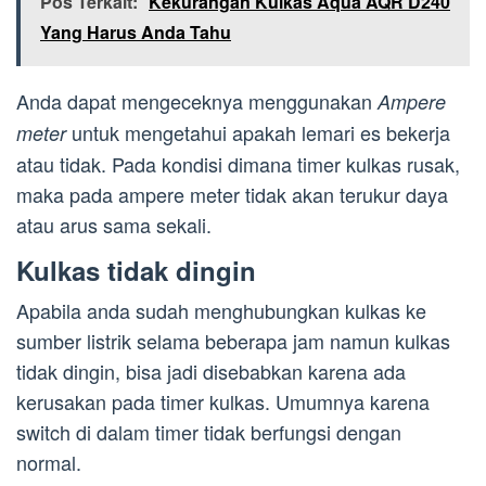
Pos Terkait:
Kekurangan Kulkas Aqua AQR D240
Yang Harus Anda Tahu
Anda dapat mengeceknya menggunakan
Ampere
untuk mengetahui apakah lemari es bekerja
meter
atau tidak. Pada kondisi dimana timer kulkas rusak,
maka pada ampere meter tidak akan terukur daya
atau arus sama sekali.
Kulkas tidak dingin
Apabila anda sudah menghubungkan kulkas ke
sumber listrik selama beberapa jam namun kulkas
tidak dingin, bisa jadi disebabkan karena ada
kerusakan pada timer kulkas. Umumnya karena
switch di dalam timer tidak berfungsi dengan
normal.