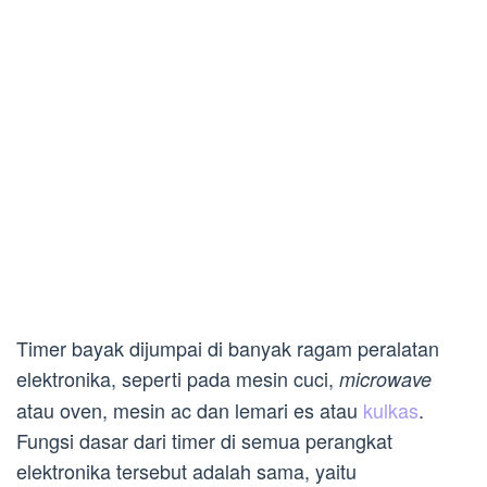
Timer bayak dijumpai di banyak ragam peralatan
elektronika, seperti pada mesin cuci,
microwave
atau oven, mesin ac dan lemari es atau
kulkas
.
Fungsi dasar dari timer di semua perangkat
elektronika tersebut adalah sama, yaitu