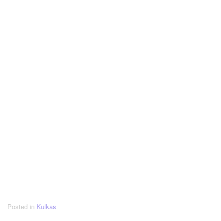
Posted in
Kulkas