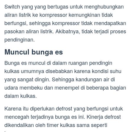
Switch yang yang bertugas untuk menghubungkan
aliran listrik ke kompressor kemungkinan tidak
berfungsi, sehingga kompressor tidak mendapatkan
pasokan aliran listrik. Akibatnya, tidak terjadi proses
pendinginan.
Muncul bunga es
Bunga es muncul di dalam ruangan pendingin
kulkas umumnya disebabkan karena kondisi suhu
yang sangat dingin. Sehingga kandungan air di
udara membeku dan menempel di beberapa bagian
dalam kulkas.
Karena itu diperlukan defrost yang berfungsi untuk
mencegah terjadinya bunga es ini. Kinerja defrost
dikendalikan oleh timer kulkas sama seperti