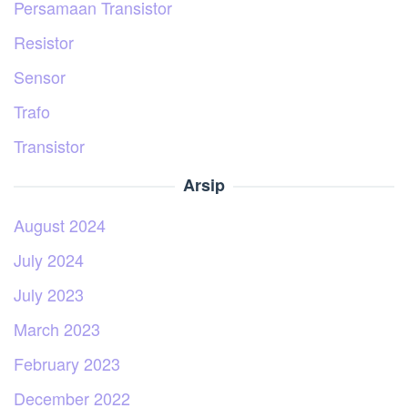
Persamaan Transistor
Resistor
Sensor
Trafo
Transistor
Arsip
August 2024
July 2024
July 2023
March 2023
February 2023
December 2022