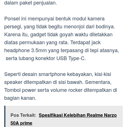
dalam paket penjualan.
Ponsel ini mempunyai bentuk modul kamera
persegi, yang tidak begitu menonjol dari bodinya.
Karena itu, gadget tidak goyah waktu diletakkan
diatas permukaan yang rata. Terdapat jack
headphone 3.5mm yang terpasang di tepi atasnya,
serta lubang konektor USB Type-C.
Seperti desain smartphone kebayakan, kisi-kisi
speaker ditempatkan di sisi bawah. Sementara,
Tombol power serta volume rocker ditempatkan di
bagian kanan.
Pos Terkait:
Spesifikasi Kelebihan Realme Narzo
50A prime