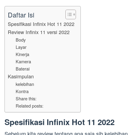
Daftar Isi
Spesifikasi Infinix Hot 11 2022
Review Infinix 11 versi 2022
Body
Layar
Kinerja
Kamera
Baterai
Kasimpulan
kelebihan
Kontra
Share this:
Related posts:
Spesifikasi Infinix Hot 11 2022
Sebelum kita review tentang apa saja sih kelebihan