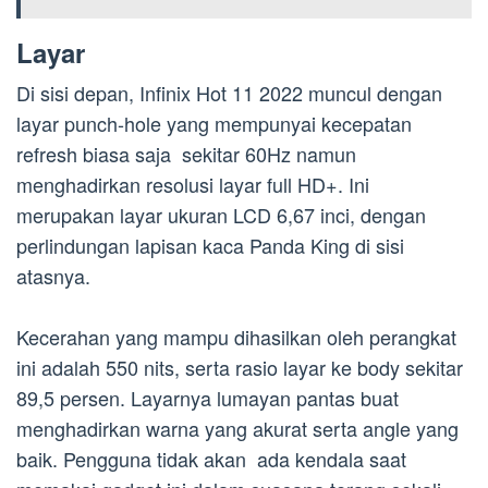
Layar
Di sisi depan, Infinix Hot 11 2022 muncul dengan
layar punch-hole yang mempunyai kecepatan
refresh biasa saja sekitar 60Hz namun
menghadirkan resolusi layar full HD+. Ini
merupakan layar ukuran LCD 6,67 inci, dengan
perlindungan lapisan kaca Panda King di sisi
atasnya.
Kecerahan yang mampu dihasilkan oleh perangkat
ini adalah 550 nits, serta rasio layar ke body sekitar
89,5 persen. Layarnya lumayan pantas buat
menghadirkan warna yang akurat serta angle yang
baik. Pengguna tidak akan ada kendala saat