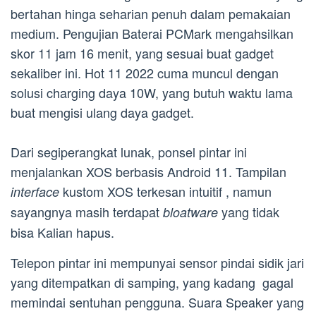
bertahan hinga seharian penuh dalam pemakaian
medium. Pengujian Baterai PCMark mengahsilkan
skor 11 jam 16 menit, yang sesuai buat gadget
sekaliber ini. Hot 11 2022 cuma muncul dengan
solusi charging daya 10W, yang butuh waktu lama
buat mengisi ulang daya gadget.
Dari segiperangkat lunak, ponsel pintar ini
menjalankan XOS berbasis Android 11. Tampilan
kustom XOS terkesan intuitif , namun
interface
sayangnya masih terdapat
yang tidak
bloatware
bisa Kalian hapus.
Telepon pintar ini mempunyai sensor pindai sidik jari
yang ditempatkan di samping, yang kadang gagal
memindai sentuhan pengguna. Suara Speaker yang