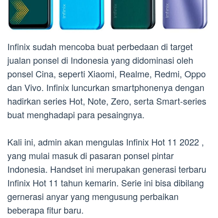
Infinix sudah mencoba buat perbedaan di target
jualan ponsel di Indonesia yang didominasi oleh
ponsel Cina, seperti Xiaomi, Realme, Redmi, Oppo
dan Vivo. Infinix luncurkan smartphonenya dengan
hadirkan series Hot, Note, Zero, serta Smart-series
buat menghadapi para pesaingnya.
Kali ini, admin akan mengulas Infinix Hot 11 2022 ,
yang mulai masuk di pasaran ponsel pintar
Indonesia. Handset ini merupakan generasi terbaru
Infinix Hot 11 tahun kemarin. Serie ini bisa dibilang
gernerasi anyar yang mengusung perbaikan
beberapa fitur baru.