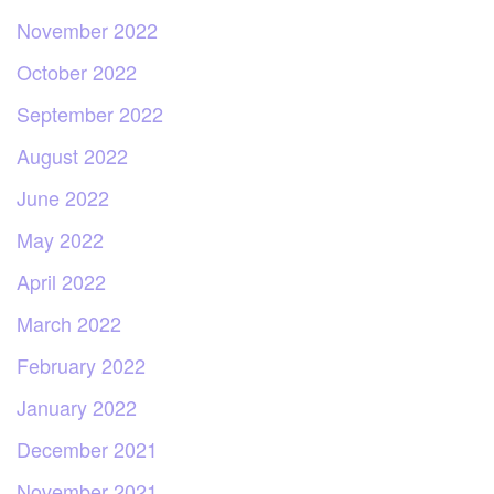
November 2022
October 2022
September 2022
August 2022
June 2022
May 2022
April 2022
March 2022
February 2022
January 2022
December 2021
November 2021