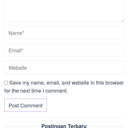
Save my name, email, and website in this browser
for the next time I comment.
Postingan Terbaru