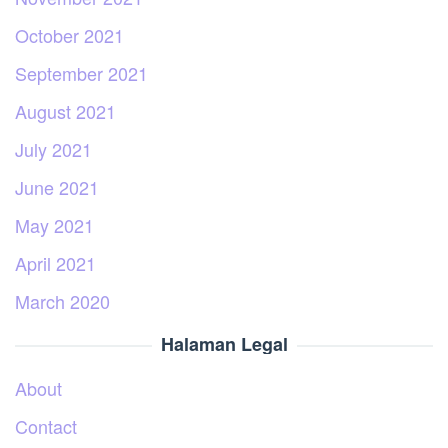
October 2021
September 2021
August 2021
July 2021
June 2021
May 2021
April 2021
March 2020
Halaman Legal
About
Contact