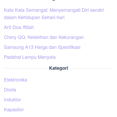
Kata Kata Semangat: Menyemangati Diri sendiri
dalam Kehidupan Sehari-hari
Arti Doa Iftitah
Chery QQ: Kelebihan dan Kekurangan
Samsung A13 Harga dan Spesifikasi
Padahal Lampu Menyala
Kategori
Elektronika
Dioda
Induktor
Kapasitor