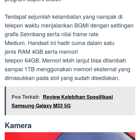
Terdapat sejumlah kelambatan yang nampak di
telepon waktu menjalankan BGMI dengan settingan
grafis Seimbang serta nilai frame rate
Medium. Handset ini hadir cuma dalam satu
jenis RAM 4GB serta memori
telepon 64GB. Memori lebih lanjut bisa ditambah
sampai 1TB menggunakan memori eksternal yang
dimasukkan pada slot yang sudah disediakan.
Pos Terkait:
Review Kelebihan Spesifikasi
Samsung Galaxy M33 5G
Kamera