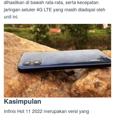
dihasilkan di bawah rata-rata, serta kecepatan
jaringan seluler 4G LTE yang masih diadopsi oleh
unit ini.
Kasimpulan
Infinix Hot 11 2022 merupakan versi yang