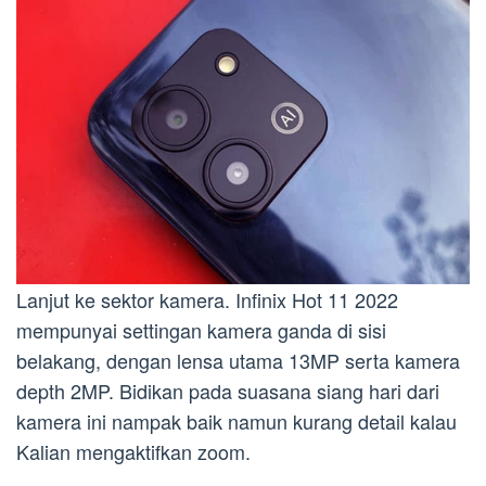
Lanjut ke sektor kamera. Infinix Hot 11 2022
mempunyai settingan kamera ganda di sisi
belakang, dengan lensa utama 13MP serta kamera
depth 2MP. Bidikan pada suasana siang hari dari
kamera ini nampak baik namun kurang detail kalau
Kalian mengaktifkan zoom.