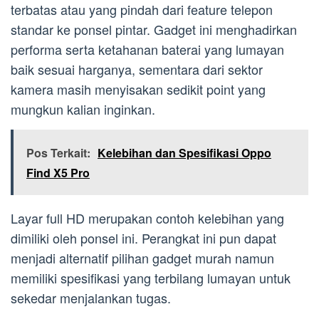
terbatas atau yang pindah dari feature telepon
standar ke ponsel pintar. Gadget ini menghadirkan
performa serta ketahanan baterai yang lumayan
baik sesuai harganya, sementara dari sektor
kamera masih menyisakan sedikit point yang
mungkun kalian inginkan.
Pos Terkait:
Kelebihan dan Spesifikasi Oppo
Find X5 Pro
Layar full HD merupakan contoh kelebihan yang
dimiliki oleh ponsel ini. Perangkat ini pun dapat
menjadi alternatif pilihan gadget murah namun
memiliki spesifikasi yang terbilang lumayan untuk
sekedar menjalankan tugas.