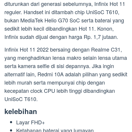
diturunkan dari generasi sebelumnya, Infinix Hot 11
reguler. Handset ini ditambah chip UniSoC T610,
bukan MediaTek Helio G70 SoC serta baterai yang
sedikit lebih kecil dibandingkan Hot 11. Konon,
Infinix sudah dijual dengan harga Rp. 1,7 jutaan.
Infinix Hot 11 2022 bersaing dengan Realme C31,
yang menghadirkan lensa makro selain lensa utama
serta kamera selfie di sisi depannya. Jika ingin
alternatif lain, Redmi 10A adalah pilihan yang sedikit
lebih murah serta mempunyai chip dengan
kecepatan clock CPU lebih tinggi dibandingkan
UniSoC T610.
kelebihan
Layar FHD+
Ketahanan baterai yang lumayan