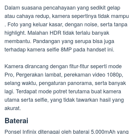
Dalam suasana pencahayaan yang sedikit gelap
atau cahaya redup, kamera sepertinya tidak mampu
. Foto yang keluar kasar, dengan noise, serta tanpa
highlight. Malahan HDR tidak terlalu banyak
membantu. Pandangan yang serupa bisa juga
terhadap kamera selfie 8MP pada handset ini.
Kamera dirancang dengan fitur-fitur seperti mode
Pro, Pergerakan lambat, perekaman video 1080p,
selang waktu, pengaturan panorama, serta banyak
lagi. Terdapat mode potret terutama buat kamera
utama serta selfie, yang tidak tawarkan hasil yang
akurat.
Baterai
Ponsel Infinix ditenagai oleh baterai 5.000mAh yang