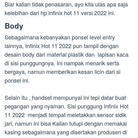
Biar kalian tidak penasaran, ayo kita ulas apa saja
kelebihan dari hp infinix hot 11 versi 2022 ini.
Body
Sebagaimana kebanyakan ponsel level entry
lainnya, Infinix Hot 11 2022 pun tampil dengan
desain body dari material plastik dan lapisan kaca
di sisi punggungnya. Ini nampak menarik serta
bergaya, namun memberikan kesan licin dari si
ponsel ini.
Selain itu , handset mempunyai ini tepi datar buat
pegangan yang nyaman. Sisi punggung Infinix Hot
11 2022 menjadi tempat meletakkan sensor sidik
jari, namun ini bisa Kalian tutupi dengan memakai
kasing sebagaimana yang disertakan produsen di