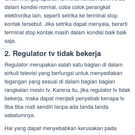
dalam kondisi normal, coba colok perangkat
elektronika lain, seperti setrika ke terminal stop
kontak tersebut. Jika setrika dapat menyala, berarti
terminal stop kontak masih dalam kondisi baik baik
saja.
2. Regulator tv tidak bekerja
Regulator merupakan salah satu bagian di dalam
sirkuit televisi yang berfungsi untuk menyediakan
tegangan yang sesuai di dalam bagian bagian
rangkaian mesin tv. Karena itu, jika regulator tv tidak
bekerja, maka dapat menjadi penyebab kenapa tv
tiba tiba mati sendiri tanpa ada tanda tanda
sebelumnya.
Hal yang dapat menyebabkan kerusakan pada