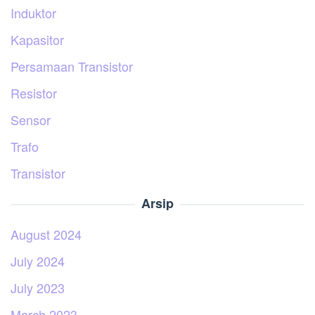
Induktor
Kapasitor
Persamaan Transistor
Resistor
Sensor
Trafo
Transistor
Arsip
August 2024
July 2024
July 2023
March 2023