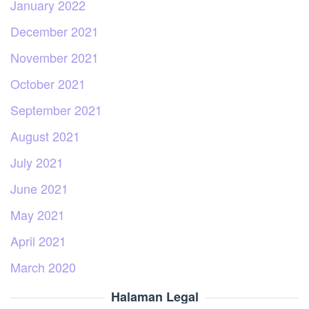
January 2022
December 2021
November 2021
October 2021
September 2021
August 2021
July 2021
June 2021
May 2021
April 2021
March 2020
Halaman Legal