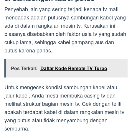
Penyebab lain yang sering terjadi kenapa tv mati
mendadak adalah putusnya sambungan kabel yang
ada di dalam rangkaian mesin tv. Kerusakan ini
biasanya disebabkan oleh faktor usia tv yang sudah
cukup lama, sehingga kabel gampang aus dan
putus karena panas.
Pos Terkait:
Daftar Kode Remote TV Turbo
Untuk mengecek kondisi sambungan kabel atau
jalur kabel, Anda mesti membuka casing tv dan
melihat struktur bagian mesin tv. Cek dengan teliti
apakah terdapat kabel di dalam rangkaian mesin tv
yang putus atau tidak menyambung dengan
sempurna.