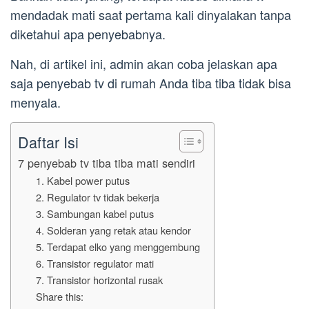
mendadak mati saat pertama kali dinyalakan tanpa
diketahui apa penyebabnya.
Nah, di artikel ini, admin akan coba jelaskan apa
saja penyebab tv di rumah Anda tiba tiba tidak bisa
menyala.
Daftar Isi
7 penyebab tv tiba tiba mati sendiri
1. Kabel power putus
2. Regulator tv tidak bekerja
3. Sambungan kabel putus
4. Solderan yang retak atau kendor
5. Terdapat elko yang menggembung
6. Transistor regulator mati
7. Transistor horizontal rusak
Share this: