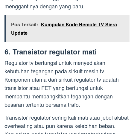
menggantinya dengan yang baru.
Pos Terkait:
Kumpulan Kode Remote TV Siera
Update
6. Transistor regulator mati
Regulator tv berfungsi untuk menyediakan
kebutuhan tegangan pada sirkuit mesin tv.
Komponen utama dari sirkuit regulator tv adalah
transiistor atau FET yang berfungsi untuk
membantu membangkitkan tegangan dengan
besaran tertentu bersama trafo.
Transistor regulator sering kali mati atau jebol akibat
overheating atau pun karena kelebihan beban.