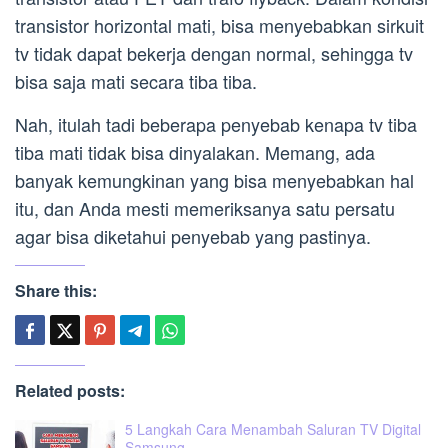
transistor horizontal mati, bisa menyebabkan sirkuit
tv tidak dapat bekerja dengan normal, sehingga tv
bisa saja mati secara tiba tiba.
Nah, itulah tadi beberapa penyebab kenapa tv tiba
tiba mati tidak bisa dinyalakan. Memang, ada
banyak kemungkinan yang bisa menyebabkan hal
itu, dan Anda mesti memeriksanya satu persatu
agar bisa diketahui penyebab yang pastinya.
Share this:
Related posts:
5 Langkah Cara Menambah Saluran TV Digital
Samsung