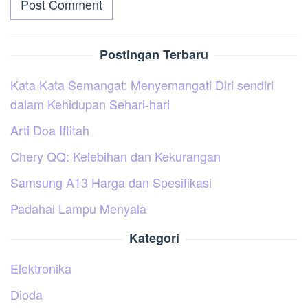
Postingan Terbaru
Kata Kata Semangat: Menyemangati Diri sendiri
dalam Kehidupan Sehari-hari
Arti Doa Iftitah
Chery QQ: Kelebihan dan Kekurangan
Samsung A13 Harga dan Spesifikasi
Padahal Lampu Menyala
Kategori
Elektronika
Dioda