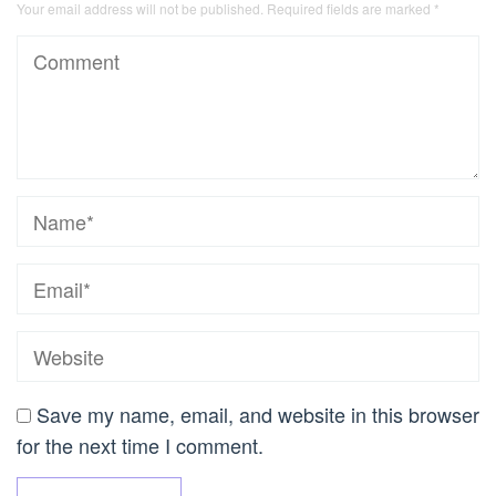
Your email address will not be published.
Required fields are marked
*
Save my name, email, and website in this browser
for the next time I comment.