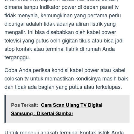
dimana lampu indikator power di depan panel tv
tidak menyala, kemungkinan yang pertama perlu
dicurigai adalah tidak adanya aliran listrik yang
mengalir. Ini bisa disebabkan oleh kabel power
televisi yang putus oelh gigitan tikus atau bisa jadi
stop kontak atau terminal listrik di rumah Anda
terganggu.
Coba Anda periksa kondisi kabel power atau kabel
colokan tv untuk memastikan kondisinya masih baik
dan tidak ada bagian yang putus atau terkelupas.
Pos Terkait:
Cara Scan Ulang TV Digital
Samsung : Disertai Gambar
Untuk menguji apakah terminal kontak listrik Anda