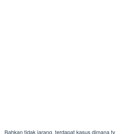
Bahkan tidak jarang, terdapat kasus dimana tv