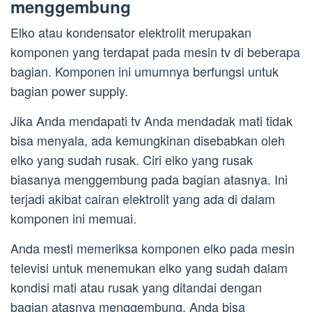
menggembung
Elko atau kondensator elektrolit merupakan
komponen yang terdapat pada mesin tv di beberapa
bagian. Komponen ini umumnya berfungsi untuk
bagian power supply.
Jika Anda mendapati tv Anda mendadak mati tidak
bisa menyala, ada kemungkinan disebabkan oleh
elko yang sudah rusak. Ciri elko yang rusak
biasanya menggembung pada bagian atasnya. Ini
terjadi akibat cairan elektrolit yang ada di dalam
komponen ini memuai.
Anda mesti memeriksa komponen elko pada mesin
televisi untuk menemukan elko yang sudah dalam
kondisi mati atau rusak yang ditandai dengan
bagian atasnya menggembung. Anda bisa