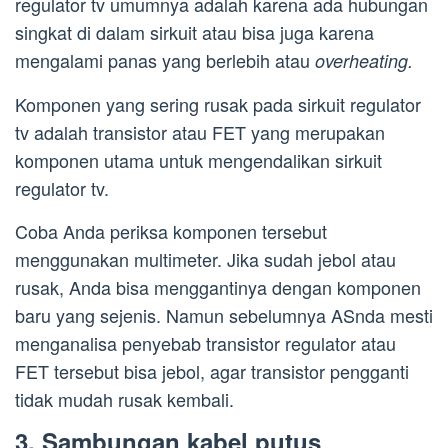
regulator tv umumnya adalah karena ada hubungan
singkat di dalam sirkuit atau bisa juga karena
mengalami panas yang berlebih atau
overheating.
Komponen yang sering rusak pada sirkuit regulator
tv adalah transistor atau FET yang merupakan
komponen utama untuk mengendalikan sirkuit
regulator tv.
Coba Anda periksa komponen tersebut
menggunakan multimeter. Jika sudah jebol atau
rusak, Anda bisa menggantinya dengan komponen
baru yang sejenis. Namun sebelumnya ASnda mesti
menganalisa penyebab transistor regulator atau
FET tersebut bisa jebol, agar transistor pengganti
tidak mudah rusak kembali.
3. Sambungan kabel putus