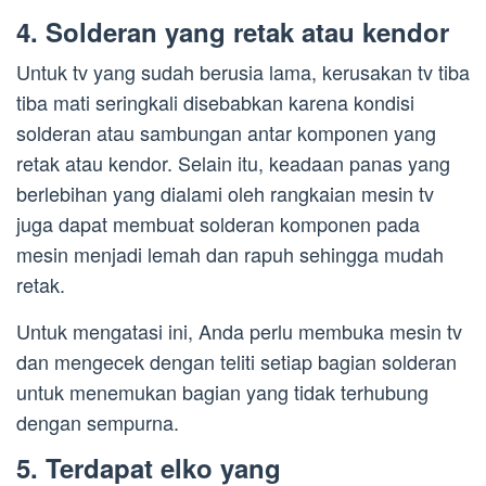
4. Solderan yang retak atau kendor
Untuk tv yang sudah berusia lama, kerusakan tv tiba
tiba mati seringkali disebabkan karena kondisi
solderan atau sambungan antar komponen yang
retak atau kendor. Selain itu, keadaan panas yang
berlebihan yang dialami oleh rangkaian mesin tv
juga dapat membuat solderan komponen pada
mesin menjadi lemah dan rapuh sehingga mudah
retak.
Untuk mengatasi ini, Anda perlu membuka mesin tv
dan mengecek dengan teliti setiap bagian solderan
untuk menemukan bagian yang tidak terhubung
dengan sempurna.
5. Terdapat elko yang