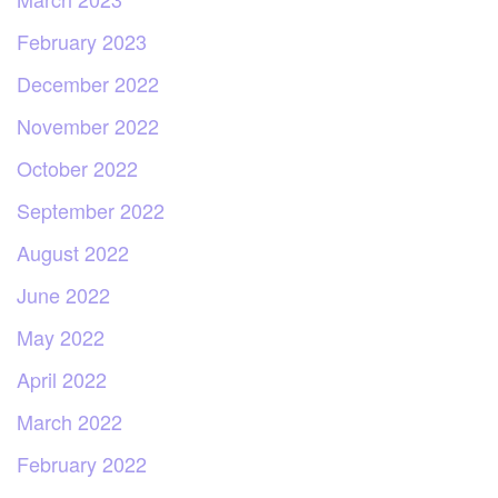
February 2023
December 2022
November 2022
October 2022
September 2022
August 2022
June 2022
May 2022
April 2022
March 2022
February 2022