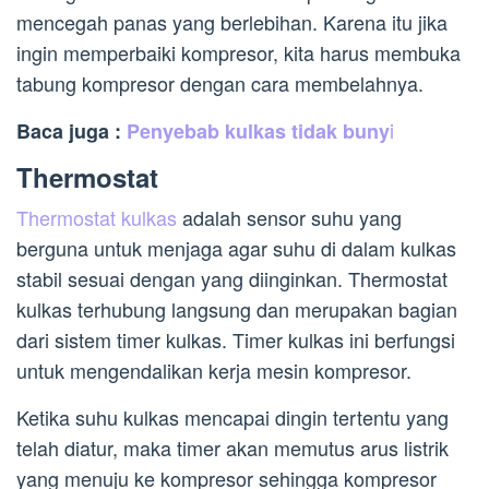
mencegah panas yang berlebihan. Karena itu jika
ingin memperbaiki kompresor, kita harus membuka
tabung kompresor dengan cara membelahnya.
i
Baca juga :
Penyebab kulkas tidak buny
Thermostat
Thermostat kulkas
adalah sensor suhu yang
berguna untuk menjaga agar suhu di dalam kulkas
stabil sesuai dengan yang diinginkan. Thermostat
kulkas terhubung langsung dan merupakan bagian
dari sistem timer kulkas. Timer kulkas ini berfungsi
untuk mengendalikan kerja mesin kompresor.
Ketika suhu kulkas mencapai dingin tertentu yang
telah diatur, maka timer akan memutus arus listrik
yang menuju ke kompresor sehingga kompresor