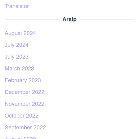
Transistor
Arsip
August 2024
July 2024
July 2023
March 2023
February 2023
December 2022
November 2022
October 2022
September 2022
August 2022