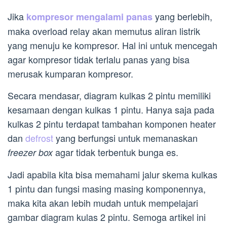
Jika
yang berlebih,
kompresor mengalami panas
maka overload relay akan memutus aliran listrik
yang menuju ke kompresor. Hal ini untuk mencegah
agar kompresor tidak terlalu panas yang bisa
merusak kumparan kompresor.
Secara mendasar, diagram kulkas 2 pintu memiliki
kesamaan dengan kulkas 1 pintu. Hanya saja pada
kulkas 2 pintu terdapat tambahan komponen heater
dan
defrost
yang berfungsi untuk memanaskan
agar tidak terbentuk bunga es.
freezer box
Jadi apabila kita bisa memahami jalur skema kulkas
1 pintu dan fungsi masing masing komponennya,
maka kita akan lebih mudah untuk mempelajari
gambar diagram kulas 2 pintu. Semoga artikel ini