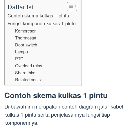
Daftar Isi
Contoh skema kulkas 1 pintu
Fungsi komponen kulkas 1 pintu
Kompresor
Thermostat
Door switch
Lampu
PTC
Overload relay
Share this:
Related posts:
Contoh skema kulkas 1 pintu
Di bawah ini merupakan contoh diagram jalur kabel
kulkas 1 pintu serta penjelasannya fungsi tiap
komponennya.