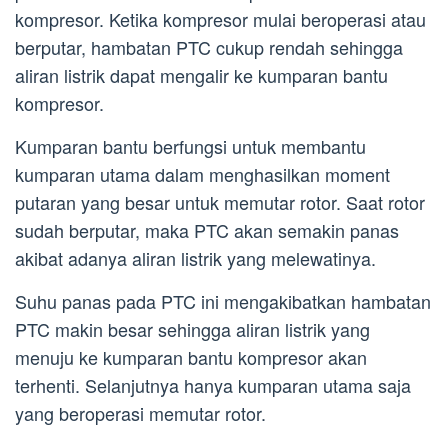
kompresor. Ketika kompresor mulai beroperasi atau
berputar, hambatan PTC cukup rendah sehingga
aliran listrik dapat mengalir ke kumparan bantu
kompresor.
Kumparan bantu berfungsi untuk membantu
kumparan utama dalam menghasilkan moment
putaran yang besar untuk memutar rotor. Saat rotor
sudah berputar, maka PTC akan semakin panas
akibat adanya aliran listrik yang melewatinya.
Suhu panas pada PTC ini mengakibatkan hambatan
PTC makin besar sehingga aliran listrik yang
menuju ke kumparan bantu kompresor akan
terhenti. Selanjutnya hanya kumparan utama saja
yang beroperasi memutar rotor.