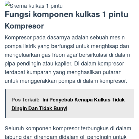
Fungsi komponen kulkas 1 pintu
Kompresor
Kompresor pada dasarnya adalah sebuah mesin
pompa listrik yang berfungsi untuk menghisap dan
mengeluarkan gas freon agar bersirkulasi di dalam
pipa pendingin atau kapiler. Di dalam kompresor
terdapat kumparan yang menghasilkan putaran
untuk menggerakkan pompa di dalam kompresor.
Pos Terkait:
Ini Penyebab Kenapa Kulkas Tidak
Dingin Dan Tidak Bunyi
Seluruh komponen kompresor terbungkus di dalam
tabung dan direndam didalam oli pendingin untuk