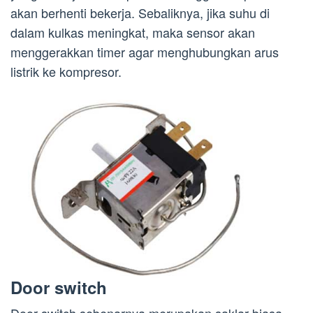
akan berhenti bekerja. Sebaliknya, jika suhu di
dalam kulkas meningkat, maka sensor akan
menggerakkan timer agar menghubungkan arus
listrik ke kompresor.
Door switch