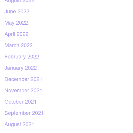
June 2022
May 2022
April 2022
March 2022
February 2022
January 2022
December 2021
November 2021
October 2021
September 2021
August 2021