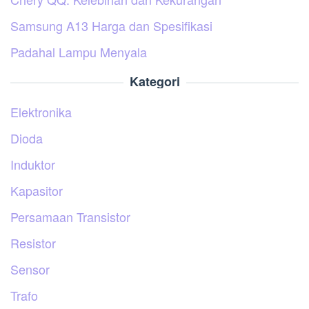
Samsung A13 Harga dan Spesifikasi
Padahal Lampu Menyala
Kategori
Elektronika
Dioda
Induktor
Kapasitor
Persamaan Transistor
Resistor
Sensor
Trafo