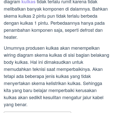
diagram
tidak terlalu rumit karena tidak
kulkas
melibatkan banyak komponen di dalamnya. Bahkan
skema kulkas 2 pintu pun tidak terlalu berbeda
dengan kulkas 1 pintu. Perbedaannya hanya pada
penambahan komponen saja, seperti defrost dan
heater.
Umumnya produsen kulkas akan menempelkan
wiring diagram skema kulkas di sisi bagian belakang
body kulkas. Hal ini dimaksudkan untuk
memudahkan teknisi saat memperbaikinya. Akan
tetapi ada beberapa jenis kulkas yang tidak
menyertakan skema kelistrikan kulkas. Sehingga
kita yang baru belajar memperbaiki kerusakan
kulkas akan sedikit kesulitan mengatur jalur kabel
yang benar.