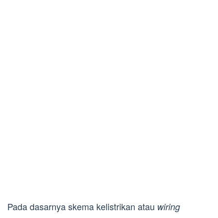
Pada dasarnya skema kelistrikan atau
wiring