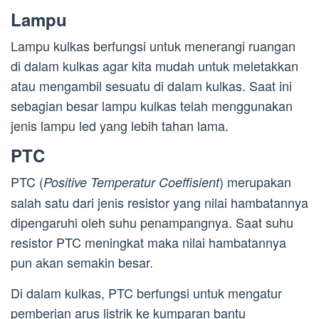
Lampu
Lampu kulkas berfungsi untuk menerangi ruangan
di dalam kulkas agar kita mudah untuk meletakkan
atau mengambil sesuatu di dalam kulkas. Saat ini
sebagian besar lampu kulkas telah menggunakan
jenis lampu led yang lebih tahan lama.
PTC
PTC (
) merupakan
Positive Temperatur Coeffisient
salah satu dari jenis resistor yang nilai hambatannya
dipengaruhi oleh suhu penampangnya. Saat suhu
resistor PTC meningkat maka nilai hambatannya
pun akan semakin besar.
Di dalam kulkas, PTC berfungsi untuk mengatur
pemberian arus listrik ke kumparan bantu