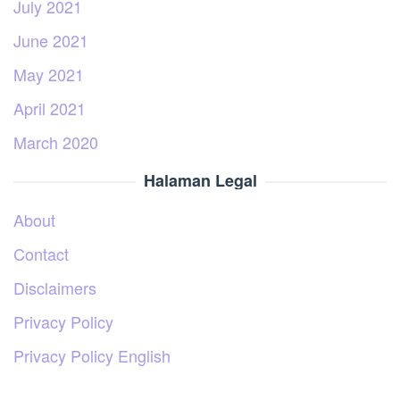
July 2021
June 2021
May 2021
April 2021
March 2020
Halaman Legal
About
Contact
Disclaimers
Privacy Policy
Privacy Policy English