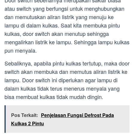
Door switch sebenarnya merupakan saklar biasa
atau switch yang berfungsi untuk menghubungkan
dan memutuskan aliran listrik yang menuju ke
lampu di dalam kulkas. Saat kita membuka pintu
kulkas, door switch akan menutup sehingga
mengalirkan listrik ke lampu. Sehingga lampu kulkas
pun menyala.
Sebaliknya, apabila pintu kulkas tertutup, maka door
switch akan membuka dan memutus aliran listrik ke
lampu. Door switch ini diperlukan agar lampu di
dalam kulkas tidak terus menerus menyala yang
bisa membuat kulkas tidak mudah dingin.
Pos Terkait:
Penjelasan Fungsi Defrost Pada
Kulkas 2 Pintu