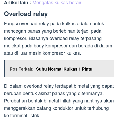
Mengatas kulkas berair
Artikel lain :
Overload relay
Fungsi overload relay pada kulkas adalah untuk
mencegah panas yang berlebihan terjadi pada
kompresor. Biasanya overload relay terpasang
melekat pada body kompresor dan berada di dalam
atau di luar mesin kompresor kulkas.
Pos Terkait:
Suhu Normal Kulkas 1 Pintu
Di dalam overload relay terdapat bimetal yang dapat
berubah bentuk akibat panas yang diterimanya.
Perubahan bentuk bimetal inilah yang nantinya akan
menggerakkan batang konduktor untuk terhubung
ke terminal listrik.