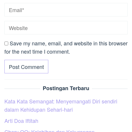
Save my name, email, and website in this browser
for the next time I comment.
Postingan Terbaru
Kata Kata Semangat: Menyemangati Diri sendiri
dalam Kehidupan Sehari-hari
Arti Doa Iftitah
Chery QQ: Kelebihan dan Kekurangan