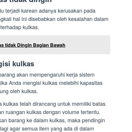
lalu terjadi karean adanya kerusakan pada
gkali hal ini disebabkan oleh kesalahan dalam
terhadap kulkas.
s tidak Dingin Bagian Bawah
isi kulkas
barang akan mempengaruhi kerja sistem
jika Anda mengisi kulkas melebihi kapasitas
ng oleh kulkas.
 kulkas telah dirancang untuk memiliki batas
 ruangan kulkas dengan volume tertentu.
an barang ke dalam kulkas, maka pendingin
 lagi agar semua item yang ada di dalam