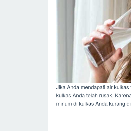
Jika Anda mendapati air kulkas 
kulkas Anda telah rusak. Karena
minum di kulkas Anda kurang di