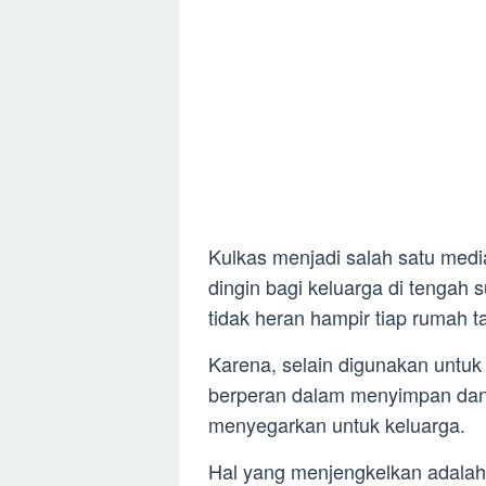
Kulkas menjadi salah satu med
dingin bagi keluarga di tengah 
tidak heran hampir tiap rumah t
Karena, selain digunakan unt
berperan dalam menyimpan dan
menyegarkan untuk keluarga.
Hal yang menjengkelkan adalah