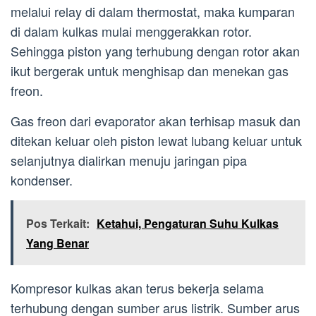
melalui relay di dalam thermostat, maka kumparan
di dalam kulkas mulai menggerakkan rotor.
Sehingga piston yang terhubung dengan rotor akan
ikut bergerak untuk menghisap dan menekan gas
freon.
Gas freon dari evaporator akan terhisap masuk dan
ditekan keluar oleh piston lewat lubang keluar untuk
selanjutnya dialirkan menuju jaringan pipa
kondenser.
Pos Terkait:
Ketahui, Pengaturan Suhu Kulkas
Yang Benar
Kompresor kulkas akan terus bekerja selama
terhubung dengan sumber arus listrik. Sumber arus