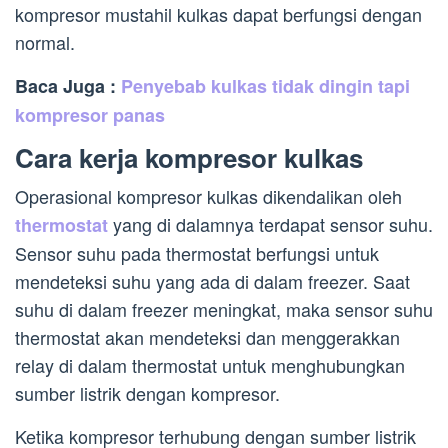
kompresor mustahil kulkas dapat berfungsi dengan
normal.
Baca Juga :
Penyebab kulkas tidak dingin tapi
kompresor panas
Cara kerja kompresor kulkas
Operasional kompresor kulkas dikendalikan oleh
yang di dalamnya terdapat sensor suhu.
thermostat
Sensor suhu pada thermostat berfungsi untuk
mendeteksi suhu yang ada di dalam freezer. Saat
suhu di dalam freezer meningkat, maka sensor suhu
thermostat akan mendeteksi dan menggerakkan
relay di dalam thermostat untuk menghubungkan
sumber listrik dengan kompresor.
Ketika kompresor terhubung dengan sumber listrik