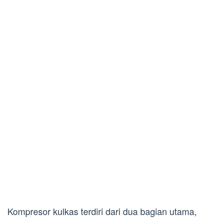
Kompresor kulkas terdiri dari dua bagian utama,