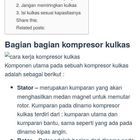
2. Jangan memiringkan kulkas
3. Isi kulkas sesuai kapasitasnya
Share this:
Related posts:
Bagian bagian kompresor kulkas
Komponen utama pada sebuah kompresor kulkas
adalah sebagai berikut :
merupakan kumparan yang akan
Stator –
menghasilkan medan magnet untuk memutar
rotor. Kumparan pada dinamo kompresor
kulkas terdiri dari : kumparan utama dan
kumparan bantu, sama seperti yang ada pada
dinamo kipas angin.