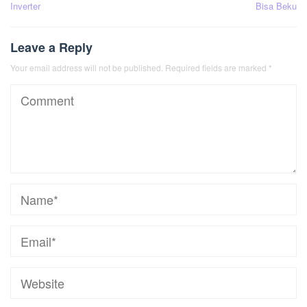
Inverter
Bisa Beku
Leave a Reply
Your email address will not be published.
Required fields are marked
*