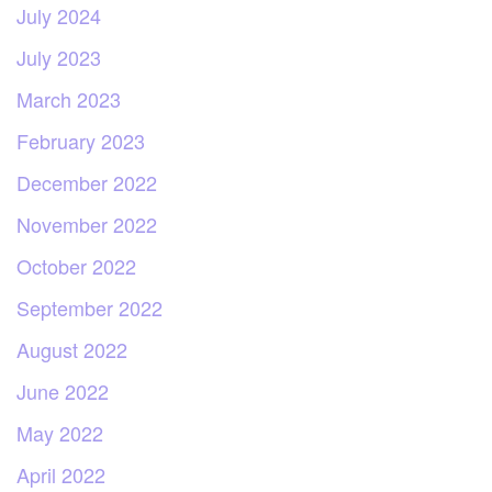
July 2024
July 2023
March 2023
February 2023
December 2022
November 2022
October 2022
September 2022
August 2022
June 2022
May 2022
April 2022