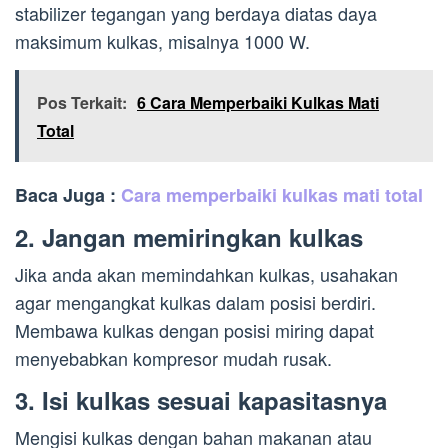
stabilizer tegangan yang berdaya diatas daya
maksimum kulkas, misalnya 1000 W.
Pos Terkait:
6 Cara Memperbaiki Kulkas Mati
Total
Baca Juga :
Cara memperbaiki kulkas mati total
2. Jangan memiringkan kulkas
Jika anda akan memindahkan kulkas, usahakan
agar mengangkat kulkas dalam posisi berdiri.
Membawa kulkas dengan posisi miring dapat
menyebabkan kompresor mudah rusak.
3. Isi kulkas sesuai kapasitasnya
Mengisi kulkas dengan bahan makanan atau