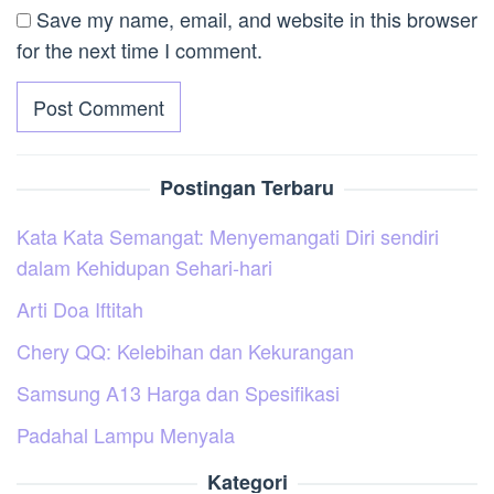
Save my name, email, and website in this browser
for the next time I comment.
Postingan Terbaru
Kata Kata Semangat: Menyemangati Diri sendiri
dalam Kehidupan Sehari-hari
Arti Doa Iftitah
Chery QQ: Kelebihan dan Kekurangan
Samsung A13 Harga dan Spesifikasi
Padahal Lampu Menyala
Kategori