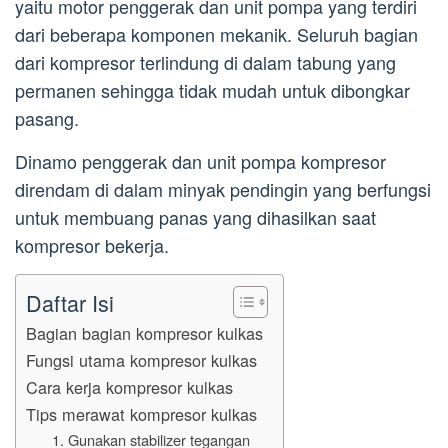
yaitu motor penggerak dan unit pompa yang terdiri
dari beberapa komponen mekanik. Seluruh bagian
dari kompresor terlindung di dalam tabung yang
permanen sehingga tidak mudah untuk dibongkar
pasang.
Dinamo penggerak dan unit pompa kompresor
direndam di dalam minyak pendingin yang berfungsi
untuk membuang panas yang dihasilkan saat
kompresor bekerja.
Daftar Isi
Bagian bagian kompresor kulkas
Fungsi utama kompresor kulkas
Cara kerja kompresor kulkas
Tips merawat kompresor kulkas
1. Gunakan stabilizer tegangan