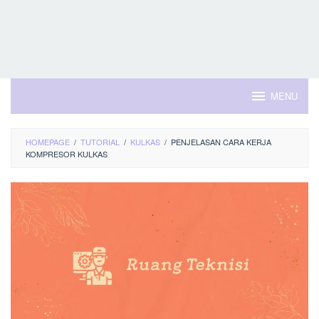
MENU
HOMEPAGE
/
TUTORIAL
/
KULKAS
/
PENJELASAN CARA KERJA
KOMPRESOR KULKAS