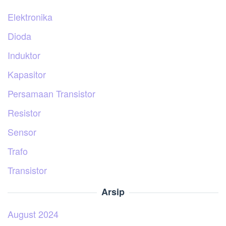
Elektronika
Dioda
Induktor
Kapasitor
Persamaan Transistor
Resistor
Sensor
Trafo
Transistor
Arsip
August 2024