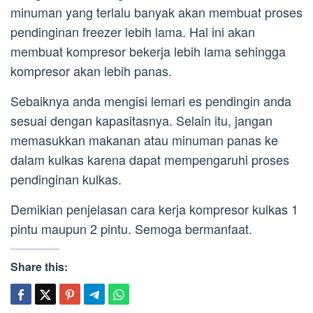
minuman yang terlalu banyak akan membuat proses
pendinginan freezer lebih lama. Hal ini akan
membuat kompresor bekerja lebih lama sehingga
kompresor akan lebih panas.
Sebaiknya anda mengisi lemari es pendingin anda
sesuai dengan kapasitasnya. Selain itu, jangan
memasukkan makanan atau minuman panas ke
dalam kulkas karena dapat mempengaruhi proses
pendinginan kulkas.
Demikian penjelasan cara kerja kompresor kulkas 1
pintu maupun 2 pintu. Semoga bermanfaat.
Share this: