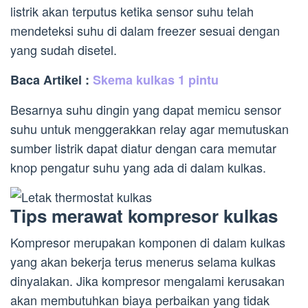
listrik akan terputus ketika sensor suhu telah
mendeteksi suhu di dalam freezer sesuai dengan
yang sudah disetel.
Baca Artikel :
Skema kulkas 1 pintu
Besarnya suhu dingin yang dapat memicu sensor
suhu untuk menggerakkan relay agar memutuskan
sumber listrik dapat diatur dengan cara memutar
knop pengatur suhu yang ada di dalam kulkas.
Tips merawat kompresor kulkas
Kompresor merupakan komponen di dalam kulkas
yang akan bekerja terus menerus selama kulkas
dinyalakan. Jika kompresor mengalami kerusakan
akan membutuhkan biaya perbaikan yang tidak