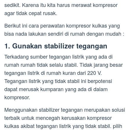
sedikit. Karena itu kita harus merawat kompresor
agar tidak cepat rusak.
Berikut ini cara perawatan kompresor kulkas yang
bisa nada lakukan sendiri di rumah dengan mudah :
1. Gunakan stabilizer tegangan
Terkadang sumber tegangan listrik yang ada di
rumah rumah tidak selalu stabil. Tidak jarang besar
tegangan listrik di rumah kuran dari 220 V.
Tegangan listrik yang tidak stabil ini berpotensi
dapat merusak kumparan yang ada di dalam
kompresor.
Menggunakan stabilizer tegangan merupakan solusi
terbaik untuk mencegah kerusakan kompresor
kulkas akibat tegangan listrik yang tidak stabil. pilih