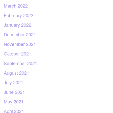
March 2022
February 2022
January 2022
December 2021
November 2021
October 2021
September 2021
August 2021
July 2021
June 2021
May 2021
April 2021