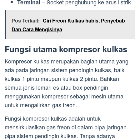
– Socket penghubung ke arus listrik
Terminal
Pos Terkait:
Ciri Freon Kulkas habis, Penyebab
Dan Cara Mengisinya
Fungsi utama kompresor kulkas
Kompresor kulkas merupakan bagian utama yang
ada pada jaringan sistem pendingin kulkas, baik
kulkas 1 pintu maupun kulkas 2 pintu. Bahkan
semua jenis lemari es atau box pendingin
menggunakan kompresor sebagai mesin utama
untuk mengalirkan gas freon.
Fungsi kompresor kulkas adalah untuk
mensirkulasikan gas freon di dalam pipa jaringan
pipa sistem pendingin kulkas. Tanpa adanya