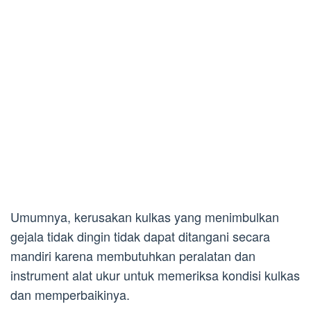
Umumnya, kerusakan kulkas yang menimbulkan
gejala tidak dingin tidak dapat ditangani secara
mandiri karena membutuhkan peralatan dan
instrument alat ukur untuk memeriksa kondisi kulkas
dan memperbaikinya.