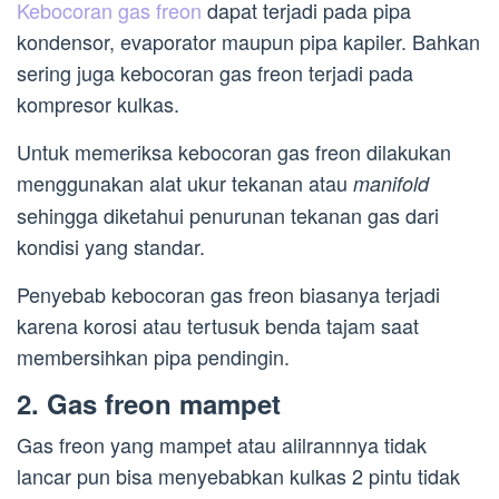
Kebocoran gas freon
dapat terjadi pada pipa
kondensor, evaporator maupun pipa kapiler. Bahkan
sering juga kebocoran gas freon terjadi pada
kompresor kulkas.
Untuk memeriksa kebocoran gas freon dilakukan
menggunakan alat ukur tekanan atau
manifold
sehingga diketahui penurunan tekanan gas dari
kondisi yang standar.
Penyebab kebocoran gas freon biasanya terjadi
karena korosi atau tertusuk benda tajam saat
membersihkan pipa pendingin.
2. Gas freon mampet
Gas freon yang mampet atau alilrannnya tidak
lancar pun bisa menyebabkan kulkas 2 pintu tidak