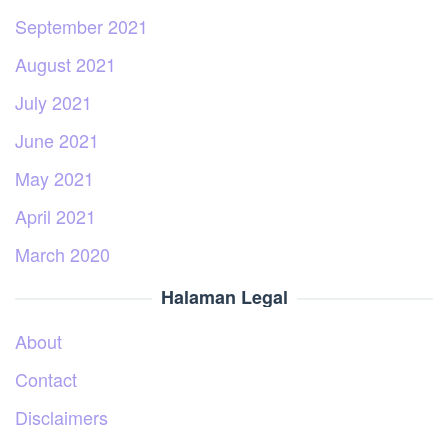
September 2021
August 2021
July 2021
June 2021
May 2021
April 2021
March 2020
Halaman Legal
About
Contact
Disclaimers