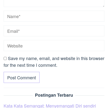
Save my name, email, and website in this browser
for the next time I comment.
Postingan Terbaru
Kata Kata Semangat: Menyemangati Diri sendiri