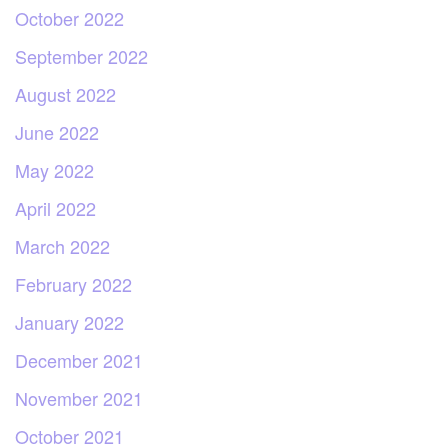
October 2022
September 2022
August 2022
June 2022
May 2022
April 2022
March 2022
February 2022
January 2022
December 2021
November 2021
October 2021