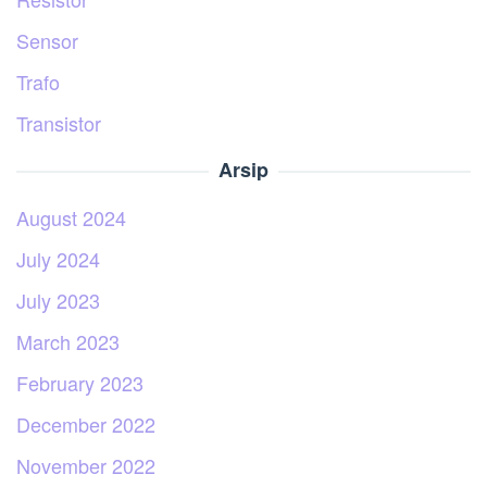
Sensor
Trafo
Transistor
Arsip
August 2024
July 2024
July 2023
March 2023
February 2023
December 2022
November 2022