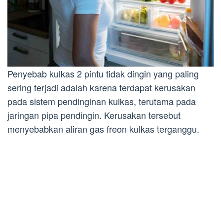
Penyebab kulkas 2 pintu tidak dingin yang paling
sering terjadi adalah karena terdapat kerusakan
pada sistem pendinginan kulkas, terutama pada
jaringan pipa pendingin. Kerusakan tersebut
menyebabkan aliran gas freon kulkas terganggu.