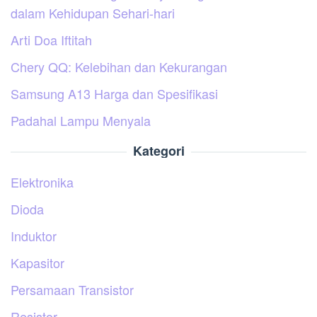
dalam Kehidupan Sehari-hari
Arti Doa Iftitah
Chery QQ: Kelebihan dan Kekurangan
Samsung A13 Harga dan Spesifikasi
Padahal Lampu Menyala
Kategori
Elektronika
Dioda
Induktor
Kapasitor
Persamaan Transistor
Resistor