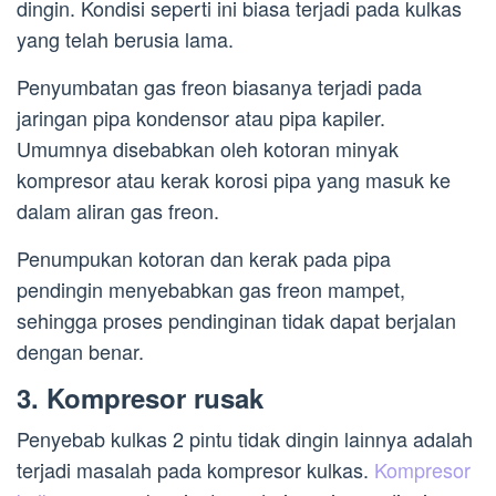
dingin. Kondisi seperti ini biasa terjadi pada kulkas
yang telah berusia lama.
Penyumbatan gas freon biasanya terjadi pada
jaringan pipa kondensor atau pipa kapiler.
Umumnya disebabkan oleh kotoran minyak
kompresor atau kerak korosi pipa yang masuk ke
dalam aliran gas freon.
Penumpukan kotoran dan kerak pada pipa
pendingin menyebabkan gas freon mampet,
sehingga proses pendinginan tidak dapat berjalan
dengan benar.
3. Kompresor rusak
Penyebab kulkas 2 pintu tidak dingin lainnya adalah
terjadi masalah pada kompresor kulkas.
Kompresor