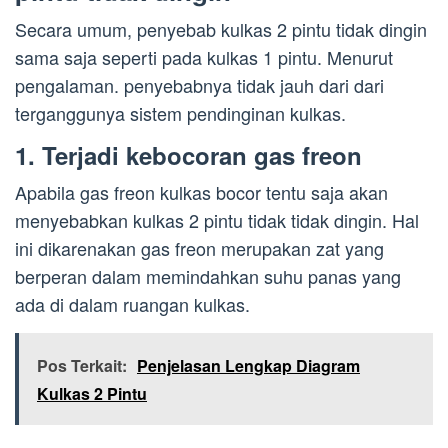
Secara umum, penyebab kulkas 2 pintu tidak dingin
sama saja seperti pada kulkas 1 pintu. Menurut
pengalaman. penyebabnya tidak jauh dari dari
terganggunya sistem pendinginan kulkas.
1. Terjadi kebocoran gas freon
Apabila gas freon kulkas bocor tentu saja akan
menyebabkan kulkas 2 pintu tidak tidak dingin. Hal
ini dikarenakan gas freon merupakan zat yang
berperan dalam memindahkan suhu panas yang
ada di dalam ruangan kulkas.
Pos Terkait:
Penjelasan Lengkap Diagram
Kulkas 2 Pintu