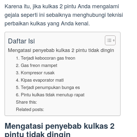
Karena itu, jika kulkas 2 pintu Anda mengalami
gejala seperti ini sebaiknya menghubungi teknisi
perbaikan kulkas yang Anda kenal.
Daftar Isi
Mengatasi penyebab kulkas 2 pintu tidak dingin
1. Terjadi kebocoran gas freon
2. Gas freon mampet
3. Kompresor rusak
4. Kipas evaporator mati
5. Terjadi penumpukan bunga es
6. Pintu kulkas tidak menutup rapat
Share this:
Related posts:
Mengatasi penyebab kulkas 2
pintu tidak dingin