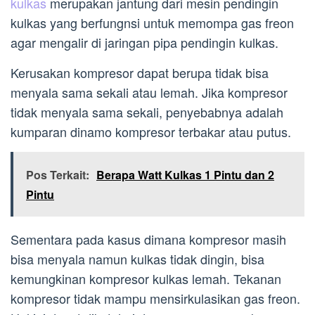
kulkas
merupakan jantung dari mesin pendingin
kulkas yang berfungnsi untuk memompa gas freon
agar mengalir di jaringan pipa pendingin kulkas.
Kerusakan kompresor dapat berupa tidak bisa
menyala sama sekali atau lemah. Jika kompresor
tidak menyala sama sekali, penyebabnya adalah
kumparan dinamo kompresor terbakar atau putus.
Pos Terkait:
Berapa Watt Kulkas 1 Pintu dan 2
Pintu
Sementara pada kasus dimana kompresor masih
bisa menyala namun kulkas tidak dingin, bisa
kemungkinan kompresor kulkas lemah. Tekanan
kompresor tidak mampu mensirkulasikan gas freon.