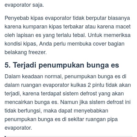
evaporator saja.
Penyebab kipas evaporator tidak berputar biasanya
karena kumparan kipas terbakar atau karena macet
oleh lapisan es yang terlalu tebal. Untuk memeriksa
kondisi kipas, Anda perlu membuka cover bagian
belakang freezer.
5. Terjadi penumpukan bunga es
Dalam keadaan normal, penumpukan bunga es di
dalam ruangan evaporator kulkas 2 pintu tidak akan
terjadi, karena terdapat sistem defrost yang akan
mencairkan bunga es. Namun jika sistem defrost ini
tidak berfungsi, maka dapat menyebabkan
penumpukan bunga es di sekitar ruangan pipa
evaporator.