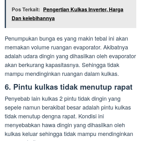
Pos Terkait:
Pengertian Kulkas Inverter, Harga
Dan kelebihannya
Penumpukan bunga es yang makin tebal ini akan
memakan volume ruangan evaporator. Akibatnya
adalah udara dingin yang dihasilkan oleh evaporator
akan berkurang kapasitasnya. Sehingga tidak
mampu mendinginkan ruangan dalam kulkas.
6. Pintu kulkas tidak menutup rapat
Penyebab lain kulkas 2 pintu tidak dingin yang
sepele namun berakibat besar adalah pintu kulkas
tidak menutup dengna rapat. Kondisi ini
menyebabkan hawa dingin yang dihasilkan oleh
kulkas keluar sehingga tidak mampu mendinginkan