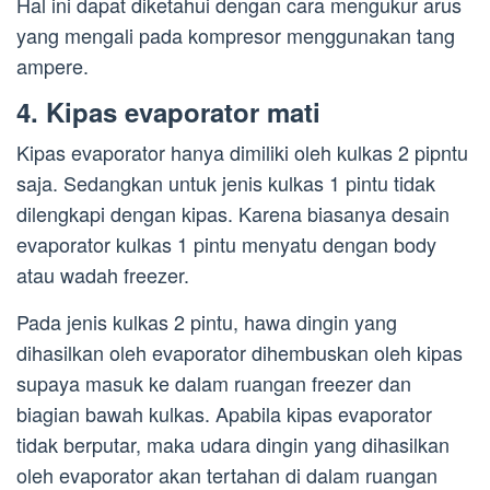
Hal ini dapat diketahui dengan cara mengukur arus
yang mengali pada kompresor menggunakan tang
ampere.
4. Kipas evaporator mati
Kipas evaporator hanya dimiliki oleh kulkas 2 pipntu
saja. Sedangkan untuk jenis kulkas 1 pintu tidak
dilengkapi dengan kipas. Karena biasanya desain
evaporator kulkas 1 pintu menyatu dengan body
atau wadah freezer.
Pada jenis kulkas 2 pintu, hawa dingin yang
dihasilkan oleh evaporator dihembuskan oleh kipas
supaya masuk ke dalam ruangan freezer dan
biagian bawah kulkas. Apabila kipas evaporator
tidak berputar, maka udara dingin yang dihasilkan
oleh evaporator akan tertahan di dalam ruangan